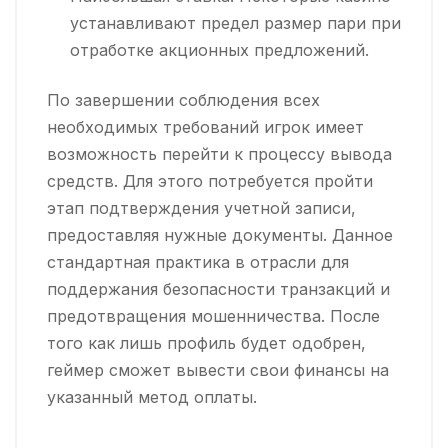
устанавливают предел размер пари при
отработке акционных предложений.
По завершении соблюдения всех
необходимых требований игрок имеет
возможность перейти к процессу вывода
средств. Для этого потребуется пройти
этап подтверждения учетной записи,
предоставляя нужные документы. Данное
стандартная практика в отрасли для
поддержания безопасности транзакций и
предотвращения мошенничества. После
того как лишь профиль будет одобрен,
геймер сможет вывести свои финансы на
указанный метод оплаты.