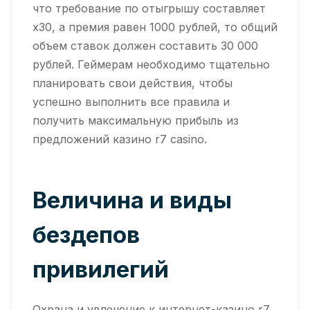
что требование по отыгрышу составляет
x30, а премия равен 1000 рублей, то общий
объем ставок должен составить 30 000
рублей. Геймерам необходимо тщательно
планировать свои действия, чтобы
успешно выполнить все правила и
получить максимальную прибыль из
предложений казино r7 casino.
Величина и виды
бездепов
привилегий
Охрана и увлечение к интернет-казино r7