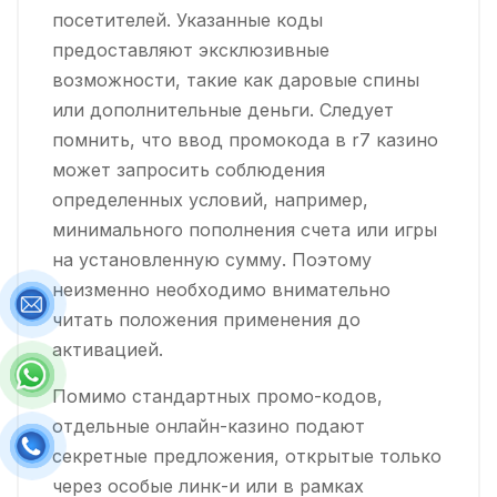
посетителей. Указанные коды
предоставляют эксклюзивные
возможности, такие как даровые спины
или дополнительные деньги. Следует
помнить, что ввод промокода в r7 казино
может запросить соблюдения
определенных условий, например,
минимального пополнения счета или игры
на установленную сумму. Поэтому
неизменно необходимо внимательно
читать положения применения до
активацией.
Помимо стандартных промо-кодов,
отдельные онлайн-казино подают
секретные предложения, открытые только
через особые линк-и или в рамках