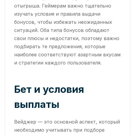
отыгрыша. Геймерам важно тщательно
изучать условия и правила выдачи
бонусов, чтобы избежать неожиданных
ситуаций. Оба типа бонусов обладают
свои плюсы и недостатки, поэтому важно
подбирать те предложения, которые
наиболее соответствуют азартным вкусам
и стратегии каждого пользователя.
Бет и условия
выплаты
Вейджер — это основной аспект, который
необходимо учитывать при подборе