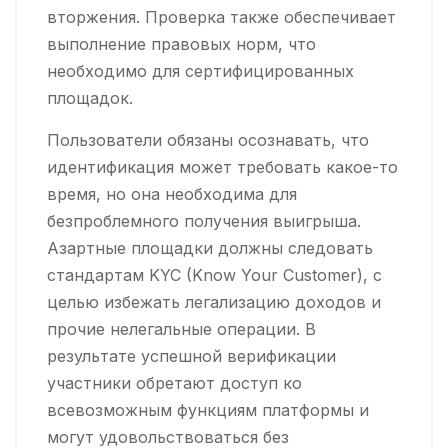
вторжения. Проверка также обеспечивает
выполнение правовых норм, что
необходимо для сертифицированных
площадок.
Пользователи обязаны осознавать, что
идентификация может требовать какое-то
время, но она необходима для
безпроблемного получения выигрыша.
Азартные площадки должны следовать
стандартам KYC (Know Your Customer), с
целью избежать легализацию доходов и
прочие нелегальные операции. В
результате успешной верификации
участники обретают доступ ко
всевозможным функциям платформы и
могут удовольствоваться без