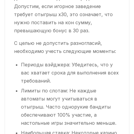
Допустим, если игорное заведение
требует отыгрыш x30, это означает, что
нужно поставить на кон сумму,
превышающую бонус в 30 раз.
С целью не допустить разногласий,
необходимо учесть следующие моменты:
Периоды вэйджера: Убедитесь, что у
вас хватает срока для выполнения всех
требований.
Лимиты по слотам: Не каждые
автоматы могут учитываться в
отыгрыш. Часто однорукие бандиты
обеспечивают 100% участие, а
настольные игры значительно меньше.
Наибольшая ставка: Некоторые казино