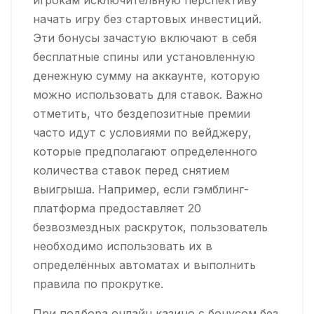
игрокам исключительную перспективу
начать игру без стартовых инвестиций.
Эти бонусы зачастую включают в себя
бесплатные спины или установленную
денежную сумму на аккаунте, которую
можно использовать для ставок. Важно
отметить, что бездепозитные премии
часто идут с условиями по вейджеру,
которые предполагают определенного
количества ставок перед снятием
выигрыша. Например, если гэмблинг-
платформа предоставляет 20
безвозмездных раскруток, пользователь
необходимо использовать их в
определённых автоматах и выполнить
правила по прокрутке.
При подбора онлайн казино с бонусом без