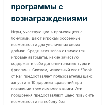
программы с
вознаграждениями
Игры, участвующие в промоакциях с
бонусами, дают игрокам особенные
возможности для увеличения своих
добычи. Среди этих забав отличаются
игровые автоматы, какие зачастую
содержат в себе дополнительные туры и
фриспины. Скажем, известный слот “Book
of Ra” предоставляет пользователям шанс
запустить 10 даровых вращений при
появлении трех символов книги. Эти
поощрения предоставляют шанс повысить
возможности на победу без