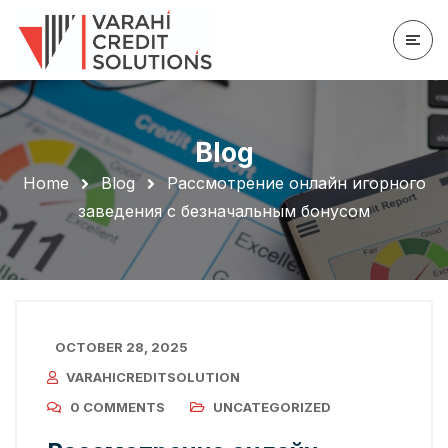
Blog
Home
Blog
Рассмотрение онлайн игорного
заведения с безначальным бонусом
OCTOBER 28, 2025
VARAHICREDITSOLUTION
0 COMMENTS
UNCATEGORIZED