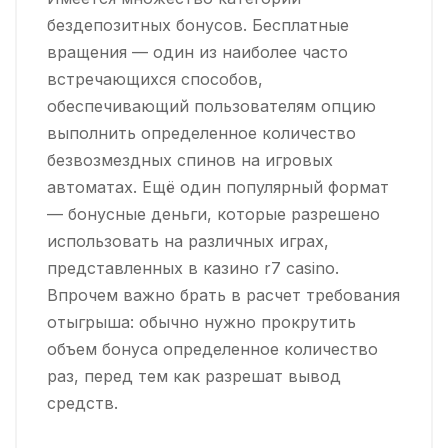
бездепозитных бонусов. Бесплатные
вращения — один из наиболее часто
встречающихся способов,
обеспечивающий пользователям опцию
выполнить определенное количество
безвозмездных спинов на игровых
автоматах. Ещё один популярный формат
— бонусные деньги, которые разрешено
использовать на различных играх,
представленных в казино r7 casino.
Впрочем важно брать в расчет требования
отыгрыша: обычно нужно прокрутить
объем бонуса определенное количество
раз, перед тем как разрешат вывод
средств.