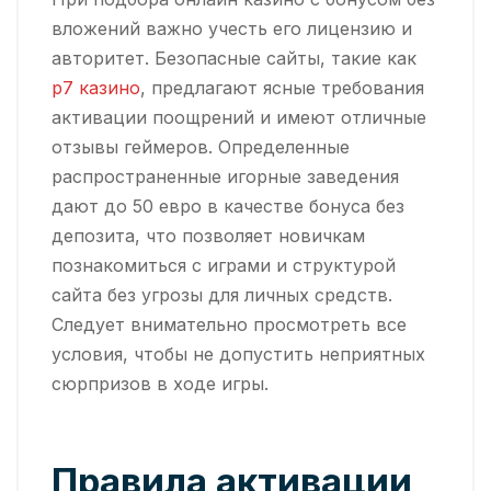
вложений важно учесть его лицензию и
авторитет. Безопасные сайты, такие как
р7 казино
, предлагают ясные требования
активации поощрений и имеют отличные
отзывы геймеров. Определенные
распространенные игорные заведения
дают до 50 евро в качестве бонуса без
депозита, что позволяет новичкам
познакомиться с играми и структурой
сайта без угрозы для личных средств.
Следует внимательно просмотреть все
условия, чтобы не допустить неприятных
сюрпризов в ходе игры.
Правила активации