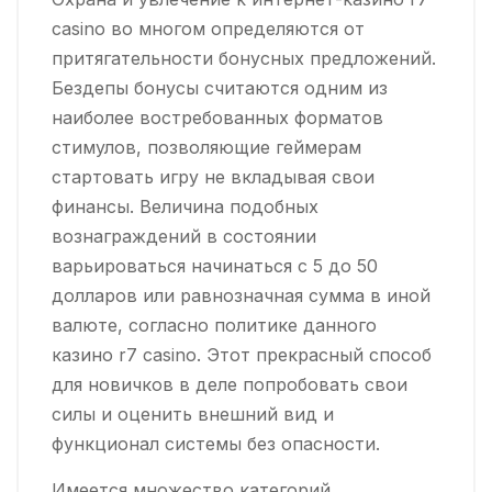
casino во многом определяются от
притягательности бонусных предложений.
Бездепы бонусы считаются одним из
наиболее востребованных форматов
стимулов, позволяющие геймерам
стартовать игру не вкладывая свои
финансы. Величина подобных
вознаграждений в состоянии
варьироваться начинаться с 5 до 50
долларов или равнозначная сумма в иной
валюте, согласно политике данного
казино r7 casino. Этот прекрасный способ
для новичков в деле попробовать свои
силы и оценить внешний вид и
функционал системы без опасности.
Имеется множество категорий