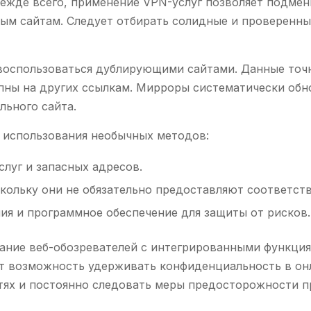
ежде всего, применение VPN-услуг позволяет подмени
ным сайтам. Следует отбирать солидные и проверенны
 воспользоваться дублирующими сайтами. Данные точ
упны на других ссылкам. Мирроры систематически обн
льного сайта.
о использования необычных методов:
луг и запасных адресов.
кольку они не обязательно предоставляют соответст
ия и программное обеспечение для защиты от рисков.
ание веб-обозревателей с интегрированными функциям
т возможность удерживать конфиденциальность в онл
тях и постоянно следовать меры предосторожности п