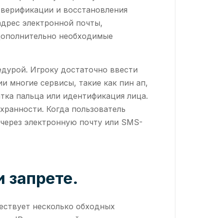
я верификации и восстановления
адрес электронной почты,
 дополнительно необходимые
едурой. Игроку достаточно ввести
и многие сервисы, такие как пин ап,
тка пальца или идентификация лица.
охранности. Когда пользователь
 через электронную почту или SMS-
 запрете.
ществует несколько обходных