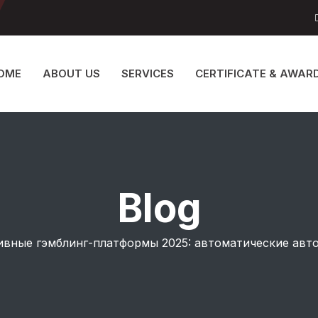
OME
ABOUT US
SERVICES
CERTIFICATE & AWAR
Blog
вные гэмблинг-платформы 2025: автоматические авт