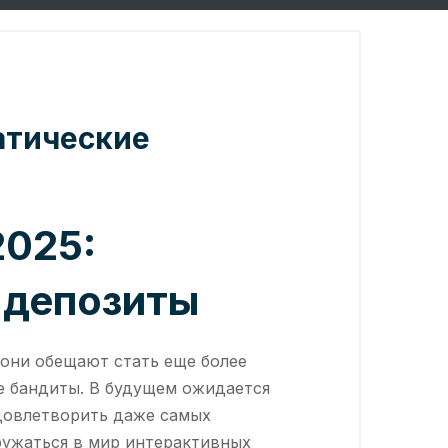
атические
2025:
 депозиты
 они обещают стать еще более
е бандиты. В будущем ожидается
удовлетворить даже самых
ружаться в мир интерактивных