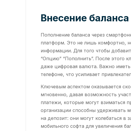
Внесение баланса
Пополнение баланса через смартфон
платформ. Это не лишь комфортно, 
информации. Для того чтобы добавит
“Опцию” “Пополнить”. После этого к
даже цифровая валюта. Важно иметь 
телефоне, что усиливает привлекател
Ключевым аспектом оказывается ско
мгновенно, давая возможность участ
платежи, которые могут взиматься 
организации способны удерживать м
на депозит: они могут колебаться в
мобильного софта для увеличения ба