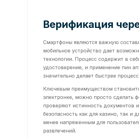
Верификация чере
Смартфоны являются важную состав
мобильное устройство дает возможн
технологии. Процесс содержит в себ
удостоверение, и применение пин ап
значительно делает быстрее процесс
Ключевым преимуществом становится
электронке, можно просто сделать 
проверяют истинность документов и
безопасность как для казино, так и 
менее напряженным для пользователе
развлечений.