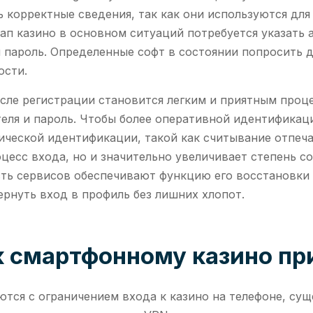
ь корректные сведения, так как они используются дл
 ап казино в основном ситуаций потребуется указать 
й пароль. Определенные софт в состоянии попросить
ости.
сле регистрации становится легким и приятным проц
теля и пароль. Чтобы более оперативной идентификаци
ческой идентификации, такой как считывание отпеча
цесс входа, но и значительно увеличивает степень с
сть сервисов обеспечивают функцию его восстановки
ернуть вход в профиль без лишних хлопот.
к смартфонному казино при
ются с ограничением входа к казино на телефоне, су