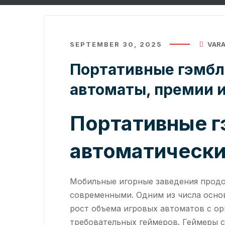
SEPTEMBER 30, 2025
VARA
Портативные гэмбл
автоматы, премии 
Портативные г
автоматически
Мобильные игорные заведения продол
современными. Одним из числа осно
рост объема игровых автоматов с о
требовательных геймеров. Геймеры с