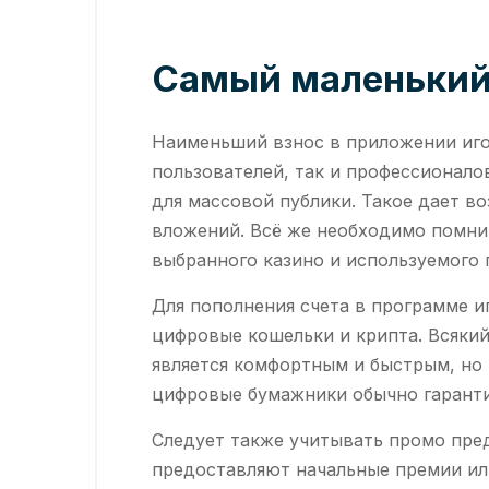
Самый маленький 
Наименьший взнос в приложении иго
пользователей, так и профессионалов
для массовой публики. Такое дает 
вложений. Всё же необходимо помнит
выбранного казино и используемого 
Для пополнения счета в программе и
цифровые кошельки и крипта. Всякий
является комфортным и быстрым, но 
цифровые бумажники обычно гаранти
Следует также учитывать промо пред
предоставляют начальные премии ил