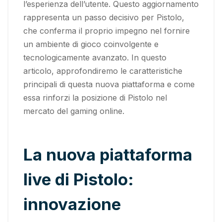
l’esperienza dell’utente. Questo aggiornamento
rappresenta un passo decisivo per Pistolo,
che conferma il proprio impegno nel fornire
un ambiente di gioco coinvolgente e
tecnologicamente avanzato. In questo
articolo, approfondiremo le caratteristiche
principali di questa nuova piattaforma e come
essa rinforzi la posizione di Pistolo nel
mercato del gaming online.
La nuova piattaforma
live di Pistolo:
innovazione