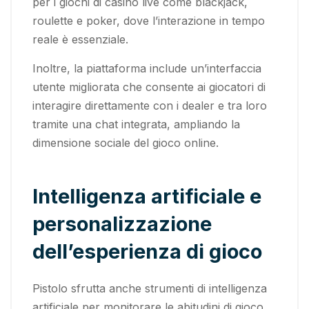
per i giochi di casinò live come blackjack,
roulette e poker, dove l’interazione in tempo
reale è essenziale.
Inoltre, la piattaforma include un’interfaccia
utente migliorata che consente ai giocatori di
interagire direttamente con i dealer e tra loro
tramite una chat integrata, ampliando la
dimensione sociale del gioco online.
Intelligenza artificiale e
personalizzazione
dell’esperienza di gioco
Pistolo sfrutta anche strumenti di intelligenza
artificiale per monitorare le abitudini di gioco