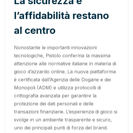
La sicurezza e
l’affidabilità restano
al centro
Nonostante le importanti innovazioni
tecnologiche, Pistolo conferma la massima
attenzione alle normative italiane in materia di
gioco d’azzardo online. La nuova piattaforma
è certificata dall’Agenzia delle Dogane e dei
Monopoli (ADM) e utilizza protocolli di
crittografia avanzata per garantire la
protezione dei dati personali e delle
transazioni finanziarie. L’esperienza di gioco si
svolge in un ambiente trasparente e sicuro,
uno dei principali punti di forza del brand.