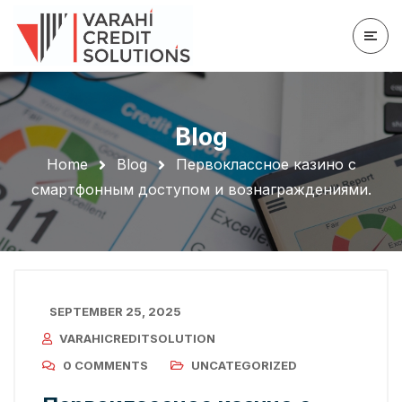
Blog
Home
Blog
Первоклассное казино с
смартфонным доступом и вознаграждениями.
SEPTEMBER 25, 2025
VARAHICREDITSOLUTION
0 COMMENTS
UNCATEGORIZED