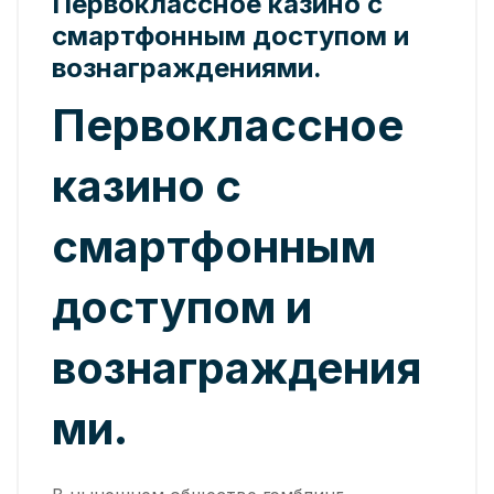
Первоклассное казино с
смартфонным доступом и
вознаграждениями.
Первоклассное
казино с
смартфонным
доступом и
вознаграждения
ми.