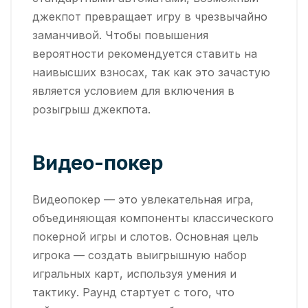
джекпот превращает игру в чрезвычайно
заманчивой. Чтобы повышения
вероятности рекомендуется ставить на
наивысших взносах, так как это зачастую
является условием для включения в
розыгрыш джекпота.
Видео-покер
Видеопокер — это увлекательная игра,
объединяющая компоненты классического
покерной игры и слотов. Основная цель
игрока — создать выигрышную набор
игральных карт, используя умения и
тактику. Раунд стартует с того, что