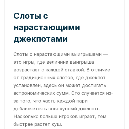
Слоты с
нарастающими
джекпотами
Слоты с нарастающими выигрышами —
это игры, где величина выигрыша
возрастает с каждой ставкой. В отличие
от традиционных слотов, где джекпот
установлен, здесь он может достигать
астрономических сумм. Это случается из-
за того, что часть каждой пари
добавляется в совокупный джекпот.
Насколько больше игроков играет, тем
быстрее растет куш.