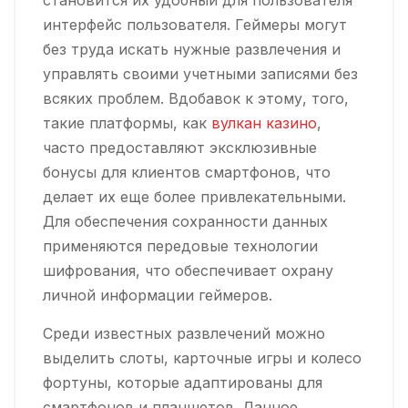
становится их удобный для пользователя
интерфейс пользователя. Геймеры могут
без труда искать нужные развлечения и
управлять своими учетными записями без
всяких проблем. Вдобавок к этому, того,
такие платформы, как
вулкан казино
,
часто предоставляют эксклюзивные
бонусы для клиентов смартфонов, что
делает их еще более привлекательными.
Для обеспечения сохранности данных
применяются передовые технологии
шифрования, что обеспечивает охрану
личной информации геймеров.
Среди известных развлечений можно
выделить слоты, карточные игры и колесо
фортуны, которые адаптированы для
смартфонов и планшетов. Данное