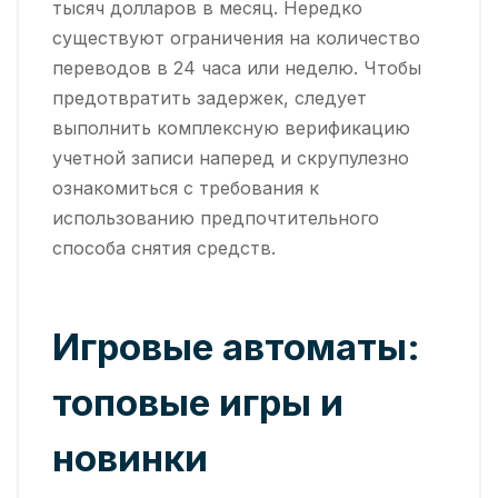
тысяч долларов в месяц. Нередко
существуют ограничения на количество
переводов в 24 часа или неделю. Чтобы
предотвратить задержек, следует
выполнить комплексную верификацию
учетной записи наперед и скрупулезно
ознакомиться с требования к
использованию предпочтительного
способа снятия средств.
Игровые автоматы:
топовые игры и
новинки