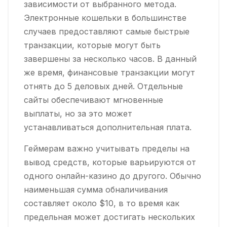
зависимости от выбранного метода.
Электронные кошельки в большинстве
случаев предоставляют самые быстрые
транзакции, которые могут быть
завершены за несколько часов. В данный
же время, финансовые транзакции могут
отнять до 5 деловых дней. Отдельные
сайты обеспечивают мгновенные
выплаты, но за это может
устанавливаться дополнительная плата.
Геймерам важно учитывать пределы на
вывод средств, которые варьируются от
одного онлайн-казино до другого. Обычно
наименьшая сумма обналичивания
составляет около $10, в то время как
предельная может достигать нескольких