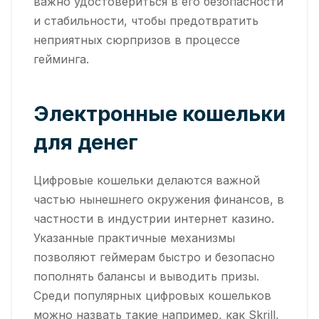
важно удостовериться в его безопасности
и стабильности, чтобы предотвратить
неприятных сюрпризов в процессе
гейминга.
Электронные кошельки
для денег
Цифровые кошельки делаются важной
частью нынешнего окружения финансов, в
частности в индустрии интернет казино.
Указанные практичные механизмы
позволяют геймерам быстро и безопасно
пополнять балансы и выводить призы.
Среди популярных цифровых кошельков
можно назвать такие например, как Skrill,