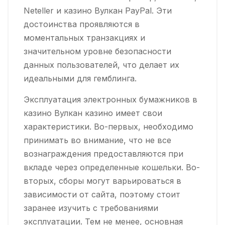
Neteller и казино Вулкан PayPal. Эти
достоинства проявляются в
моментальных транзакциях и
значительном уровне безопасности
данных пользователей, что делает их
идеальными для гемблинга.
Эксплуатация электронных бумажников в
казино Вулкан казино имеет свои
характеристики. Во-первых, необходимо
принимать во внимание, что не все
вознаграждения предоставляются при
вкладе через определенные кошельки. Во-
вторых, сборы могут варьироваться в
зависимости от сайта, поэтому стоит
заранее изучить с требованиями
эксплуатации. Тем не менее, основная