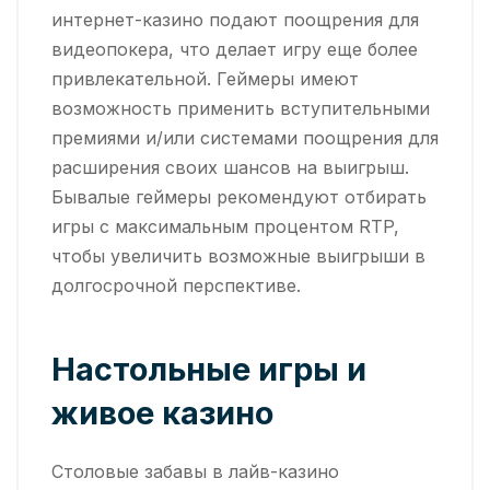
интернет-казино подают поощрения для
видеопокера, что делает игру еще более
привлекательной. Геймеры имеют
возможность применить вступительными
премиями и/или системами поощрения для
расширения своих шансов на выигрыш.
Бывалые геймеры рекомендуют отбирать
игры с максимальным процентом RTP,
чтобы увеличить возможные выигрыши в
долгосрочной перспективе.
Настольные игры и
живое казино
Столовые забавы в лайв-казино