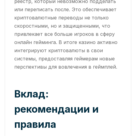
реестр, который невозможно подделать
или переписать после. Это обеспечивает
криптовалютные переводы не только
скоростными, но и защищенными, что
привлекает все больше игроков в сферу
онлайн гейминга. В итоге казино активно
интегрируют криптовалюты в свои
системы, предоставляя геймерам новые
перспективы для вовлечения в геймплей.
Вклад:
рекомендации и
правила