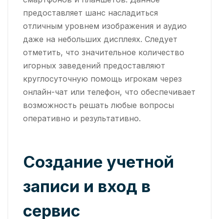
предоставляет шанс насладиться
отличным уровнем изображения и аудио
даже на небольших дисплеях. Следует
отметить, что значительное количество
игорных заведений предоставляют
круглосуточную помощь игрокам через
онлайн-чат или телефон, что обеспечивает
возможность решать любые вопросы
оперативно и результативно.
Создание учетной
записи и вход в
сервис