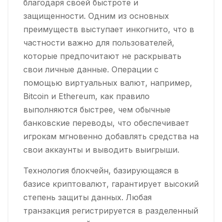
благодаря своей быстроте и
защищенности. Одним из основных
преимуществ выступает инкогнито, что в
частности важно для пользователей,
которые предпочитают не раскрывать
свои личные данные. Операции с
помощью виртуальных валют, например,
Bitcoin и Ethereum, как правило
выполняются быстрее, чем обычные
банковские переводы, что обеспечивает
игрокам мгновенно добавлять средства на
свои аккаунты и выводить выигрыши.
Технология блокчейн, базирующаяся в
базисе криптовалют, гарантирует высокий
степень защиты данных. Любая
транзакция регистрируется в разделенный