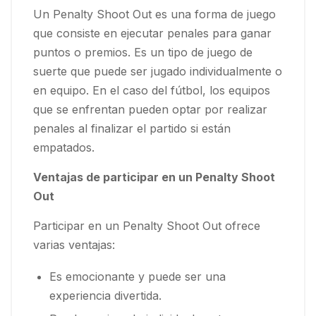
Un Penalty Shoot Out es una forma de juego
que consiste en ejecutar penales para ganar
puntos o premios. Es un tipo de juego de
suerte que puede ser jugado individualmente o
en equipo. En el caso del fútbol, los equipos
que se enfrentan pueden optar por realizar
penales al finalizar el partido si están
empatados.
Ventajas de participar en un Penalty Shoot
Out
Participar en un Penalty Shoot Out ofrece
varias ventajas:
Es emocionante y puede ser una
experiencia divertida.