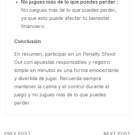
No jugues más de lo que puedes perder
:
No juegues más de lo que puedes perder,
ya que esto puede afectar tu bienestar
financiero.
Conclusión
En resumen, participar en un Penalty Shoot
Out con apuestas responsables y registro
simple en minutos es una forma emocionante
y divertida de jugar. Recuerda siempre
mantener la calma y el control durante el
juego y no jugues más de lo que puedes
perder.
PREV POST
NEXT POST