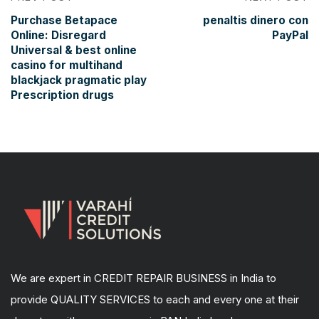
Purchase Betapace
penaltis dinero con
Online: Disregard
PayPal
Universal & best online
casino for multihand
blackjack pragmatic play
Prescription drugs
We are expert in CREDIT REPAIR BUSINESS in India to
provide QUALITY SERVICES to each and every one at their