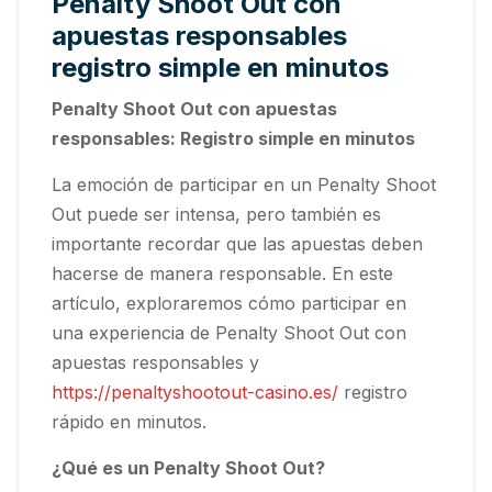
Penalty Shoot Out con
apuestas responsables
registro simple en minutos
Penalty Shoot Out con apuestas
responsables: Registro simple en minutos
La emoción de participar en un Penalty Shoot
Out puede ser intensa, pero también es
importante recordar que las apuestas deben
hacerse de manera responsable. En este
artículo, exploraremos cómo participar en
una experiencia de Penalty Shoot Out con
apuestas responsables y
https://penaltyshootout-casino.es/
registro
rápido en minutos.
¿Qué es un Penalty Shoot Out?