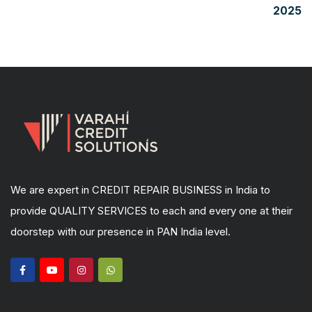
2025
We are expert in CREDIT REPAIR BUSINESS in India to
provide QUALITY SERVICES to each and every one at their
doorstep with our presence in PAN India level.