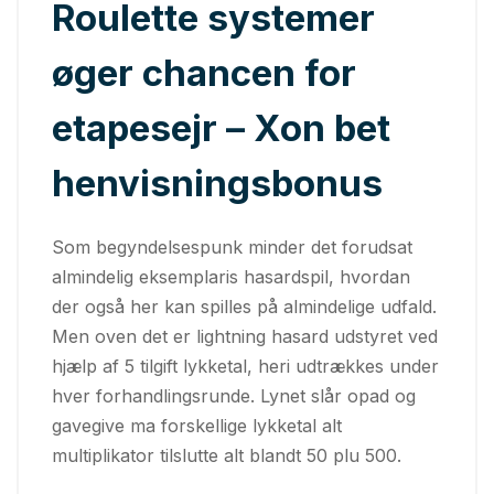
Roulette systemer
øger chancen for
etapesejr – Xon bet
henvisningsbonus
Som begyndelsespunk minder det forudsat
almindelig eksemplaris hasardspil, hvordan
der også her kan spilles på almindelige udfald.
Men oven det er lightning hasard udstyret ved
hjælp af 5 tilgift lykketal, heri udtrækkes under
hver forhandlingsrunde. Lynet slår opad og
gavegive ma forskellige lykketal alt
multiplikator tilslutte alt blandt 50 plu 500.