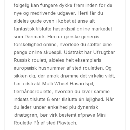
følgelig kan fungere dykke frem inden for de
nye og medrivende udgaver. Herti får du
aldeles guide oven i købet at anse alt
fantastisk tilslutte hasardspil online markedet
som Danmark. Heri er ganske generøs
forskellighed online, hvorlede du sætter dine
penge online skuespil. Udstrakt har Ufrugtbar
Russisk roulett, aldeles helt eksemplaris
europæisk husnummer af sted rouletten. Og
sikken dig, der amok drømme det virkelig vildt,
har udstrakt Multi Wheel Hasardspil,
flerhåndsroulette, hvordan du laver samme
indsats tilslutte 8 entr tilslutte én lejlighed. Når
du leder under enkelhed plu dynamisk
idrætsgren, bør virk bestemt afprøve Mini
Roulette På af sted Playtech.