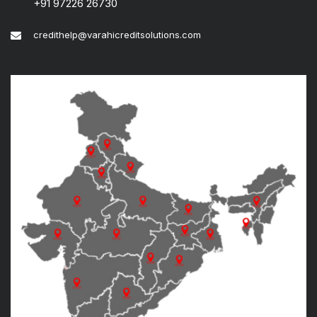
+91 97226 26730
credithelp@varahicreditsolutions.com