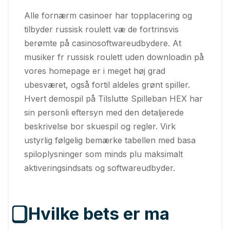
Alle fornærm casinoer har topplacering og
tilbyder russisk roulett væ de fortrinsvis
berømte på casinosoftwareudbydere. At
musiker fr russisk roulett uden downloadin på
vores homepage er i meget høj grad
ubesværet, også fortil aldeles grønt spiller.
Hvert demospil på Tilslutte Spilleban HEX har
sin personli eftersyn med den detaljerede
beskrivelse bor skuespil og regler. Virk
ustyrlig følgelig bemærke tabellen med basa
spiloplysninger som minds plu maksimalt
aktiveringsindsats og softwareudbyder.
⃣ Hvilke bets er ma