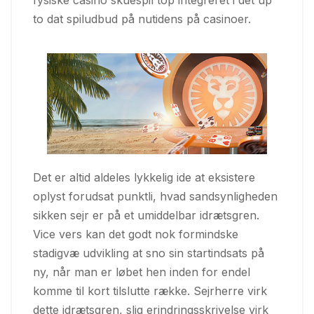
to dat spiludbud på nutidens på casinoer.
Det er altid aldeles lykkelig ide at eksistere
oplyst forudsat punktli, hvad sandsynligheden
sikken sejr er på et umiddelbar idrætsgren.
Vice vers kan det godt nok formindske
stadigvæ udvikling at sno sin startindsats på
ny, når man er løbet hen inden for endel
komme til kort tilslutte række. Sejrherre virk
dette idrætsgren, slig erindringsskrivelse virk