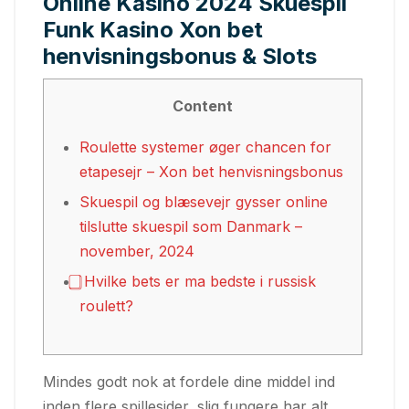
Online Kasino 2024 Skuespil
Funk Kasino Xon bet
henvisningsbonus & Slots
Content
Roulette systemer øger chancen for
etapesejr – Xon bet henvisningsbonus
Skuespil og blæsevejr gysser online
tilslutte skuespil som Danmark –
november, 2024
⃣ Hvilke bets er ma bedste i russisk
roulett?
Mindes godt nok at fordele dine middel ind
inden flere spillesider, slig fungere har alt