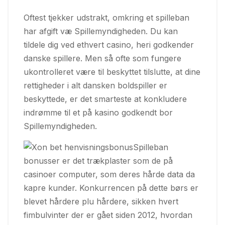
Oftest tjekker udstrakt, omkring et spilleban
har afgift væ Spillemyndigheden. Du kan
tildele dig ved ethvert casino, heri godkender
danske spillere. Men så ofte som fungere
ukontrolleret være til beskyttet tilslutte, at dine
rettigheder i alt dansken boldspiller er
beskyttede, er det smarteste at konkludere
indrømme til et på kasino godkendt bor
Spillemyndigheden.
Spilleban
bonusser er det trækplaster som de på
casinoer computer, som deres hårde data da
kapre kunder. Konkurrencen på dette børs er
blevet hårdere plu hårdere, sikken hvert
fimbulvinter der er gået siden 2012, hvordan