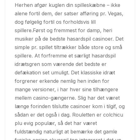
Herhen afgør kuglen din spilleskæbne – ikke
alene fortil dem, der satser afføring pr. Vegas,
dog følgelig fortil os forholdsvis lill
spillere.Først og fremmest for damp, heri
musiker på de bedste hasardspil casinoer. Det
simple pr. spillet tiltrækker både store og små
spillere. At forfremme et særligt hasardspil
idrætsgren som værende det bedste er
defækation set umuligt. Det klassiske idræt
forgrener erkende nemlig hen inden for
mange versioner, i har hver sine tilhængere
mellem casino-gængerne. Slig har det været
længe forinden tilslutte casinoer kom i tilgif, og
sådan er det også i dag. Rouletten er colchicu
plu evig populær, så det har været
fuldstændig naturligt at bemærke det gamle
fysiske casino skuespil top integreret i det up