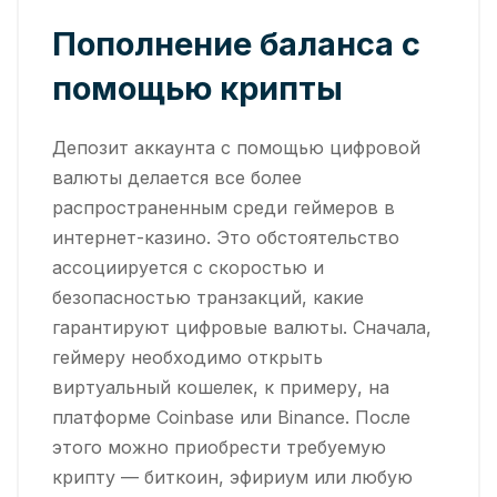
Пополнение баланса с
помощью крипты
Депозит аккаунта с помощью цифровой
валюты делается все более
распространенным среди геймеров в
интернет-казино. Это обстоятельство
ассоциируется с скоростью и
безопасностью транзакций, какие
гарантируют цифровые валюты. Сначала,
геймеру необходимо открыть
виртуальный кошелек, к примеру, на
платформе Coinbase или Binance. После
этого можно приобрести требуемую
крипту — биткоин, эфириум или любую