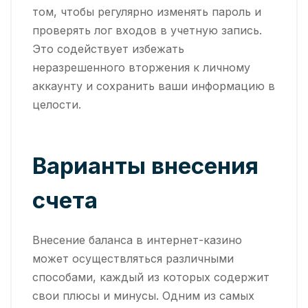
том, чтобы регулярно изменять пароль и
проверять лог входов в учетную запись.
Это содействует избежать
неразрешенного вторжения к личному
аккаунту и сохранить ваши информацию в
целости.
Варианты внесения
счета
Внесение баланса в интернет-казино
может осуществляться различными
способами, каждый из которых содержит
свои плюсы и минусы. Одним из самых