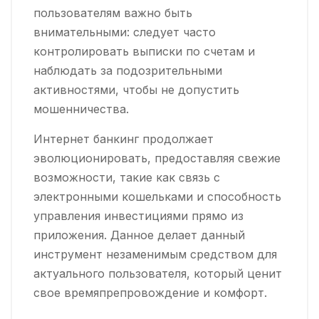
пользователям важно быть
внимательными: следует часто
контролировать выписки по счетам и
наблюдать за подозрительными
активностями, чтобы не допустить
мошенничества.
Интернет банкинг продолжает
эволюционировать, предоставляя свежие
возможности, такие как связь с
электронными кошельками и способность
управления инвестициями прямо из
приложения. Данное делает данный
инструмент незаменимым средством для
актуального пользователя, который ценит
свое времяпрепровождение и комфорт.