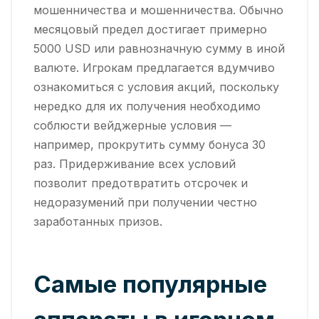
мошенничества и мошенничества. Обычно
месяцовый предел достигает примерно
5000 USD или равнозначную сумму в иной
валюте. Игрокам предлагается вдумчиво
ознакомиться с условия акций, поскольку
нередко для их получения необходимо
соблюсти вейджерные условия —
например, прокрутить сумму бонуса 30
раз. Придерживание всех условий
позволит предотвратить отсрочек и
недоразумений при получении честно
заработанных призов.
Самые популярные