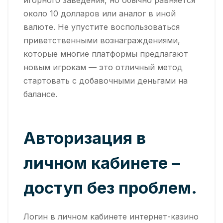
около 10 долларов или аналог в иной
валюте. Не упустите воспользоваться
приветственными вознаграждениями,
которые многие платформы предлагают
новым игрокам — это отличный метод
стартовать с добавочными деньгами на
балансе.
Авторизация в
личном кабинете –
доступ без проблем.
Логин в личном кабинете интернет-казино