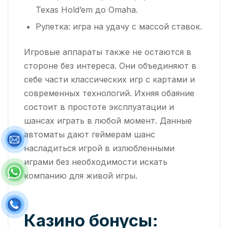
Texas Hold’em до Omaha.
Рулетка: игра на удачу с массой ставок.
Игровые аппараты также не остаются в
стороне без интереса. Они объединяют в
себе части классических игр с картами и
современных технологий. Ихняя обаяние
состоит в простоте эксплуатации и
шансах играть в любой момент. Данные
автоматы дают геймерам шанс
насладиться игрой в излюбленными
играми без необходимости искать
компанию для живой игры.
Казино бонусы: