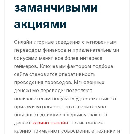
заманчивыми
акциями
Онлайн игорные заведения с мгновенным
переводом финансов и привлекательными
бонусами манят все более интереса
геймеров. Ключевым фактором подбора
сайта становится оперативность
проведения переводов. Мгновенные
денежные переводы позволяют
пользователям получать удовольствие от
призами мгновенно, что значительно
повышает доверие к сервису, как это
делает
казино онлайн
. Такие онлайн-
казино применяют современные техники и