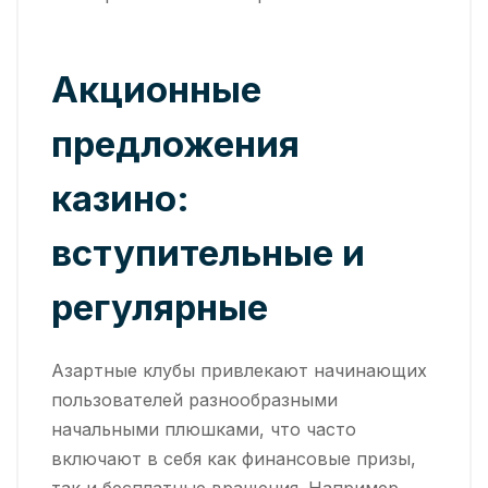
Акционные
предложения
казино:
вступительные и
регулярные
Азартные клубы привлекают начинающих
пользователей разнообразными
начальными плюшками, что часто
включают в себя как финансовые призы,