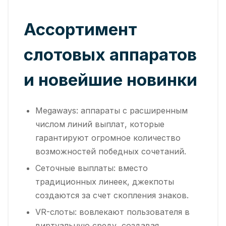
Ассортимент
слотовых аппаратов
и новейшие новинки
Megaways: аппараты с расширенным
числом линий выплат, которые
гарантируют огромное количество
возможностей победных сочетаний.
Сеточные выплаты: вместо
традиционных линеек, джекпоты
создаются за счет скопления знаков.
VR-слоты: вовлекают пользователя в
виртуальную среду, создавая