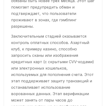
обязаны быть новее трёх месяца. Этот шаг
помогает предупредить обман и
подтверждает, что пользователи
проживают в зонах, где гэмблинг
разрешены.
Заключительным стадией оказывается
контроль оплатных способов. Азартный
клуб, к примеру казино, способно
запросить сканы или изображения
кредитных карт (с скрытыми CVV-кодами)
или электронных кошельков,
используемых для пополнения счета. Этот
этап поддерживает защиту транзакций и
останавливает использование
ворованных данных. Этап верификации
может занять от пары часов до