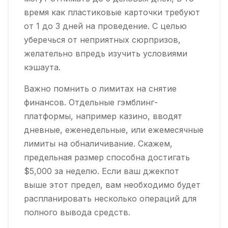
время как пластиковые карточки требуют
от 1 до 3 дней на проведение. С целью
уберечься от неприятных сюрпризов,
желательно впредь изучить условиями
кэшаута.
Важно помнить о лимитах на снятие
финансов. Отдельные гэмблинг-
платформы, например казино, вводят
дневные, еженедельные, или ежемесячные
лимиты на обналичивание. Скажем,
предельная размер способна достигать
$5,000 за неделю. Если ваш джекпот
выше этот предел, вам необходимо будет
распланировать несколько операций для
полного вывода средств.