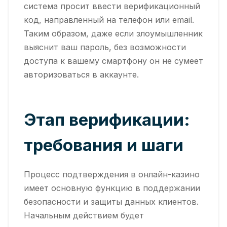
система просит ввести верификационный
код, направленный на телефон или email.
Таким образом, даже если злоумышленник
выяснит ваш пароль, без возможности
доступа к вашему смартфону он не сумеет
авторизоваться в аккаунте.
Этап верификации:
требования и шаги
Процесс подтверждения в онлайн-казино
имеет основную функцию в поддержании
безопасности и защиты данных клиентов.
Начальным действием будет