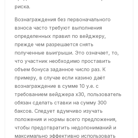
риска.
Вознаграждения без первоначального
взноса часто требуют выполнения
определенных правил по вейджеру,
прежде чем разрешается снять
полученные выигрыши. Это означает, то,
что участник необходимо проставить
объем бонуса заданное число раз. К
примеру, в случае если казино даёт
вознаграждение в сумме 10 у.е. с
требованием вейджера x30, пользователь
обязан сделать ставки на сумму 300
баксов. Следует вдумчиво изучать
положения и нормы всего предложения,
чтобы предотвратить недопониманий и
максимально эффективно использовать