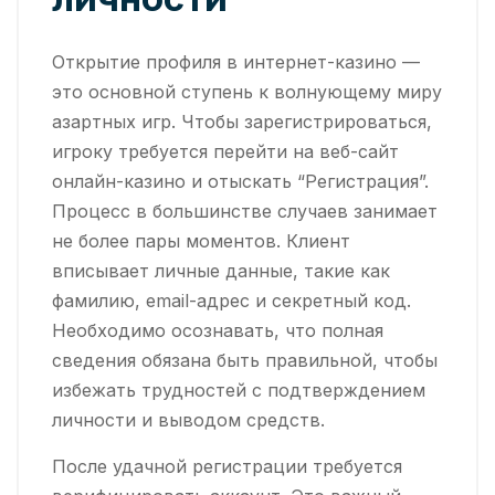
Открытие профиля в интернет-казино —
это основной ступень к волнующему миру
азартных игр. Чтобы зарегистрироваться,
игроку требуется перейти на веб-сайт
онлайн-казино и отыскать “Регистрация”.
Процесс в большинстве случаев занимает
не более пары моментов. Клиент
вписывает личные данные, такие как
фамилию, email-адрес и секретный код.
Необходимо осознавать, что полная
сведения обязана быть правильной, чтобы
избежать трудностей с подтверждением
личности и выводом средств.
После удачной регистрации требуется