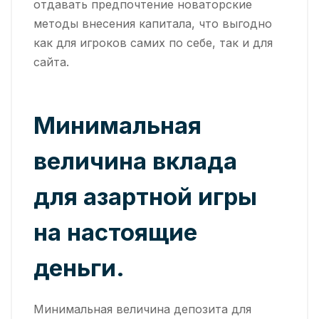
отдавать предпочтение новаторские
методы внесения капитала, что выгодно
как для игроков самих по себе, так и для
сайта.
Минимальная
величина вклада
для азартной игры
на настоящие
деньги.
Минимальная величина депозита для