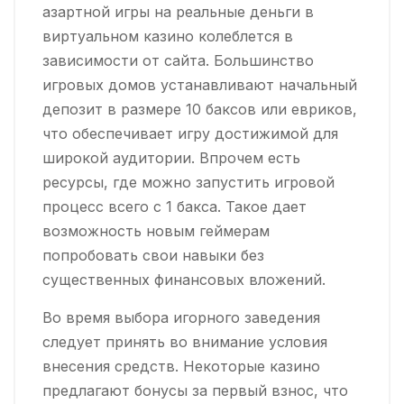
азартной игры на реальные деньги в
виртуальном казино колеблется в
зависимости от сайта. Большинство
игровых домов устанавливают начальный
депозит в размере 10 баксов или евриков,
что обеспечивает игру достижимой для
широкой аудитории. Впрочем есть
ресурсы, где можно запустить игровой
процесс всего с 1 бакса. Такое дает
возможность новым геймерам
попробовать свои навыки без
существенных финансовых вложений.
Во время выбора игорного заведения
следует принять во внимание условия
внесения средств. Некоторые казино
предлагают бонусы за первый взнос, что