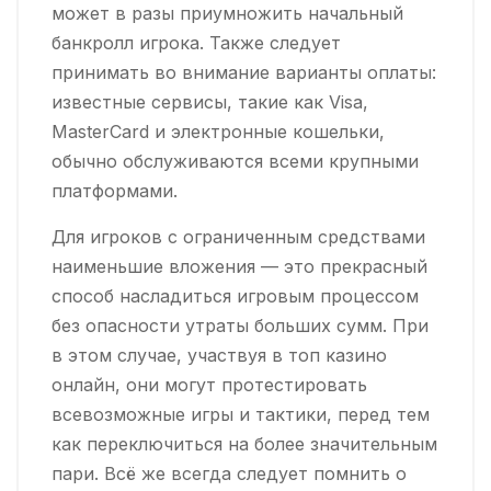
может в разы приумножить начальный
банкролл игрока. Также следует
принимать во внимание варианты оплаты:
известные сервисы, такие как Visa,
MasterCard и электронные кошельки,
обычно обслуживаются всеми крупными
платформами.
Для игроков с ограниченным средствами
наименьшие вложения — это прекрасный
способ насладиться игровым процессом
без опасности утраты больших сумм. При
в этом случае, участвуя в топ казино
онлайн, они могут протестировать
всевозможные игры и тактики, перед тем
как переключиться на более значительным
пари. Всё же всегда следует помнить о