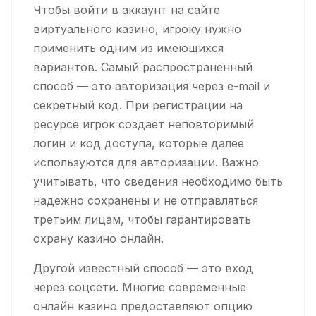
Чтобы войти в аккаунт на сайте
виртуального казино, игроку нужно
применить одним из имеющихся
вариантов. Самый распространенный
способ — это авторизация через e-mail и
секретный код. При регистрации на
ресурсе игрок создает неповторимый
логин и код доступа, которые далее
используются для авторизации. Важно
учитывать, что сведения необходимо быть
надежно сохранены и не отправляться
третьим лицам, чтобы гарантировать
охрану казино онлайн.
Другой известный способ — это вход
через соцсети. Многие современные
онлайн казино предоставляют опцию