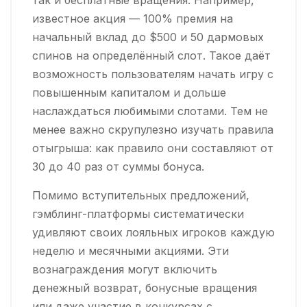
так и бесплатные вращения. Например,
известное акция — 100% премия на
начальный вклад до $500 и 50 дармовых
спинов на определённый слот. Такое даёт
возможность пользователям начать игру с
повышенным капиталом и дольше
наслаждаться любимыми слотами. Тем не
менее важно скрупулезно изучать правила
отыгрыша: как правило они составляют от
30 до 40 раз от суммы бонуса.
Помимо вступительных предложений,
гэмблинг-платформы систематически
удивляют своих лояльных игроков каждую
неделю и месячными акциями. Эти
вознаграждения могут включить
денежный возврат, бонусные вращения
или даже участие в конкурсах с