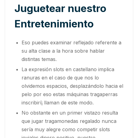
Juguetear nuestro
Entretenimiento
Eso puedes examinar reflejado referente a
su alta clase a la hora sobre hablar
distintas temas.
La expresión slots en castellano implica
ranuras en el caso de que nos lo
olvidemos espacios, desplazándolo hacia el
pelo por eso estas máquinas tragaperras
inscribirí¡ llaman de este modo.
No obstante en un primer vistazo resulta
que jugar tragamonedas regalado nunca
serí­a muy alegre como competir slots
joviales dinero positivo, nuestro