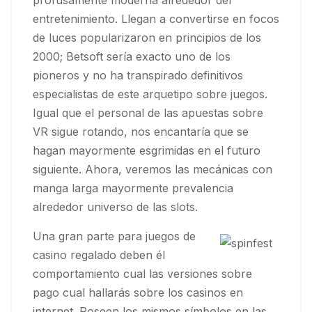
entretenimiento. Llegan a convertirse en focos
de luces popularizaron en principios de los
2000; Betsoft serí­a exacto uno de los
pioneros y no ha transpirado definitivos
especialistas de este arquetipo sobre juegos.
Igual que el personal de las apuestas sobre
VR sigue rotando, nos encantaría que se
hagan mayormente esgrimidas en el futuro
siguiente. Ahora, veremos las mecánicas con
manga larga mayormente prevalencia
alrededor universo de las slots.
Una gran parte para juegos de
casino regalado deben él
comportamiento cual las versiones sobre
pago cual hallarás sobre los casinos en
internet. Poseen los mismos símbolos en las