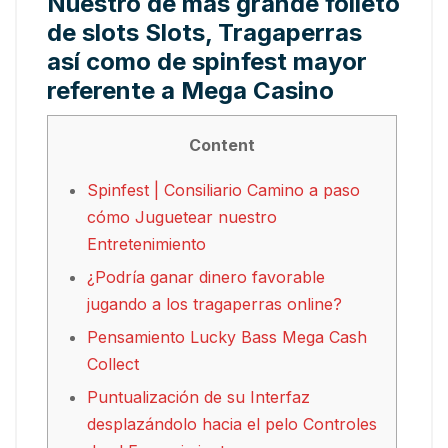
Nuestro de más grande folleto
de slots Slots, Tragaperras
así­ como de spinfest mayor
referente a Mega Casino
Content
Spinfest | Consiliario Camino a paso
cómo Juguetear nuestro
Entretenimiento
¿Podría ganar dinero favorable
jugando a los tragaperras online?
Pensamiento Lucky Bass Mega Cash
Collect
Puntualización de su Interfaz
desplazándolo hacia el pelo Controles