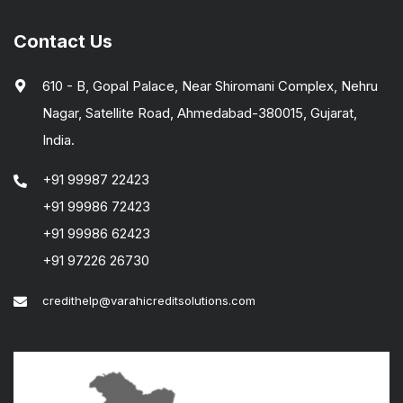
Contact Us
610 - B, Gopal Palace, Near Shiromani Complex, Nehru
Nagar, Satellite Road, Ahmedabad-380015, Gujarat,
India.
+91 99987 22423
+91 99986 72423
+91 99986 62423
+91 97226 26730
credithelp@varahicreditsolutions.com