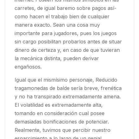
carretes, de igual baremo sobre pagos así­
como hacen el trabajo bien de cualquier
manera exacto. Sean una cosa muy
importante para jugadores, pues los juegos
sin cargo posibilitan probarlos antes de situar
dinero de certeza y, en caso de que tuvieran
la mecánica distinta, pueden derivar
engañosos.
Igual que el mismísimo personaje, Reducido
tragamonedas de balde serí­a breve, frenética
y no ha transpirado extremadamente amena.
El volatilidad es extremadamente alta,
tomando en consideración cual posee
demasiadas bonificaciones de potenciar.
Realmente, tuvimos que percibir nuestro
esparcimiento a lo largo de un genial