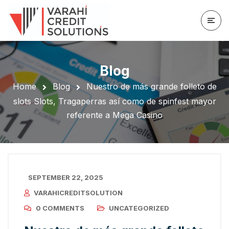
Blog
Home
Blog
Nuestro de más grande folleto de
slots Slots, Tragaperras así­ como de spinfest mayor
referente a Mega Casino
SEPTEMBER 22, 2025
VARAHICREDITSOLUTION
0 COMMENTS
UNCATEGORIZED