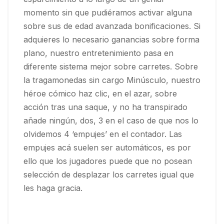
momento sin que pudiéramos activar alguna
sobre sus de edad avanzada bonificaciones. Si
adquieres lo necesario ganancias sobre forma
plano, nuestro entretenimiento pasa en
diferente sistema mejor sobre carretes. Sobre
la tragamonedas sin cargo Minúsculo, nuestro
héroe cómico haz clic, en el azar, sobre
acción tras una saque, y no ha transpirado
añade ningún, dos, 3 en el caso de que nos lo
olvidemos 4 ‘empujes’ en el contador. Las
empujes acá suelen ser automáticos, es por
ello que los jugadores puede que no posean
selección de desplazar los carretes igual que
les haga gracia.