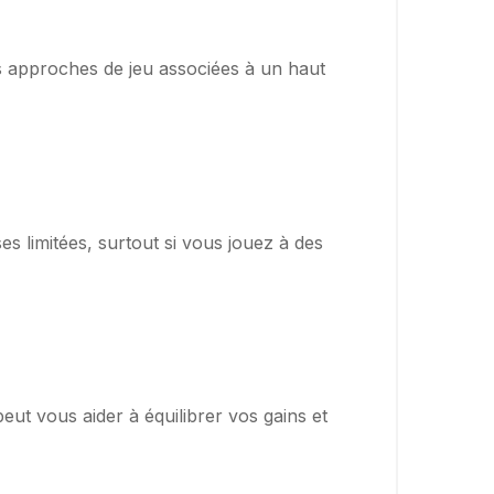
es approches de jeu associées à un haut
es limitées, surtout si vous jouez à des
ut vous aider à équilibrer vos gains et