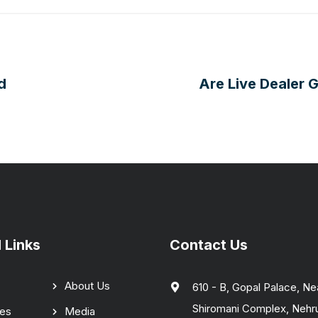
d
Are Live Dealer 
 Links
Contact Us
About Us
610 - B, Gopal Palace, Ne
Shiromani Complex, Nehr
ces
Media