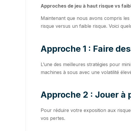
Approches de jeu à haut risque vs faib
Maintenant que nous avons compris les di
risque versus un faible risque. Voici que
Approche 1 : Faire de
L’une des meilleures stratégies pour mini
machines à sous avec une volatilité élev
Approche 2 : Jouer à 
Pour réduire votre exposition aux risque
vos pertes.