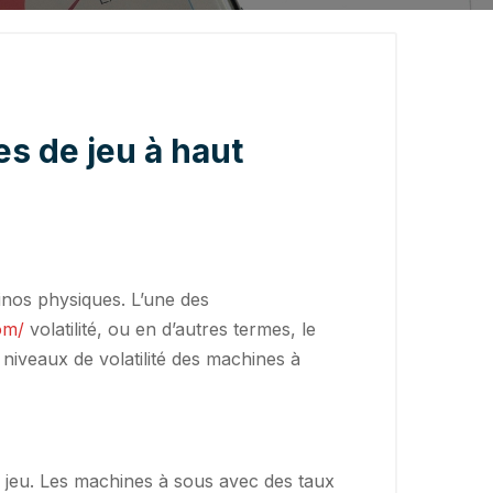
es de jeu à haut
inos physiques. L’une des
om/
volatilité, ou en d’autres termes, le
 niveaux de volatilité des machines à
du jeu. Les machines à sous avec des taux