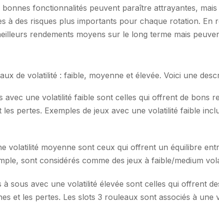
 bonnes fonctionnalités peuvent paraître attrayantes, mais le
iées à des risques plus importants pour chaque rotation. E
de meilleurs rendements moyens sur le long terme mais peuve
aux de volatilité : faible, moyenne et élevée. Voici une desc
 avec une volatilité faible sont celles qui offrent de bons
les pertes. Exemples de jeux avec une volatilité faible incl
ne volatilité moyenne sont ceux qui offrent un équilibre ent
mple, sont considérés comme des jeux à faible/medium volati
s à sous avec une volatilité élevée sont celles qui offrent
es et les pertes. Les slots 3 rouleaux sont associés à une vo