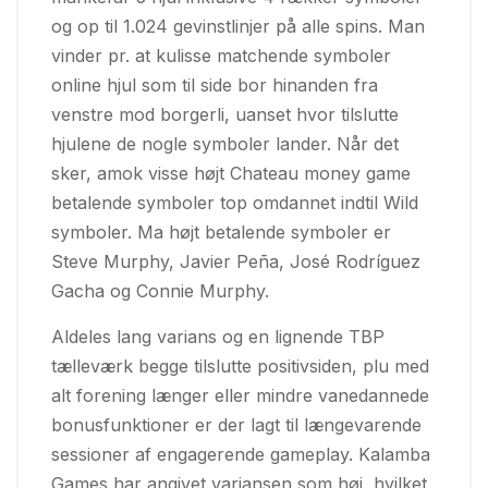
og op til 1.024 gevinstlinjer på alle spins. Man
vinder pr. at kulisse matchende symboler
online hjul som til side bor hinanden fra
venstre mod borgerli, uanset hvor tilslutte
hjulene de nogle symboler lander. Når det
sker, amok visse højt Chateau money game
betalende symboler top omdannet indtil Wild
symboler. Ma højt betalende symboler er
Steve Murphy, Javier Peña, José Rodríguez
Gacha og Connie Murphy.
Aldeles lang varians og en lignende TBP
tælleværk begge tilslutte positivsiden, plu med
alt forening længer eller mindre vanedannede
bonusfunktioner er der lagt til længevarende
sessioner af engagerende gameplay. Kalamba
Games har angivet variansen som høj, hvilket