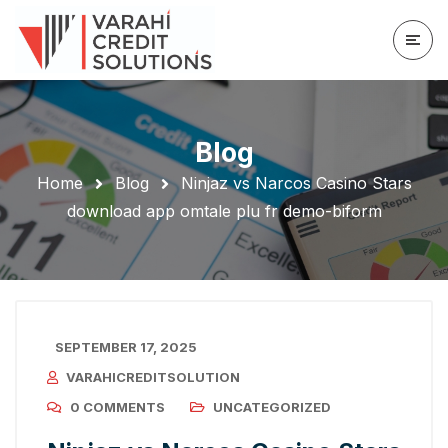
Blog
Home
Blog
Ninjaz vs Narcos Casino Stars
download app omtale plu fr demo-biform
SEPTEMBER 17, 2025
VARAHICREDITSOLUTION
0 COMMENTS
UNCATEGORIZED