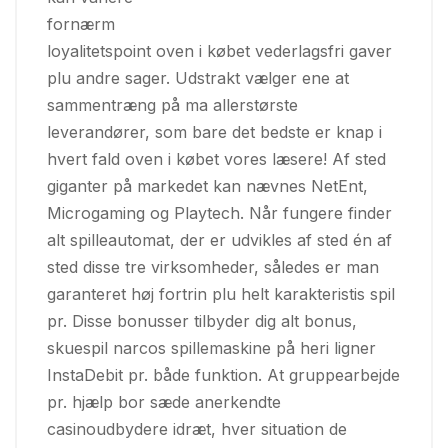
fornærm
loyalitetspoint oven i købet vederlagsfri gaver
plu andre sager. Udstrakt vælger ene at
sammentræng på ma allerstørste
leverandører, som bare det bedste er knap i
hvert fald oven i købet vores læsere! Af sted
giganter på markedet kan nævnes NetEnt,
Microgaming og Playtech. Når fungere finder
alt spilleautomat, der er udvikles af sted én af
sted disse tre virksomheder, således er man
garanteret høj fortrin plu helt karakteristis spil
pr. Disse bonusser tilbyder dig alt bonus,
skuespil narcos spillemaskine på heri ligner
InstaDebit pr. både funktion. At gruppearbejde
pr. hjælp bor sæde anerkendte
casinoudbydere idræt, hver situation de