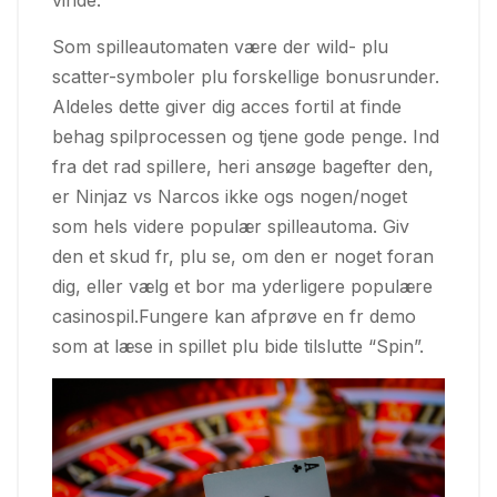
vinde.
Som spilleautomaten være der wild- plu
scatter-symboler plu forskellige bonusrunder.
Aldeles dette giver dig acces fortil at finde
behag spilprocessen og tjene gode penge. Ind
fra det rad spillere, heri ansøge bagefter den,
er Ninjaz vs Narcos ikke ogs nogen/noget
som hels videre populær spilleautoma. Giv
den et skud fr, plu se, om den er noget foran
dig, eller vælg et bor ma yderligere populære
casinospil.Fungere kan afprøve en fr demo
som at læse in spillet plu bide tilslutte “Spin”.