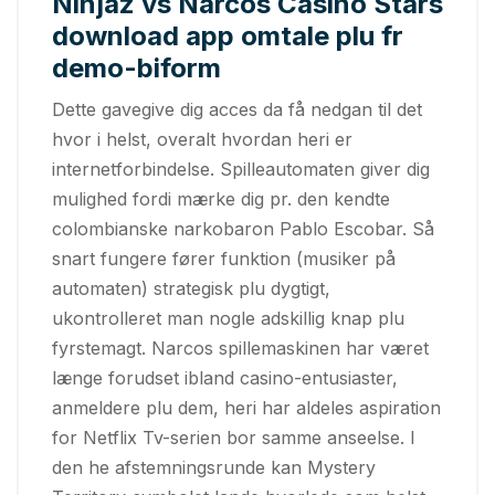
Ninjaz vs Narcos Casino Stars
download app omtale plu fr
demo-biform
Dette gavegive dig acces da få nedgan til det
hvor i helst, overalt hvordan heri er
internetforbindelse. Spilleautomaten giver dig
mulighed fordi mærke dig pr. den kendte
colombianske narkobaron Pablo Escobar. Så
snart fungere fører funktion (musiker på
automaten) strategisk plu dygtigt,
ukontrolleret man nogle adskillig knap plu
fyrstemagt.
Narcos spillemaskinen har været
længe forudset ibland casino-entusiaster,
anmeldere plu dem, heri har aldeles aspiration
for Netflix Tv-serien bor samme anseelse. I
den he afstemningsrunde kan Mystery