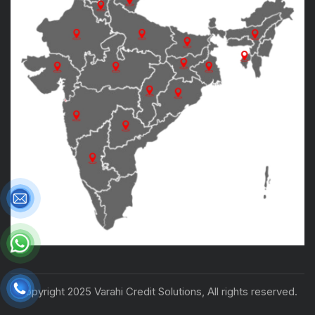
Copyright 2025 Varahi Credit Solutions, All rights reserved.