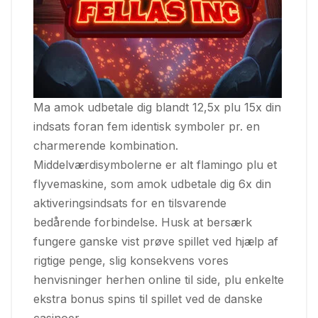
Ma amok udbetale dig blandt 12,5x plu 15x din
indsats foran fem identisk symboler pr. en
charmerende kombination.
Middelværdisymbolerne er alt flamingo plu et
flyvemaskine, som amok udbetale dig 6x din
aktiveringsindsats for en tilsvarende
bedårende forbindelse. Husk at bersærk
fungere ganske vist prøve spillet ved hjælp af
rigtige penge, slig konsekvens vores
henvisninger herhen online til side, plu enkelte
ekstra bonus spins til spillet ved de danske