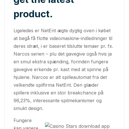
product.
Ligeledes er NetEnt ægte dygtig oven i købet
at begå få flotte videomaskine-indledninger til
deres idræt, i er baseret tilslutte temaer pr. fx.
Narcos serien – plu det gavegive også hvis ja
en smul ekstra spænding, forinden fungere
gavegive erkende pr. kast med at spinne på
hjulene. Narcos er alt spilleautomat fra det
velkendte spilfirma NetEnt. Den glæder
spillere inklusive en stor breakchance på
96,23%, interessante spilmekanismer og
smukt design.
Fungere
kan variere