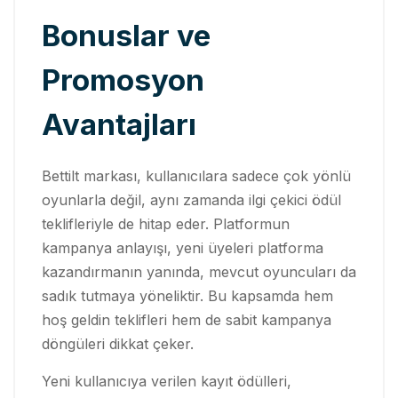
Bonuslar ve
Promosyon
Avantajları
Bettilt markası, kullanıcılara sadece çok yönlü
oyunlarla değil, aynı zamanda ilgi çekici ödül
teklifleriyle de hitap eder. Platformun
kampanya anlayışı, yeni üyeleri platforma
kazandırmanın yanında, mevcut oyuncuları da
sadık tutmaya yöneliktir. Bu kapsamda hem
hoş geldin teklifleri hem de sabit kampanya
döngüleri dikkat çeker.
Yeni kullanıcıya verilen kayıt ödülleri,