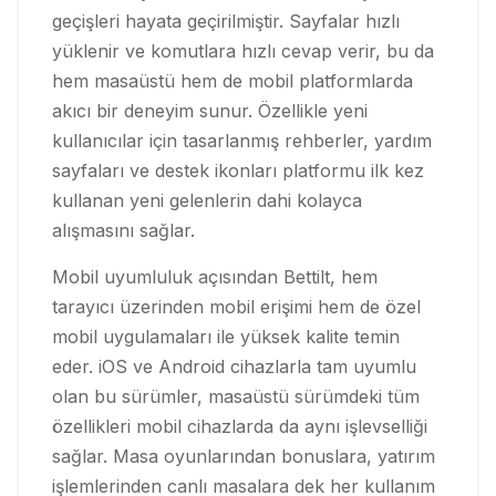
geçişleri hayata geçirilmiştir. Sayfalar hızlı
yüklenir ve komutlara hızlı cevap verir, bu da
hem masaüstü hem de mobil platformlarda
akıcı bir deneyim sunur. Özellikle yeni
kullanıcılar için tasarlanmış rehberler, yardım
sayfaları ve destek ikonları platformu ilk kez
kullanan yeni gelenlerin dahi kolayca
alışmasını sağlar.
Mobil uyumluluk açısından Bettilt, hem
tarayıcı üzerinden mobil erişimi hem de özel
mobil uygulamaları ile yüksek kalite temin
eder. iOS ve Android cihazlarla tam uyumlu
olan bu sürümler, masaüstü sürümdeki tüm
özellikleri mobil cihazlarda da aynı işlevselliği
sağlar. Masa oyunlarından bonuslara, yatırım
işlemlerinden canlı masalara dek her kullanım