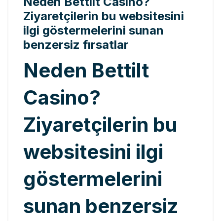
Neden Bettilt Casino?
Ziyaretçilerin bu websitesini
ilgi göstermelerini sunan
benzersiz fırsatlar
Neden Bettilt
Casino?
Ziyaretçilerin bu
websitesini ilgi
göstermelerini
sunan benzersiz