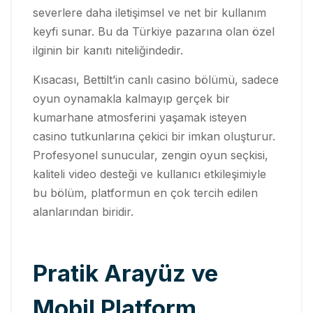
severlere daha iletişimsel ve net bir kullanım
keyfi sunar. Bu da Türkiye pazarına olan özel
ilginin bir kanıtı niteliğindedir.
Kısacası, Bettilt’in canlı casino bölümü, sadece
oyun oynamakla kalmayıp gerçek bir
kumarhane atmosferini yaşamak isteyen
casino tutkunlarına çekici bir imkan oluşturur.
Profesyonel sunucular, zengin oyun seçkisi,
kaliteli video desteği ve kullanıcı etkileşimiyle
bu bölüm, platformun en çok tercih edilen
alanlarından biridir.
Pratik Arayüz ve
Mobil Platform