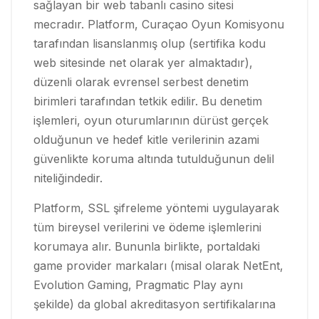
sağlayan bir web tabanlı casino sitesi
mecradır. Platform, Curaçao Oyun Komisyonu
tarafından lisanslanmış olup (sertifika kodu
web sitesinde net olarak yer almaktadır),
düzenli olarak evrensel serbest denetim
birimleri tarafından tetkik edilir. Bu denetim
işlemleri, oyun oturumlarının dürüst gerçek
olduğunun ve hedef kitle verilerinin azami
güvenlikte koruma altında tutulduğunun delil
niteliğindedir.
Platform, SSL şifreleme yöntemi uygulayarak
tüm bireysel verilerini ve ödeme işlemlerini
korumaya alır. Bununla birlikte, portaldaki
game provider markaları (misal olarak NetEnt,
Evolution Gaming, Pragmatic Play aynı
şekilde) da global akreditasyon sertifikalarına