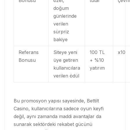
Bonusu
özel,
tutar
çevr
doğum
günlerinde
verilen
sürpriz
bakiye
Referans
Siteye yeni
100 TL
x10
Bonusu
üye getiren
+ %10
kullanıcılara
yatırım
verilen ödül
Bu promosyon yapısı sayesinde, Bettilt
Casino, kullanıcılarına sadece oyun keyfi
değil, aynı zamanda maddi avantajlar da
sunarak sektördeki rekabet gücünü