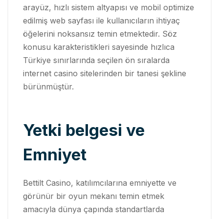
arayüz, hızlı sistem altyapısı ve mobil optimize
edilmiş web sayfası ile kullanıcıların ihtiyaç
öğelerini noksansız temin etmektedir. Söz
konusu karakteristikleri sayesinde hızlıca
Türkiye sınırlarında seçilen ön sıralarda
internet casino sitelerinden bir tanesi şekline
bürünmüştür.
Yetki belgesi ve
Emniyet
Bettilt Casino, katılımcılarına emniyette ve
görünür bir oyun mekanı temin etmek
amacıyla dünya çapında standartlarda