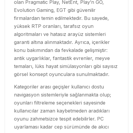
olan Pragmatic Play, NetEnt, Play’n GO,
Evolution Gaming, EGT gibi güvenilir
firmalardan temin edilmektedir. Bu sayede,
yüksek RTP oranları, tarafsız oyun
algoritmaları ve hatasız arayüz sistemleri
garanti altına alınmaktadır. Ayrıca, içerikler
konu bakımından da fevkalade gelişmiştir:
antik uygarlıklar, fantastik evrenler, meyve
temaları, lüks hayat simülasyonları gibi sayısız
görsel konsept oyunculara sunulmaktadır.
Kategoriler arası geçişler kullanıcı dostu
navigasyon sistemleriyle sağlanmakta olup;
oyunları filtreleme seçenekleri sayesinde
kullanıcılar zaman kaybetmeden aradıkları
oyunu zahmetsizce tespit edebilirler. PC
uyarlaması kadar cep sürümünde de akıcı