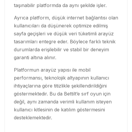
taşınabilir platformda da aynı şekilde işler.
Ayrıca platform, düşük internet bağlantısı olan
kullanıcıları da düşünerek optimize edilmiş
sayfa geçişleri ve düşük veri tüketimli arayüz
tasarımları entegre eder. Böylece farklı teknik
durumlarda erişilebilir ve stabil bir deneyim
garanti altına alınır.
Platformun arayüz yapısı ile mobil
performansı, teknolojik altyapının kullanıcı
ihtiyaçlarına göre titizlikle şekillendirildiğini
göstermektedir. Bu da Bettilt’e sırf oyun için
değil, aynı zamanda verimli kullanım isteyen
kullanıcı kitlesinin de katılım göstermesini
desteklemektedir.