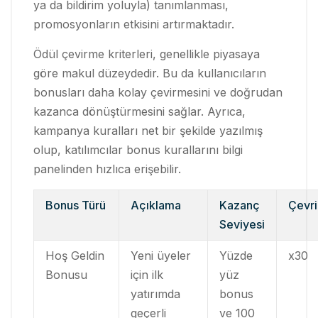
ya da bildirim yoluyla) tanımlanması,
promosyonların etkisini artırmaktadır.
Ödül çevirme kriterleri, genellikle piyasaya
göre makul düzeydedir. Bu da kullanıcıların
bonusları daha kolay çevirmesini ve doğrudan
kazanca dönüştürmesini sağlar. Ayrıca,
kampanya kuralları net bir şekilde yazılmış
olup, katılımcılar bonus kurallarını bilgi
panelinden hızlıca erişebilir.
Bonus Türü
Açıklama
Kazanç
Çevri
Seviyesi
Hoş Geldin
Yeni üyeler
Yüzde
x30
Bonusu
için ilk
yüz
yatırımda
bonus
geçerli
ve 100