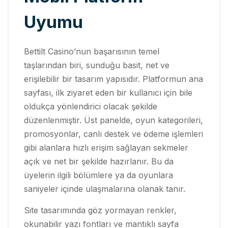
Uyumu
Bettilt Casino’nun başarısının temel
taşlarından biri, sunduğu basit, net ve
erişilebilir bir tasarım yapısıdır. Platformun ana
sayfası, ilk ziyaret eden bir kullanıcı için bile
oldukça yönlendirici olacak şekilde
düzenlenmiştir. Üst panelde, oyun kategorileri,
promosyonlar, canlı destek ve ödeme işlemleri
gibi alanlara hızlı erişim sağlayan sekmeler
açık ve net bir şekilde hazırlanır. Bu da
üyelerin ilgili bölümlere ya da oyunlara
saniyeler içinde ulaşmalarına olanak tanır.
Site tasarımında göz yormayan renkler,
okunabilir yazı fontları ve mantıklı sayfa