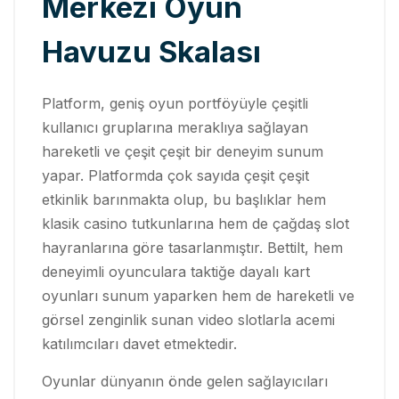
Merkezi Oyun
Havuzu Skalası
Platform, geniş oyun portföyüyle çeşitli
kullanıcı gruplarına meraklıya sağlayan
hareketli ve çeşit çeşit bir deneyim sunum
yapar. Platformda çok sayıda çeşit çeşit
etkinlik barınmakta olup, bu başlıklar hem
klasik casino tutkunlarına hem de çağdaş slot
hayranlarına göre tasarlanmıştır. Bettilt, hem
deneyimli oyunculara taktiğe dayalı kart
oyunları sunum yaparken hem de hareketli ve
görsel zenginlik sunan video slotlarla acemi
katılımcıları davet etmektedir.
Oyunlar dünyanın önde gelen sağlayıcıları