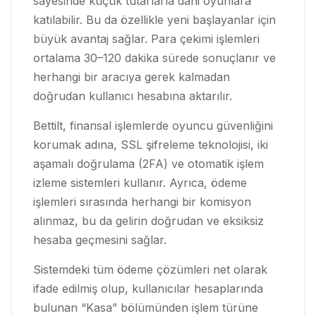
sayesinde küçük tutarlarla dahi oyunlara
katılabilir. Bu da özellikle yeni başlayanlar için
büyük avantaj sağlar. Para çekimi işlemleri
ortalama 30–120 dakika sürede sonuçlanır ve
herhangi bir aracıya gerek kalmadan
doğrudan kullanıcı hesabına aktarılır.
Bettilt, finansal işlemlerde oyuncu güvenliğini
korumak adına, SSL şifreleme teknolojisi, iki
aşamalı doğrulama (2FA) ve otomatik işlem
izleme sistemleri kullanır. Ayrıca, ödeme
işlemleri sırasında herhangi bir komisyon
alınmaz, bu da gelirin doğrudan ve eksiksiz
hesaba geçmesini sağlar.
Sistemdeki tüm ödeme çözümleri net olarak
ifade edilmiş olup, kullanıcılar hesaplarında
bulunan “Kasa” bölümünden işlem türüne