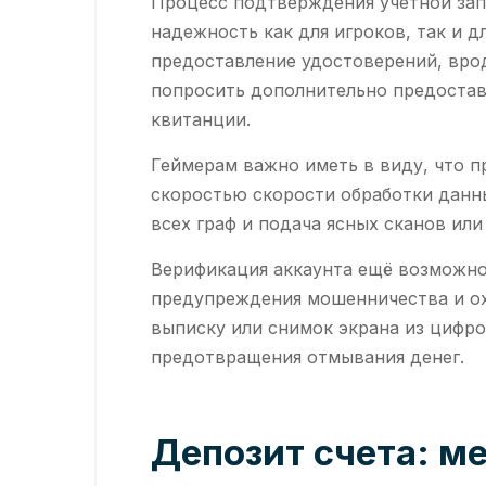
Процесс подтверждения учетной зап
надежность как для игроков, так и д
предоставление удостоверений, вро
попросить дополнительно предостав
квитанции.
Геймерам важно иметь в виду, что п
скоростью скорости обработки данны
всех граф и подача ясных сканов ил
Верификация аккаунта ещё возможно
предупреждения мошенничества и ох
выписку или снимок экрана из цифр
предотвращения отмывания денег.
Депозит счета: м