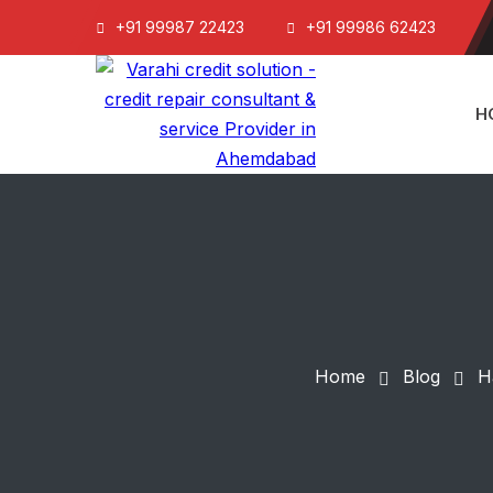
+91 99987 22423
+91 99986 62423
H
Home
Blog
Н