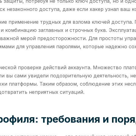
ь защиты, потребуя не только ключ доступа, но и одн
ск незаконного доступа, даже если хакер узнал ваш к
ние применение трудных для взлома ключей доступа.
 и комбинацию заглавных и строчных букв. Эксплуат
я важной мерой предосторожности. Для простоты упр
ммами для управления паролями, которые надежно со
ческой проверке действий аккаунта. Множество пла
сли вы сами увидели подозрительную деятельность, 
жки платформы. Таким образом, соблюдение этих нес
дотвратить неприятных ситуаций.
офиля: требования и пор