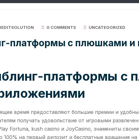
REDITSOLUTION
0 COMMENTS
UNCATEGORIZED
нг-платформы с плюшками и
мблинг-платформы с 
риложениями
оящее время предоставляют большие премии и удобны
телям получать удовольствие от игровыми развлечен
 Play Fortuna, kush casino и JoyCasino, знамениты с
о 100% на первый депозит и бесплатные вращения на