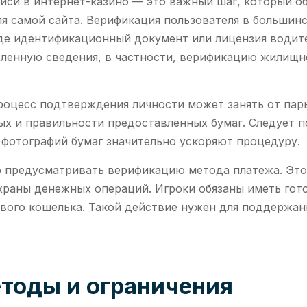
иси в интернет-казино — это важный шаг, который о
ля самой сайта. Верификация пользователя в большинс
де идентификационный документ или лицензия водите
ленную сведения, в частности, верификацию жилищ
роцесс подтверждения личности может занять от пары
х и правильности предоставленных бумаг. Следует п
и фотографий бумаг значительно ускоряют процедуру.
 предусматривать верификацию метода платежа. Это
раны денежных операций. Игроки обязаны иметь гот
ового кошелька. Такой действие нужен для поддержа
етоды и ограничения