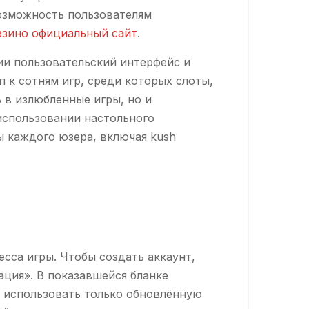
озможность пользователям
азино официальный сайт
.
и пользовательский интерфейс и
п к сотням игр, среди которых слоты,
 в излюбленные игры, но и
использовании настольного
ы каждого юзера, включая kush
сса игры. Чтобы создать аккаунт,
ация». В показавшейся бланке
о использовать только обновлённую