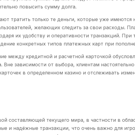
ительно повысить сумму долга.
ают тратить только те деньги, которые уже имеются н
льзователей, желающих следить за свои расходы. Пл
одаря их удобству и оперативности транзакций. При
дение конкретных типов платежных карт при пополне
ние между кредитной и расчетной карточкой обуслов
. Вне зависимости от выбора, клиентам настоятельн
карточек в определенном казино и отслеживать измен
ой составляющей текущего мира, в частности в обла
ые и надёжные транзакции, что очень важно для игр