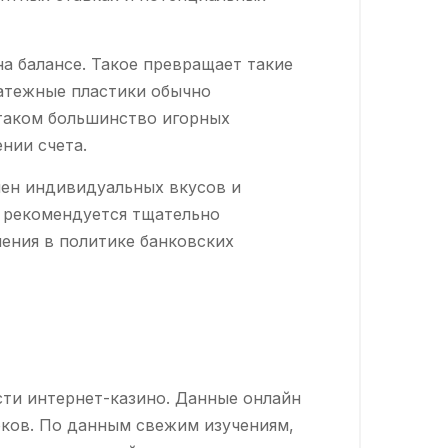
а балансе. Такое превращает такие
атежные пластики обычно
 таком большинство игорных
нии счета.
лен индивидуальных вкусов и
о рекомендуется тщательно
ения в политике банковских
сти интернет-казино. Данные онлайн
оков. По данным свежим изучениям,