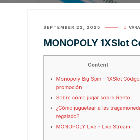
SEPTEMBER 22, 2025
VARA
MONOPOLY 1XSlot Cód
Content
Monopoly Big Spin – 1XSlot Código
promoción
Sobre cómo jugar sobre Rento
¿Cómo juguetear a las tragamoned
regalado?
MONOPOLY Live – Live Stream