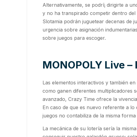
Alternativamente, se podrí¡ dirigirte a un
y no ha transpirado competir dentro del
Slotamia podrán juguetear decenas de j
urgencia sobre asignación indumentarias
sobre juegos para escoger.
MONOPOLY Live – L
Las elementos interactivos y también en 
como ganen diferentes multiplicadores s
avanzado, Crazy Time ofrece la vivencia 
En caso de que es nuevo referente a lo 
juegos no contabiliza de la misma forma 
La mecánica de su lotería serí­a la mism
conseguir nuestro galardón grueso; sol