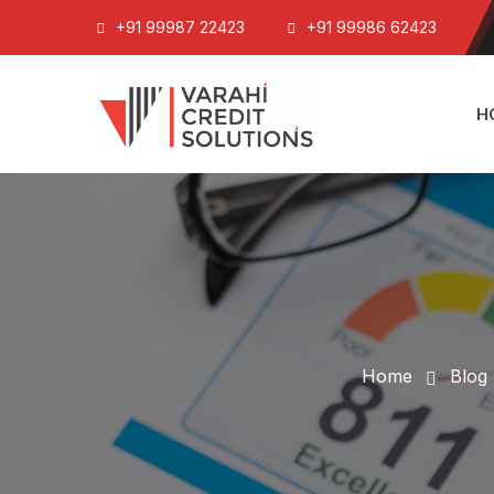
+91 99987 22423
+91 99986 62423
H
Home
Blog