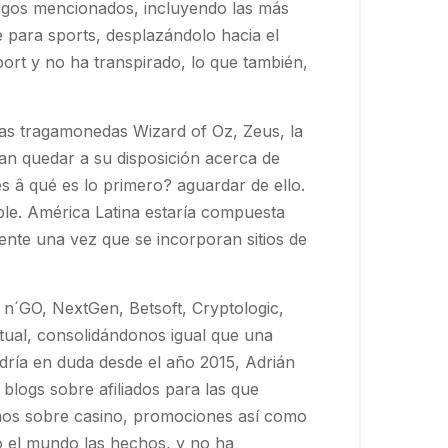
uegos mencionados, incluyendo las más
e para sports, desplazándolo hacia el
ort y no ha transpirado, lo que también,
las tragamonedas Wizard of Oz, Zeus, la
an quedar a su disposición acerca de
 â qué es lo primero? aguardar de ello.
ble. América Latina estaría compuesta
ente una vez que se incorporan sitios de
 n´GO, NextGen, Betsoft, Cryptologic,
tual, consolidándonos igual que una
rí­a en duda desde el año 2015, Adrián
blogs sobre afiliados para las que
onos sobre casino, promociones así­ como
do el mundo las hechos, y no ha