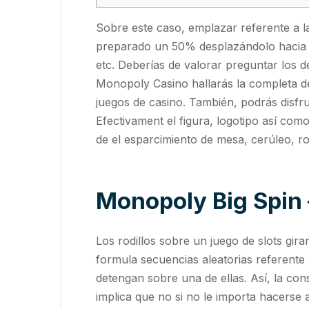
Sobre este caso, emplazar referente a l
preparado un 50% desplazándolo hacia el
etc.
Deberías de valorar preguntar los d
Monopoly Casino hallarás la completa de
juegos de casino. También, podrás disfru
Efectivament el figura, logotipo así­ co
de el esparcimiento de mesa, cerúleo, ro
Monopoly Big Spin 
Los rodillos sobre un juego de slots gir
formula secuencias aleatorias referente 
detengan sobre una de ellas. Así, la con
implica que no si no le importa hacerse 