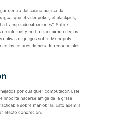
gar dentro del casino acerca de
igual que el videopóker, el blackjack,
ha transpirado situaciones”. Sobre
s en internet y no ha transpirado demás
ternativas de juegos sobre Monopoly.
an en las colores demasiado reconocibles
ón
manejados por cualquier computador. Éste
 le importa hacerse amiga de la grasa
practicable sobre maniobrar. Esto ademí¡s
ier efecto concreción.