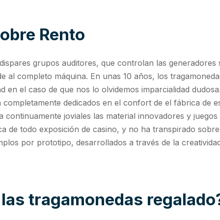
sobre Rento
on dispares grupos auditores, que controlan las generadore
e al completo máquina. En unas 10 años, los tragamoneda
d en el caso de que nos lo olvidemos imparcialidad dudosa. 
n completamente dedicados en el confort de el fábrica de es
 continuamente joviales las material innovadores y juegos 
ca de todo exposición de casino, y no ha transpirado sobre
mplos por prototipo, desarrollados a través de la creativida
 las tragamonedas regalado