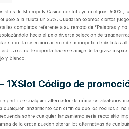
as slots de Monopoly Casino contribuye cualquier 500%, ju
 pelo a la ruleta un 25%. Quedarán exentos ciertos juegos 
etalles completos referente a su remoto de “Palabras y no 
splazándolo hacia el pelo diversa selección de tragaperra
tar sobre la selección acerca de monopolio de distintas al
mo esbozo si no le importa hacerse amiga de la grasa inspir
jo y blanco.
– 1XSlot Código de promoci
an a partir de cualquier alternador de números aleatorios 
a cualquier lanzamiento con el fin de que los rodillos si no
secuencia sobre cualquier lanzamiento serí­a recto sitio im
amiga de la grasa pueden alterar los alternativas de cualqu