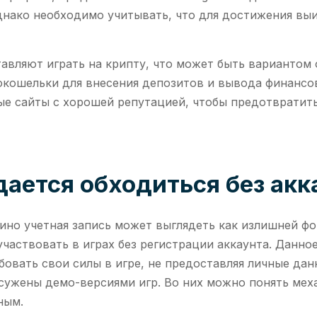
днако необходимо учитывать, что для достижения вы
авляют играть на крипту, что может быть вариантом
окошельки для внесения депозитов и вывода финансо
е сайты с хорошей репутацией, чтобы предотвратить
дается обходиться без акк
ино учетная запись может выглядеть как излишней ф
аствовать в играх без регистрации аккаунта. Данно
овать свои силы в игре, не предоставляя личные дан
 сужены демо-версиями игр. Во них можно понять мех
ным.