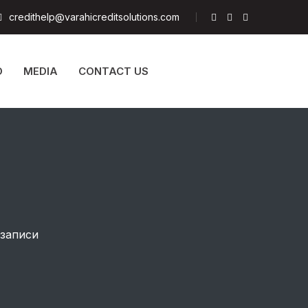
credithelp@varahicreditsolutions.com
D
MEDIA
CONTACT US
 записи