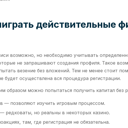
играть действительные ф
писи возможно, но необходимо учитывать определенн
оторые не запрашивают создания профиля. Такое во
пытать везение без вложений. Тем не менее стоит по
не будет осуществлена вся процедура регистрации.
им образом можно попытаться получить капитал без р
в — позволяют изучить игровым процессом.
— редковаты, но реальны в некоторых казино.
оакциях, там, где регистрация не обязательна.