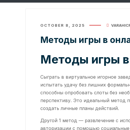
OCTOBER 8, 2025
VARAHIC
Методы игры в онла
Методы игры в 
Сыграть в виртуальное игорное заве
испытать удачу без лишних формаль
способны опробовать слоты без нео
перспективу. Это идеальный метод 
создать личные планы действий.
Другой 1 метод — развлечение с исп
авторизации с помощью социальные 