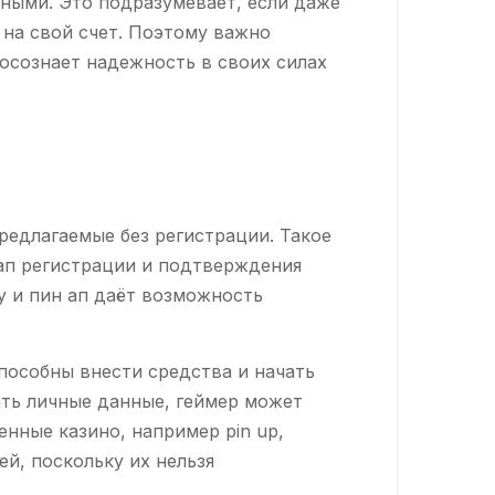
ными. Это подразумевает, если даже
 на свой счет. Поэтому важно
 осознает надежность в своих силах
редлагаемые без регистрации. Такое
тап регистрации и подтверждения
ly и пин ап даёт возможность
пособны внести средства и начать
ать личные данные, геймер может
нные казино, например pin up,
й, поскольку их нельзя