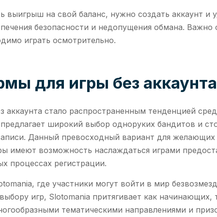
ть выигрыш на свой баланс, нужно создать аккаунт и 
печения безопасности и недопущения обмана. Важно о
одимо играть осмотрительно.
мы для игры без аккаунта
ез аккаунта стало распространенным тенденцией сре
o предлагает широкий выбор одноруких бандитов и ст
 записи. Данный превосходный вариант для желающих
еры имеют возможность наслаждаться играми предоста
ых процессах регистрации.
otomania, где участники могут войти в мир безвозмез
ыбору игр, Slotomania притягивает как начинающих, 
ногообразными тематическими направлениями и приз