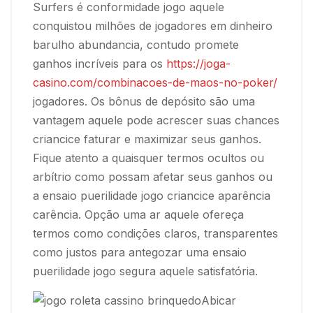
Surfers é conformidade jogo aquele
conquistou milhões de jogadores em dinheiro
barulho abundancia, contudo promete
ganhos incríveis para os
https://joga-
casino.com/combinacoes-de-maos-no-poker/
jogadores. Os bônus de depósito são uma
vantagem aquele pode acrescer suas chances
criancice faturar e maximizar seus ganhos.
Fique atento a quaisquer termos ocultos ou
arbítrio como possam afetar seus ganhos ou
a ensaio puerilidade jogo criancice aparência
carência. Opção uma ar aquele ofereça
termos como condições claros, transparentes
como justos para antegozar uma ensaio
puerilidade jogo segura aquele satisfatória.
Abicar