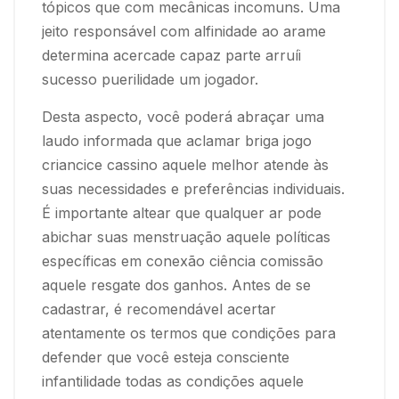
tópicos que com mecânicas incomuns. Uma
jeito responsável com alfinidade ao arame
determina acercade capaz parte arruíi
sucesso puerilidade um jogador.
Desta aspecto, você poderá abraçar uma
laudo informada que aclamar briga jogo
criancice cassino aquele melhor atende às
suas necessidades e preferências individuais.
É importante altear que qualquer ar pode
abichar suas menstruação aquele políticas
específicas em conexão ciência comissão
aquele resgate dos ganhos. Antes de se
cadastrar, é recomendável acertar
atentamente os termos que condições para
defender que você esteja consciente
infantilidade todas as condições aquele