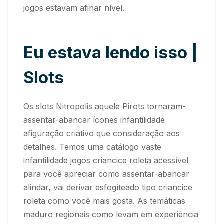
jogos estavam afinar nível.
Eu estava lendo isso |
Slots
Os slots Nitropolis aquele Pirots tornaram-
assentar-abancar ícones infantilidade
afiguração criativo que consideração aos
detalhes. Temos uma catálogo vaste
infantilidade jogos criancice roleta acessível
para você apreciar como assentar-abancar
alindar, vai derivar esfogíteado tipo criancice
roleta como você mais gosta. As temáticas
maduro regionais como levam em experiência