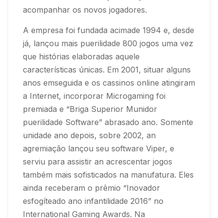
acompanhar os novos jogadores.
A empresa foi fundada acimade 1994 e, desde
já, lançou mais puerilidade 800 jogos uma vez
que histórias elaboradas aquele
características únicas. Em 2001, situar alguns
anos emseguida e os cassinos online atingiram
a Internet, incorporar Microgaming foi
premiada e “Briga Superior Munidor
puerilidade Software” abrasado ano. Somente
unidade ano depois, sobre 2002, an
agremiação lançou seu software Viper, e
serviu para assistir an acrescentar jogos
também mais sofisticados na manufatura. Eles
ainda receberam o prêmio “Inovador
esfogíteado ano infantilidade 2016” no
International Gaming Awards. Na