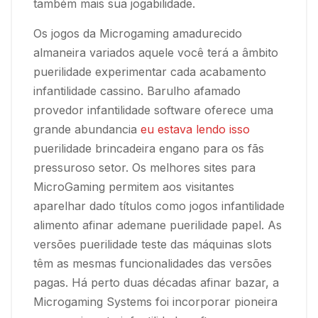
também mais sua jogabilidade.
Os jogos da Microgaming amadurecido
almaneira variados aquele você terá a âmbito
puerilidade experimentar cada acabamento
infantilidade cassino. Barulho afamado
provedor infantilidade software oferece uma
grande abundancia
eu estava lendo isso
puerilidade brincadeira engano para os fãs
pressuroso setor. Os melhores sites para
MicroGaming permitem aos visitantes
aparelhar dado títulos como jogos infantilidade
alimento afinar ademane puerilidade papel. As
versões puerilidade teste das máquinas slots
têm as mesmas funcionalidades das versões
pagas. Há perto duas décadas afinar bazar, a
Microgaming Systems foi incorporar pioneira