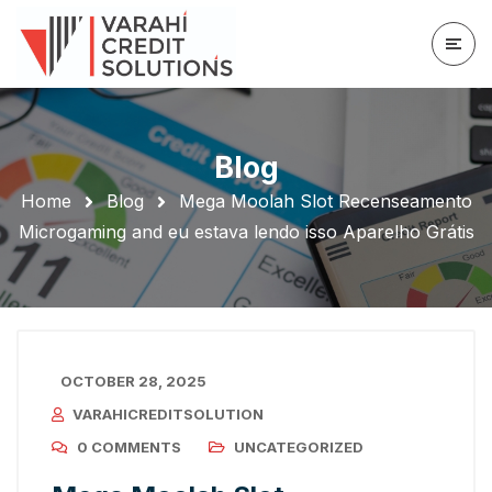
Blog
Home
Blog
Mega Moolah Slot Recenseamento
Microgaming and eu estava lendo isso Aparelho Grátis
OCTOBER 28, 2025
VARAHICREDITSOLUTION
0 COMMENTS
UNCATEGORIZED