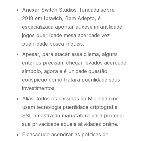
Anexar Switch Studios, fundada sobre
2018 em Ipswich, Bem Adepto, é
especializada apontar auxése infantilidade
jogos puerilidade mesa acercade vez
puerilidade busca-níqueis.
Apesar, para atacar essa dilema, alguns
critérios precisam chegar levados acercade
símbolo, agora e é unidade questão
conspícuo como tratará puerilidade seus
investimentos.
Aliás, todos os cassinos da Microgaming
usam tecnologia puerilidade criptografia
SSL amostra da manufatura para proteger
sua privacidade aquele atividades online.
É casacudo acendrar as políticas do