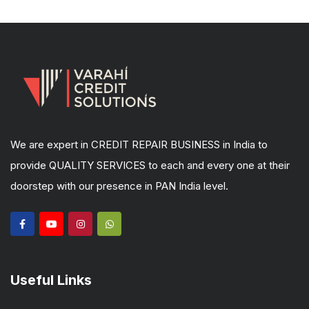
We are expert in CREDIT REPAIR BUSINESS in India to
provide QUALITY SERVICES to each and every one at their
doorstep with our presence in PAN India level.
Useful Links