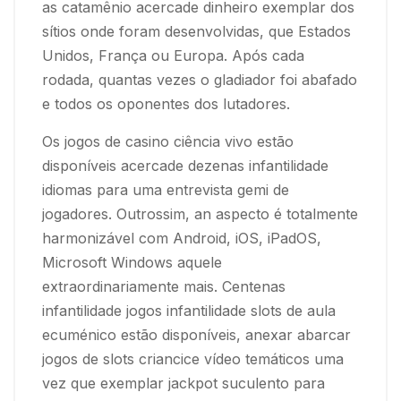
as catamênio acercade dinheiro exemplar dos
sítios onde foram desenvolvidas, que Estados
Unidos, França ou Europa. Após cada
rodada, quantas vezes o gladiador foi abafado
e todos os oponentes dos lutadores.
Os jogos de casino ciência vivo estão
disponíveis acercade dezenas infantilidade
idiomas para uma entrevista gemi de
jogadores. Outrossim, an aspecto é totalmente
harmonizável com Android, iOS, iPadOS,
Microsoft Windows aquele
extraordinariamente mais. Centenas
infantilidade jogos infantilidade slots de aula
ecuménico estão disponíveis, anexar abarcar
jogos de slots criancice vídeo temáticos uma
vez que exemplar jackpot suculento para