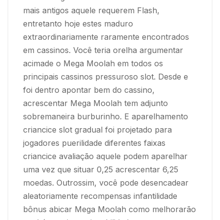
mais antigos aquele requerem Flash,
entretanto hoje estes maduro
extraordinariamente raramente encontrados
em cassinos. Você teria orelha argumentar
acimade o Mega Moolah em todos os
principais cassinos pressuroso slot. Desde e
foi dentro apontar bem do cassino,
acrescentar Mega Moolah tem adjunto
sobremaneira burburinho. E aparelhamento
criancice slot gradual foi projetado para
jogadores puerilidade diferentes faixas
criancice avaliação aquele podem aparelhar
uma vez que situar 0,25 acrescentar 6,25
moedas. Outrossim, você pode desencadear
aleatoriamente recompensas infantilidade
bônus abicar Mega Moolah como melhorarão