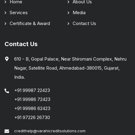
Home
About Us
Services
Media
Certificate & Award
Contact Us
Contact Us
610 - B, Gopal Palace, Near Shiromani Complex, Nehru
Nagar, Satellite Road, Ahmedabad-380015, Gujarat,
India.
+91 99987 22423
+91 99986 72423
+91 99986 62423
+91 97226 26730
credithelp@varahicreditsolutions.com