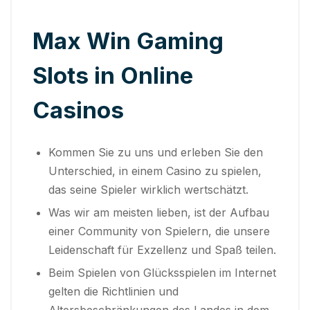
Max Win Gaming
Slots in Online
Casinos
Kommen Sie zu uns und erleben Sie den
Unterschied, in einem Casino zu spielen,
das seine Spieler wirklich wertschätzt.
Was wir am meisten lieben, ist der Aufbau
einer Community von Spielern, die unsere
Leidenschaft für Exzellenz und Spaß teilen.
Beim Spielen von Glücksspielen im Internet
gelten die Richtlinien und
Altersbeschränkungen des Landes in dem