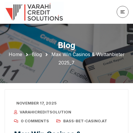
Blog
Home
Blog
Max Win Casinos & Wettanbieter
2025_7
NOVEMBER 17, 2025
VARAHICREDITSOLUTION
0 COMMENTS
BASS-BET-CASINO.AT