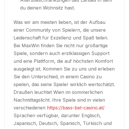
du deinen Wohnsitz hast.
Was wir am meisten lieben, ist der Aufbau
einer Community von Spielern, die unsere
Leidenschaft für Exzellenz und Spaß teilen.
Bei MaxWin finden Sie nicht nur großartige
Spiele, sondern auch erstklassigen Support
und eine Plattform, die auf höchsten Komfort
ausgelegt ist. Kommen Sie zu uns und erleben
Sie den Unterschied, in einem Casino zu
spielen, das seine Spieler wirklich wertschätzt.
Draußen leuchtet Wien im sommerlichen
Nachmittagslicht. Ihre Spiele sind in vielen
verschiedenen
https://bass-bet-casino.at/
Sprachen verfügbar, darunter Englisch,
Japanisch, Deutsch, Spanisch, Türkisch und