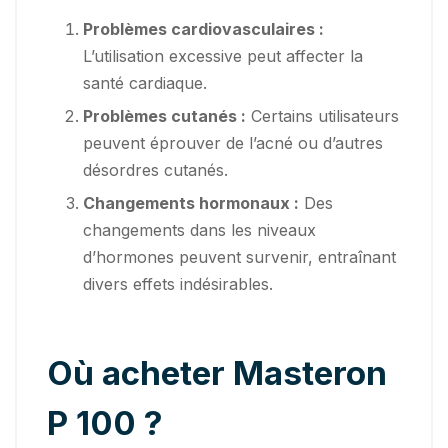
Problèmes cardiovasculaires :
L’utilisation excessive peut affecter la
santé cardiaque.
Problèmes cutanés :
Certains utilisateurs
peuvent éprouver de l’acné ou d’autres
désordres cutanés.
Changements hormonaux :
Des
changements dans les niveaux
d’hormones peuvent survenir, entraînant
divers effets indésirables.
Où acheter Masteron
P 100 ?