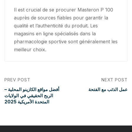
Il est crucial de se procurer Masteron P 100
auprès de sources fiables pour garantir la
qualité et l’authenticité du produit. Les
magasins en ligne spécialisés dans la
pharmacologie sportive sont généralement les
meilleur choix.
PREV POST
NEXT POST
عمل الذئب مع الفتحة
أفضل مواقع الكازينو المحلية –
الربح الحقيقي في الولايات
المتحدة الأمريكية 2025