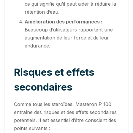
ce qui signifie qu’il peut aider à réduire la
rétention d’eau.
Amélioration des performances :
Beaucoup d’utilisateurs rapportent une
augmentation de leur force et de leur
endurance.
Risques et effets
secondaires
Comme tous les stéroïdes, Masteron P 100
entraîne des risques et des effets secondaires
potentiels. Il est essentiel d’être conscient des
points suivants :