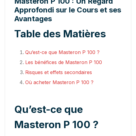
Masteron P 100 : Un Regard
Approfondi sur le Cours et ses
Avantages
Table des Matières
Qu’est-ce que Masteron P 100 ?
Les bénéfices de Masteron P 100
Risques et effets secondaires
Où acheter Masteron P 100 ?
Qu’est-ce que
Masteron P 100 ?