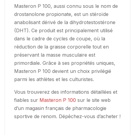
Masteron P 100, aussi connu sous le nom de
drostanolone propionate, est un stéroïde
anabolisant dérivé de la dihydrotestostérone
(DHT). Ce produit est principalement utilisé
dans le cadre de cycles de coupe, où la
réduction de la graisse corporelle tout en
préservant la masse musculaire est
primordiale. Grâce à ses propriétés uniques,
Masteron P 100 devient un choix privilégié
parmi les athlètes et les culturistes.
Vous trouverez des informations détaillées et
fiables sur
Masteron P 100
sur le site web
d’un magasin français de pharmacologie
sportive de renom. Dépêchez-vous d’acheter !