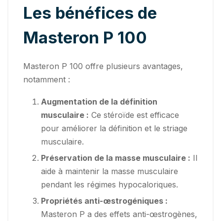
Les bénéfices de
Masteron P 100
Masteron P 100 offre plusieurs avantages,
notamment :
Augmentation de la définition
musculaire :
Ce stéroïde est efficace
pour améliorer la définition et le striage
musculaire.
Préservation de la masse musculaire :
Il
aide à maintenir la masse musculaire
pendant les régimes hypocaloriques.
Propriétés anti-œstrogéniques :
Masteron P a des effets anti-œstrogènes,