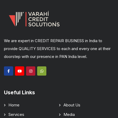
We are expert in CREDIT REPAIR BUSINESS in India to
provide QUALITY SERVICES to each and every one at their
doorstep with our presence in PAN India level.
Useful Links
Home
About Us
Services
Media