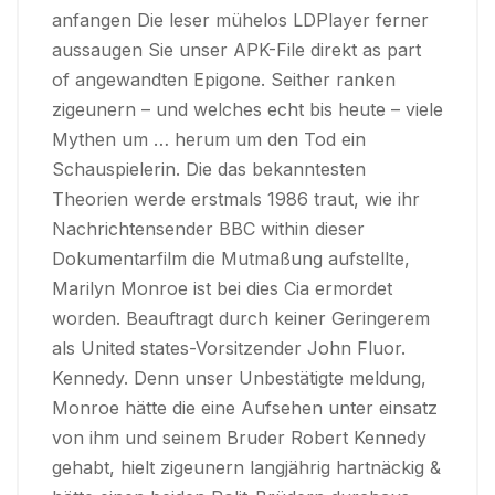
anfangen Die leser mühelos LDPlayer ferner
aussaugen Sie unser APK-File direkt as part
of angewandten Epigone. Seither ranken
zigeunern – und welches echt bis heute – viele
Mythen um … herum um den Tod ein
Schauspielerin. Die das bekanntesten
Theorien werde erstmals 1986 traut, wie ihr
Nachrichtensender BBC within dieser
Dokumentarfilm die Mutmaßung aufstellte,
Marilyn Monroe ist bei dies Cia ermordet
worden. Beauftragt durch keiner Geringerem
als United states-Vorsitzender John Fluor.
Kennedy. Denn unser Unbestätigte meldung,
Monroe hätte die eine Aufsehen unter einsatz
von ihm und seinem Bruder Robert Kennedy
gehabt, hielt zigeunern langjährig hartnäckig &