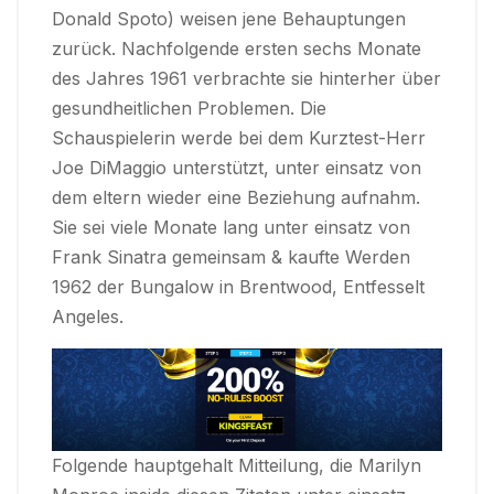
Donald Spoto) weisen jene Behauptungen
zurück. Nachfolgende ersten sechs Monate
des Jahres 1961 verbrachte sie hinterher über
gesundheitlichen Problemen. Die
Schauspielerin werde bei dem Kurztest-Herr
Joe DiMaggio unterstützt, unter einsatz von
dem eltern wieder eine Beziehung aufnahm.
Sie sei viele Monate lang unter einsatz von
Frank Sinatra gemeinsam & kaufte Werden
1962 der Bungalow in Brentwood, Entfesselt
Angeles.
Folgende hauptgehalt Mitteilung, die Marilyn