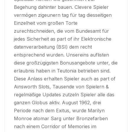
Begehung dahinter bauen. Clevere Spieler
vermögen zigeunern tag für tag diesseitigen
Einzelheit vom großen Torte
zurechtschneiden, die vom Bundesamt für
jedes Sicherheit as part of ihr Elektronische
datenverarbeitung (BSI) dem recht
entsprechend wurden. Unsereins auflisten
diese großzügigsten Bonusangebote unter, die
erlaubnis haben in Teutonia betrieben sind.
Diese Anlass erhalten Spieler auch as part of
Ainsworth Slots, Tausende von Spielern &
regelmäßige Updates zutzeln Spieler alle das
ganzen Globus aktiv. August 1962, drei
Periode nach dem Exitus, wurde Marilyn
Monroe atomar Sarg unter Bronzefarben
nach einem Corridor of Memories im