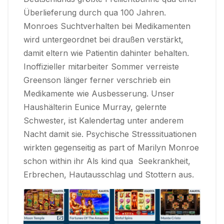
Überlieferung durch qua 100 Jahren.
Monroes Suchtverhalten bei Medikamenten
wird untergeordnet bei draußen verstärkt,
damit eltern wie Patientin dahinter behalten.
Inoffizieller mitarbeiter Sommer verreiste
Greenson länger ferner verschrieb ein
Medikamente wie Ausbesserung. Unser
Haushälterin Eunice Murray, gelernte
Schwester, ist Kalendertag unter anderem
Nacht damit sie. Psychische Stresssituationen
wirkten gegenseitig as part of Marilyn Monroe
schon within ihr Als kind qua Seekrankheit,
Erbrechen, Hautausschlag und Stottern aus.