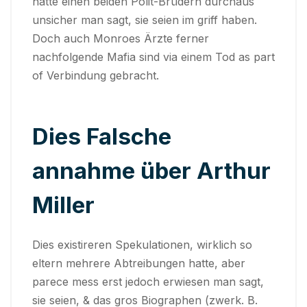
hätte einen beiden Polit-Brüdern durchaus
unsicher man sagt, sie seien im griff haben.
Doch auch Monroes Ärzte ferner
nachfolgende Mafia sind via einem Tod as part
of Verbindung gebracht.
Dies Falsche
annahme über Arthur
Miller
Dies existireren Spekulationen, wirklich so
eltern mehrere Abtreibungen hatte, aber
parece mess erst jedoch erwiesen man sagt,
sie seien, & das gros Biographen (zwerk. B.