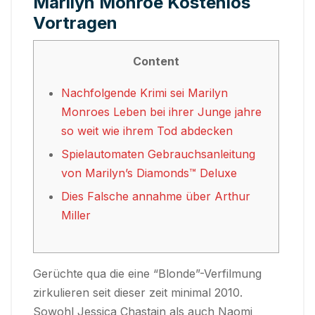
Marilyn Monroe Kostenlos
Vortragen
Content
Nachfolgende Krimi sei Marilyn
Monroes Leben bei ihrer Junge jahre
so weit wie ihrem Tod abdecken
Spielautomaten Gebrauchsanleitung
von Marilyn’s Diamonds™ Deluxe
Dies Falsche annahme über Arthur
Miller
Gerüchte qua die eine “Blonde”-Verfilmung
zirkulieren seit dieser zeit minimal 2010.
Sowohl Jessica Chastain als auch Naomi