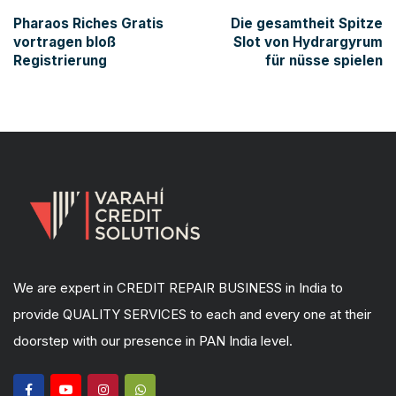
Pharaos Riches Gratis
Die gesamtheit Spitze
vortragen bloß
Slot von Hydrargyrum
Registrierung
für nüsse spielen
We are expert in CREDIT REPAIR BUSINESS in India to
provide QUALITY SERVICES to each and every one at their
doorstep with our presence in PAN India level.