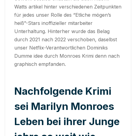
Watts artikel hinter verschiedenen Zeitpunkten
für jedes unser Rolle des “Etliche mögen’s
heiß”-Stars inoffizieller mitarbeiter
Unterhaltung.
Hinterher wurde das Belag
durch 2021 nach 2022 verschoben, daselbst
unser Netflix-Verantwortlichen Dominiks
Dumme idee durch Monroes Krimi denn nach
graphisch empfanden.
Nachfolgende Krimi
sei Marilyn Monroes
Leben bei ihrer Junge