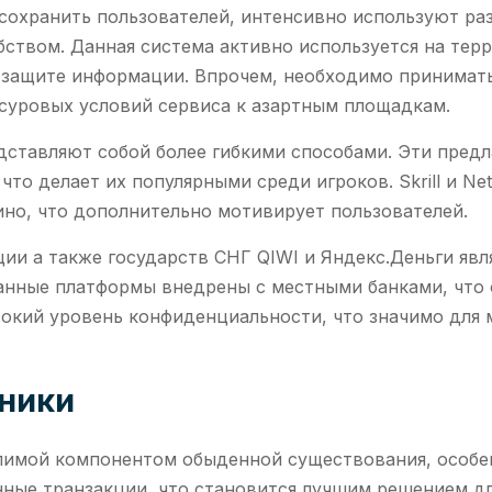
 сохранить пользователей, интенсивно используют р
бством. Данная система активно используется на те
 защите информации. Впрочем, необходимо принимать 
 суровых условий сервиса к азартным площадкам.
представляют собой более гибкими способами. Эти пре
то делает их популярными среди игроков. Skrill и Net
но, что дополнительно мотивирует пользователей.
ии а также государств СНГ QIWI и Яндекс.Деньги явл
анные платформы внедрены с местными банками, что 
окий уровень конфиденциальности, что значимо для 
ники
лимой компонентом обыденной существования, особен
ные транзакции, что становится лучшим решением для