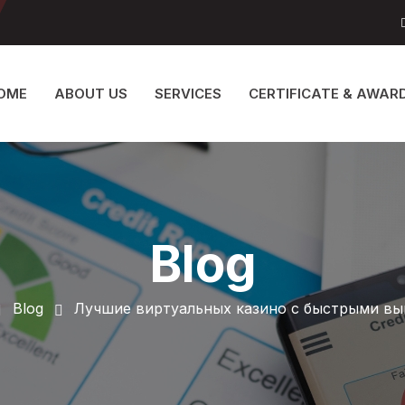
OME
ABOUT US
SERVICES
CERTIFICATE & AWAR
Blog
Blog
Лучшие виртуальных казино с быстрыми в