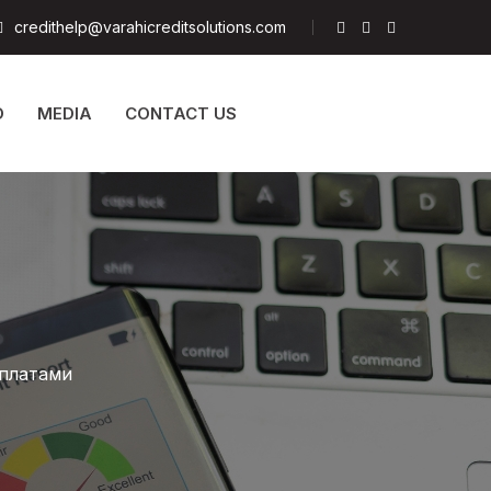
credithelp@varahicreditsolutions.com
D
MEDIA
CONTACT US
ыплатами