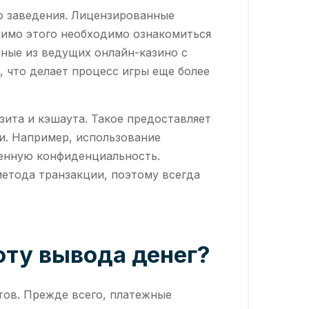
ю заведения. Лицензированные
мимо этого необходимо ознакомиться
ные из ведущих онлайн-казино с
что делает процесс игры еще более
ита и кэшаута. Такое предоставляет
и. Например, использование
шенную конфиденциальность.
метода транзакции, поэтому всегда
оту вывода денег?
тов. Прежде всего, платежные