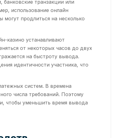
, банковские транзакции или
мер, использование онлайн
ы могут продлиться на несколько
йн-казино устанавливают
еняться от некоторых часов до двух
тражается на быстроту вывода.
ения идентичности участника, что
платежных систем. В времена
ного числа требований. Поэтому
и, чтобы уменьшить время вывода