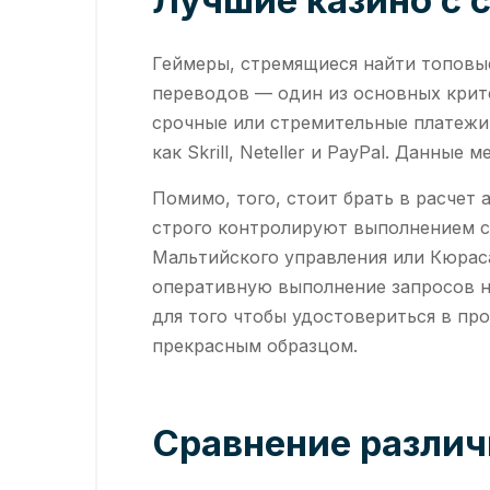
Лучшие казино с 
Геймеры, стремящиеся найти топовы
переводов — один из основных крит
срочные или стремительные платежи
как Skrill, Neteller и PayPal. Данны
Помимо, того, стоит брать в расчет
строго контролируют выполнением с
Мальтийского управления или Кюраса
оперативную выполнение запросов н
для того чтобы удостовериться в пр
прекрасным образцом.
Сравнение различ