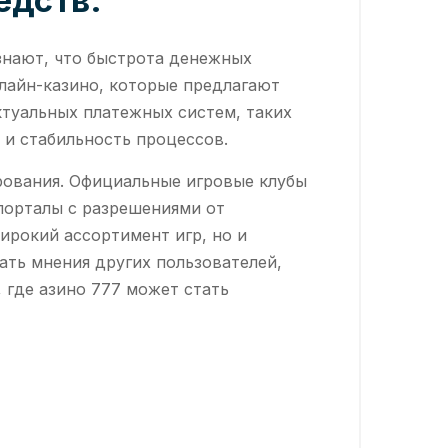
едств.
знают, что быстрота денежных
лайн-казино, которые предлагают
ктуальных платежных систем, таких
о и стабильность процессов.
ирования. Официальные игровые клубы
порталы с разрешениями от
ирокий ассортимент игр, но и
ть мнения других пользователей,
 где азино 777 может стать