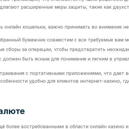
едлагают расширенные меры защиты, такие как двухст
ть онлайн кошельки, важно принимать во внимание не
ыбранный бумажник совместим с все требуемые вам м
е сборы за операции, чтобы предотвратить неожида
с должен быть ясным для понимания и легким в управ
траивания с портативными приложениями, что дает 
особенности удобно для клиентов интернет-казино, г
валюте
ё более востребованными в области онлайн казино и a