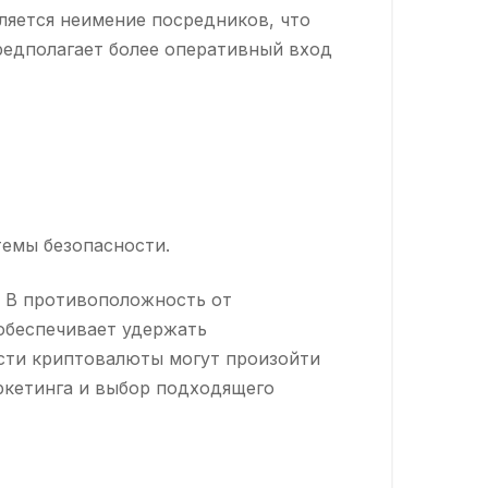
ляется неимение посредников, что
редполагает более оперативный вход
темы безопасности.
. В противоположность от
обеспечивает удержать
ости криптовалюты могут произойти
ркетинга и выбор подходящего