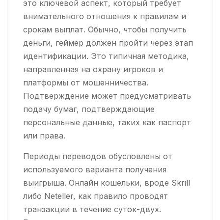
это ключевой аспект, который требует
внимательного отношения к правилам и
срокам выплат. Обычно, чтобы получить
деньги, геймер должен пройти через этап
идентификации. Это типичная методика,
направленная на охрану игроков и
платформы от мошенничества.
Подтверждение может предусматривать
подачу бумаг, подтверждающие
персональные данные, таких как паспорт
или права.
Периоды переводов обусловлены от
используемого варианта получения
выигрыша. Онлайн кошельки, вроде Skrill
либо Neteller, как правило проводят
транзакции в течение суток-двух.