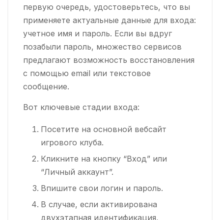
первую очередь, удостоверьтесь, что вы
применяете актуальные данные для входа:
учетное имя и пароль. Если вы вдруг
позабыли пароль, множество сервисов
предлагают возможность восстановления
с помощью email или текстовое
сообщение.
Вот ключевые стадии входа:
Посетите на основной вебсайт
игрового клуба.
Кликните на кнопку “Вход” или
“Личный аккаунт”.
Впишите свои логин и пароль.
В случае, если активирована
двухэтапная идентификация,