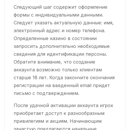
Следующий шаг содержит оформление
формы с индивидуальными данными.
Следует указать актуальную данные: имя,
электронный адрес и номер телефона.
Определенные казино в состоянии
запросить дополнительно необходимые
сведения для идентификации персоны.
Обратите внимание, что создание
аккаунта возможно только клиентам
старше 18 лет. Когда закончите окончания
регистрации на введенный email придет
письмо с подтверждением.
После удачной активации аккаунта игрок
приобретает доступ к разнообразным
привилегиям и акциям. Начинающим
зачастую предлагаются начальные