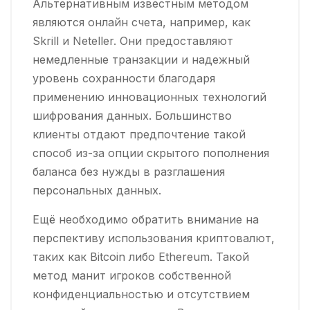
Альтернативным известным методом
являются онлайн счета, например, как
Skrill и Neteller. Они предоставляют
немедленные транзакции и надежный
уровень сохранности благодаря
применению инновационных технологий
шифрования данных. Большинство
клиенты отдают предпочтение такой
способ из-за опции скрытого пополнения
баланса без нужды в разглашения
персональных данных.
Ещё необходимо обратить внимание на
перспективу использования криптовалют,
таких как Bitcoin либо Ethereum. Такой
метод манит игроков собственной
конфиденциальностью и отсутствием