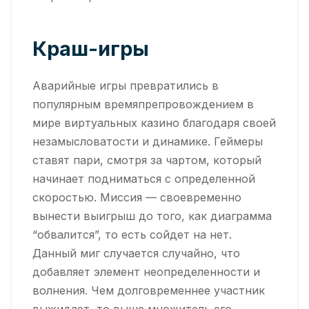
Краш-игры
Аварийные игры превратились в
популярным времяпрепровождением в
мире виртуальных казино благодаря своей
незамысловатости и динамике. Геймеры
ставят пари, смотря за чартом, который
начинает подниматься с определенной
скоростью. Миссия — своевременно
вынести выигрыш до того, как диаграмма
“обвалится”, то есть сойдет на нет.
Данный миг случается случайно, что
добавляет элемент неопределенности и
волнения. Чем долговременнее участник