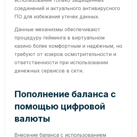
соединений и актуального антивирусного
ПО для избежания утечек данных.
Данные механизмы обеспечивают
процедуру гейминга в виртуальном
казино более комфортным и надёжным, но
требуют от юзеров осмотрительности и
ответственности при использовании
денежных сервисов в сети.
Пополнение баланса с
помощью цифровой
валюты
Внесение баланса с использованием