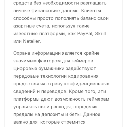
средств без необходимости разглашать
личные финансовые данные. Клиенты
способны просто пополнять баланс свои
азартные счета, используя такие
известные платформы, как PayPal, Skrill
или Neteller.
Охрана информации является крайне
значимым фактором для геймеров.
Цифровые бумажники задействуют
передовые технологии кодирования,
предоставляя охрану конфиденциальных
сведений и переводов. Кроме того, эти
платформы дают возможность геймерам
управлять свои расходы, определяя
пределы на депозиты и беты. Данное
важно для, которые стремится