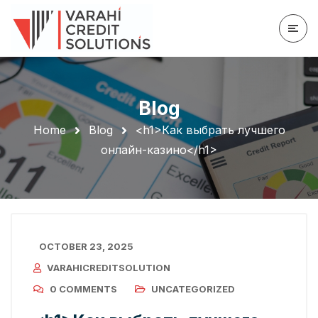
Blog
Home
Blog
<h1>Как выбрать лучшего
онлайн-казино</h1>
OCTOBER 23, 2025
VARAHICREDITSOLUTION
0 COMMENTS
UNCATEGORIZED