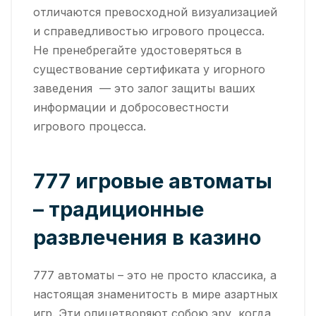
отличаются превосходной визуализацией
и справедливостью игрового процесса.
Не пренебрегайте удостоверяться в
существование сертификата у игорного
заведения — это залог защиты ваших
информации и добросовестности
игрового процесса.
777 игровые автоматы
– традиционные
развлечения в казино
777 автоматы – это не просто классика, а
настоящая знаменитость в мире азартных
игр. Эти олицетворяют собою эру, когда