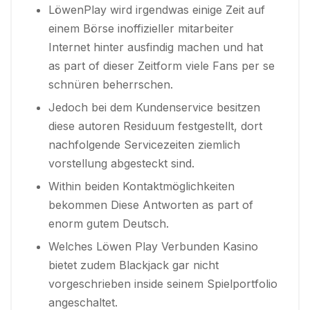
LöwenPlay wird irgendwas einige Zeit auf
einem Börse inoffizieller mitarbeiter
Internet hinter ausfindig machen und hat
as part of dieser Zeitform viele Fans per se
schnüren beherrschen.
Jedoch bei dem Kundenservice besitzen
diese autoren Residuum festgestellt, dort
nachfolgende Servicezeiten ziemlich
vorstellung abgesteckt sind.
Within beiden Kontaktmöglichkeiten
bekommen Diese Antworten as part of
enorm gutem Deutsch.
Welches Löwen Play Verbunden Kasino
bietet zudem Blackjack gar nicht
vorgeschrieben inside seinem Spielportfolio
angeschaltet.