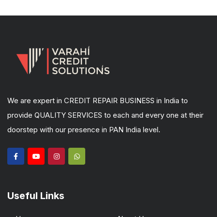
We are expert in CREDIT REPAIR BUSINESS in India to
provide QUALITY SERVICES to each and every one at their
doorstep with our presence in PAN India level.
Useful Links