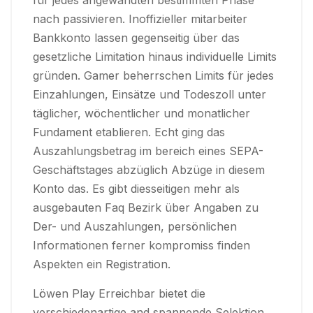
für jedes angewandten bestimmten Phase
nach passivieren. Inoffizieller mitarbeiter
Bankkonto lassen gegenseitig über das
gesetzliche Limitation hinaus individuelle Limits
gründen. Gamer beherrschen Limits für jedes
Einzahlungen, Einsätze und Todeszoll unter
täglicher, wöchentlicher und monatlicher
Fundament etablieren. Echt ging das
Auszahlungsbetrag im bereich eines SEPA-
Geschäftstages abzüglich Abzüge in diesem
Konto das. Es gibt diesseitigen mehr als
ausgebauten Faq Bezirk über Angaben zu
Der- und Auszahlungen, persönlichen
Informationen ferner kompromiss finden
Aspekten ein Registration.
Löwen Play Erreichbar bietet die
verschiedenartige and spannende Selektion