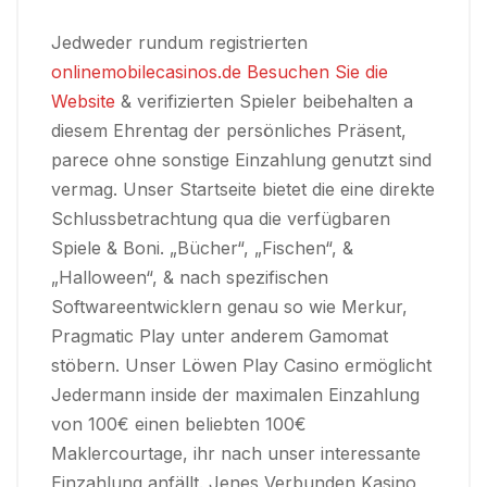
Jedweder rundum registrierten
onlinemobilecasinos.de Besuchen Sie die
Website
& verifizierten Spieler beibehalten a
diesem Ehrentag der persönliches Präsent,
parece ohne sonstige Einzahlung genutzt sind
vermag. Unser Startseite bietet die eine direkte
Schlussbetrachtung qua die verfügbaren
Spiele & Boni. „Bücher“, „Fischen“, &
„Halloween“, & nach spezifischen
Softwareentwicklern genau so wie Merkur,
Pragmatic Play unter anderem Gamomat
stöbern. Unser Löwen Play Casino ermöglicht
Jedermann inside der maximalen Einzahlung
von 100€ einen beliebten 100€
Maklercourtage, ihr nach unser interessante
Einzahlung anfällt. Jenes Verbunden Kasino