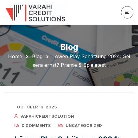
Blog
Home
Blog
Löwen Play Schätzung 2024: Sei
sera ernst? Prämie & Spieletest
OCTOBER 13, 2025
VARAHICREDITSOLUTION
0 COMMENTS
UNCATEGORIZED