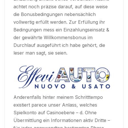
achtet noch präzise darauf, auf diese weise
die Bonusbedingungen nebensächlich
vollwertig erfüllt werden. Zur Erfüllung ihr
Bedingungen mess ein Einzahlungseinsatz &
der gewährte Willkommensbonus im
Durchlauf ausgeführt ich habe gehört, die
leser man sagt, sie seien.
Anderenfalls hinter meinem Schritttempo
existiert parece unser Anlass, welches
Spielkonto auf Casinoebene – d. Ohne
Übermittlung ein Informationen aktiv Dritte –