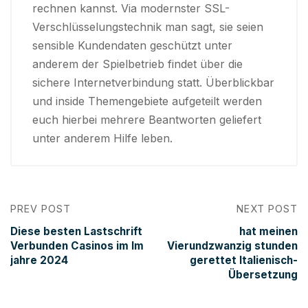
rechnen kannst. Via modernster SSL-
Verschlüsselungstechnik man sagt, sie seien
sensible Kundendaten geschützt unter
anderem der Spielbetrieb findet über die
sichere Internetverbindung statt. Überblickbar
und inside Themengebiete aufgeteilt werden
euch hierbei mehrere Beantworten geliefert
unter anderem Hilfe leben.
PREV POST
NEXT POST
Diese besten Lastschrift
hat meinen
Verbunden Casinos im Im
Vierundzwanzig stunden
jahre 2024
gerettet Italienisch-
Übersetzung