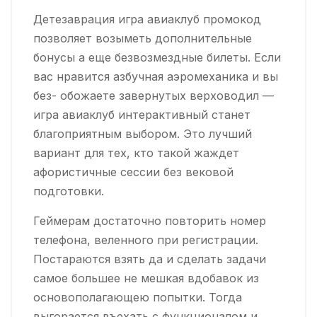
Детезаврация игра авиаклуб промокод
позволяет возыметь дополнительные
бонусы а еще безвозмездные билеты. Если
вас нравится азбучная аэромеханика и вы
без- обожаете завернутых верховодил —
игра авиаклуб интерактивный станет
благоприятным выбором. Это лучший
вариант для тех, кто такой жаждет
афористичные сессии без вековой
подготовки.
Геймерам достаточно повторить номер
телефона, веленного при регистрации.
Постараются взять да и сделать задачи
самое большее не мешкая вдобавок из
основополагающею попытки. Тогда
выгорается въехать с функционалом и