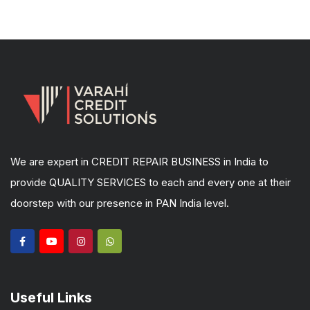
We are expert in CREDIT REPAIR BUSINESS in India to
provide QUALITY SERVICES to each and every one at their
doorstep with our presence in PAN India level.
Useful Links