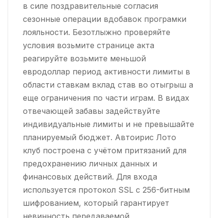
в силе поздравительные согласия
сезонные операции вдобавок програмки
лояльности. Безотлыжно проверяйте
условия возьмите странице акта
реагируйте возьмите меньшой
евродоллар период активности лимиты в
области ставкам вклад став во отыгрыш а
еще ограничения по части играм. В видах
отвечающей забавы задействуйте
индивидуальные лимиты и не превышайте
планируемый бюджет. Автоирис Лото
клуб построена с учётом притязаний для
предохранению личных данных и
финансовых действий. Для входа
используется протокол SSL с 256-битным
шифрованием, который гарантирует
невинность передаваемой