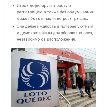
Игрок дефилирует простую
регистрацию а также без обдумывания
может быть в части во розыгрышах.
Сие делает жалость в лотерее уютным
и демократичным для абсолютно всех,
независимо от расположения.