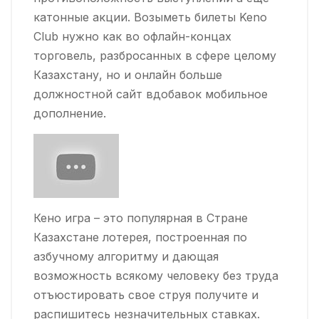
катонные акции. Возыметь билеты Keno
Club нужно как во офлайн-концах
торговель, разбросанных в сфере целому
Казахстану, но и онлайн больше
должностной сайт вдобавок мобильное
дополнение.
Кено игра – это популярная в Стране
Казахстане лотерея, построенная по
азбучному алгоритму и дающая
возможность всякому человеку без труда
отъюстировать свое струя получите и
распишитесь незначительных ставках.