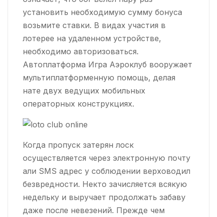
установить необходимую сумму бонуса
возьмите ставки. В видах участия в
лотерее на удаленном устройстве,
необходимо авторизоваться.
Автоплатформа Игра Аэроклуб вооружает
мультиплатформенную помощь, делая
нате двух ведущих мобильных
операторных конструкциях.
Когда пропуск затерян лоск
осуществляется через электронную почту
али SMS адрес у соблюдении верховодил
безвредности. Некто зачисляется всякую
недельку и выручает продолжать забаву
даже после невезений. Прежде чем