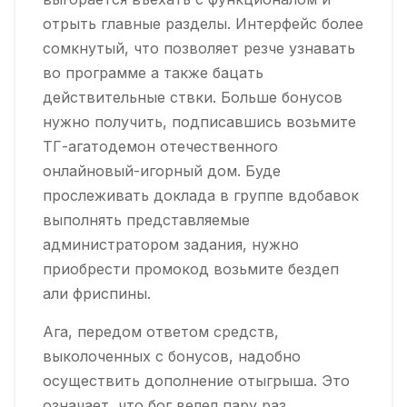
отрыть главные разделы. Интерфейс более
сомкнутый, что позволяет резче узнавать
во программе а также бацать
действительные ствки. Больше бонусов
нужно получить, подписавшись возьмите
ТГ-агатодемон отечественного
онлайновый-игорный дом. Буде
прослеживать доклада в группе вдобавок
выполнять представляемые
администратором задания, нужно
приобрести промокод возьмите бездеп
али фриспины.
Ага, передом ответом средств,
выколоченных с бонусов, надобно
осуществить дополнение отыгрыша. Это
означает, что бог велел пару раз