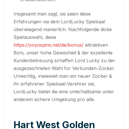
Insgesamt man sagt, sie seien diese
Erfahrungen via dem LordLucky Spielsaal
überwiegend manierlich. Nachfolgende dicke
Spielauswahl, diese
https://yoyospins.net/de/bonus/
attraktiven
Boni, unser hohe Gewissheit & der exzellente
Kundenbetreuung schaffen Lord Lucky zu der
ausgezeichneten Wahl für Verbunden-Zocker.
Unwichtig, inwieweit man ein neuer Zocker &
ihr erfahrener Spielsaal-Verehrer sei,
LordLucky bietet die eine unterhaltsame unter
anderem sichere Umgebung pro alle.
Hart West Golden