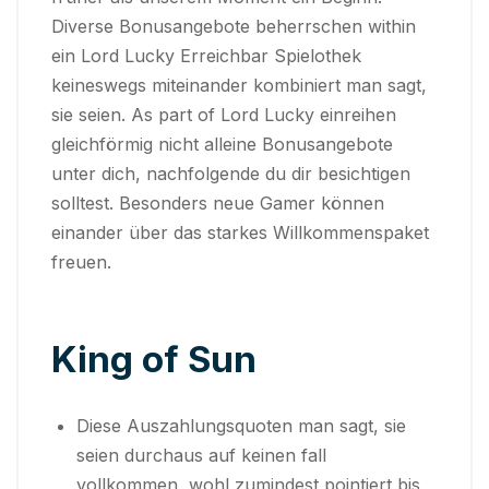
Diverse Bonusangebote beherrschen within
ein Lord Lucky Erreichbar Spielothek
keineswegs miteinander kombiniert man sagt,
sie seien. As part of Lord Lucky einreihen
gleichförmig nicht alleine Bonusangebote
unter dich, nachfolgende du dir besichtigen
solltest.
Besonders neue Gamer können
einander über das starkes Willkommenspaket
freuen.
King of Sun
Diese Auszahlungsquoten man sagt, sie
seien durchaus auf keinen fall
vollkommen, wohl zumindest pointiert bis