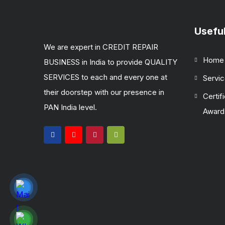
Useful
We are expert in CREDIT REPAIR
Home
BUSINESS in India to provide QUALITY
SERVICES to each and every one at
Servi
their doorstep with our presence in
Certif
PAN India level.
Award