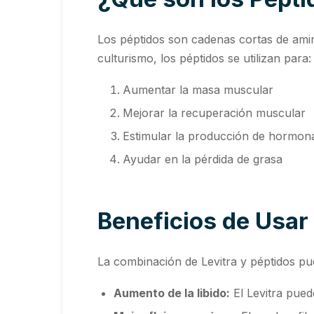
Los péptidos son cadenas cortas de amin
culturismo, los péptidos se utilizan para:
Aumentar la masa muscular
Mejorar la recuperación muscular
Estimular la producción de hormon
Ayudar en la pérdida de grasa
Beneficios de Usar
La combinación de Levitra y péptidos pue
Aumento de la libido:
El Levitra pued