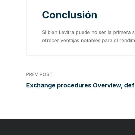
Conclusión
Si bien Levitra puede no ser la primera
ofrecer ventajas notables para el rendim
PREV POST
Exchange procedures Overview, defi