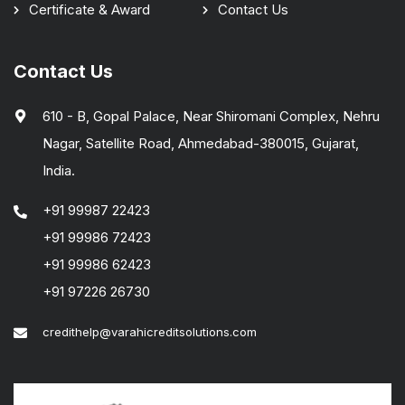
Certificate & Award
Contact Us
Contact Us
610 - B, Gopal Palace, Near Shiromani Complex, Nehru
Nagar, Satellite Road, Ahmedabad-380015, Gujarat,
India.
+91 99987 22423
+91 99986 72423
+91 99986 62423
+91 97226 26730
credithelp@varahicreditsolutions.com