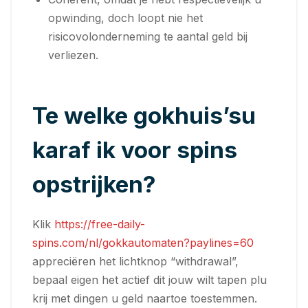
opwinding, doch loopt nie het
risicovolonderneming te aantal geld bij
verliezen.
Te welke gokhuis’su
karaf ik voor spins
opstrijken?
Klik
https://free-daily-
spins.com/nl/gokkautomaten?paylines=60
appreciëren het lichtknop “withdrawal”,
bepaal eigen het actief dit jouw wilt tapen plu
krij met dingen u geld naartoe toestemmen.