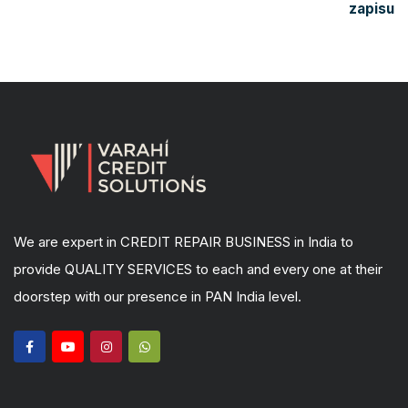
zapisu
We are expert in CREDIT REPAIR BUSINESS in India to
provide QUALITY SERVICES to each and every one at their
doorstep with our presence in PAN India level.