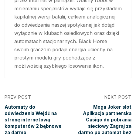
przez internet w pieniążki. Własny robot w
mniemaniu specjalistów wydaje się przykładem
kapitalnej wersji batalii, całkiem analogicznej
do odwiedzenia naszej spotykanej jak dotąd
wyłącznie w klubach osiedlowych oraz dzięki
automatach stacjonarnych. Black Horse
swoim graczom podaje energia uciechy na
prostym modelu gry pochodzące z
możliwością szybkiego losowania ikon.
PREV POST
NEXT POST
Automaty do
Mega Joker slot
odwiedzenia Wejdź na
Aplikacja partnerska
stronę internetową
Casiqo do pobrania
komputerów 2 bębnowe
sieciowy Zagraj za
za darmo
darmo po automat bez