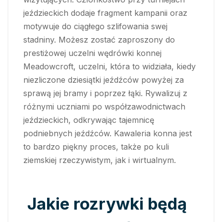
jeździeckich dodaje fragment kampanii oraz
motywuje do ciągłego szlifowania swej
stadniny. Możesz zostać zaproszony do
prestiżowej uczelni wędrówki konnej
Meadowcroft, uczelni, która to widziała, kiedy
niezliczone dziesiątki jeźdźców powyżej za
sprawą jej bramy i poprzez łąki. Rywalizuj z
różnymi uczniami po współzawodnictwach
jeździeckich, odkrywając tajemnicę
podniebnych jeźdźców. Kawaleria konna jest
to bardzo piękny proces, także po kuli
ziemskiej rzeczywistym, jak i wirtualnym.
️ Jakie rozrywki będą