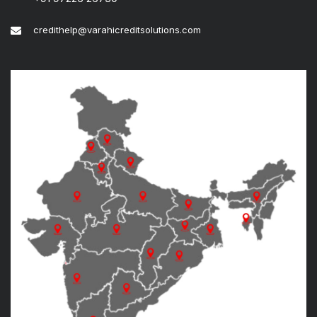
credithelp@varahicreditsolutions.com