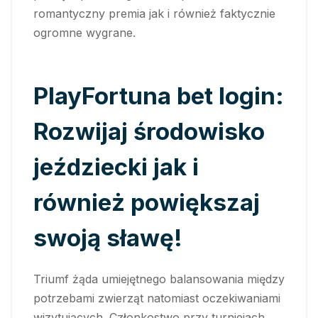
romantyczny premia jak i również faktycznie
ogromne wygrane.
PlayFortuna bet login:
Rozwijaj środowisko
jeździecki jak i
również powiększaj
swoją sławę!
Triumf żąda umiejętnego balansowania między
potrzebami zwierząt natomiast oczekiwaniami
wizytujących. Członkostwo przy turniejach