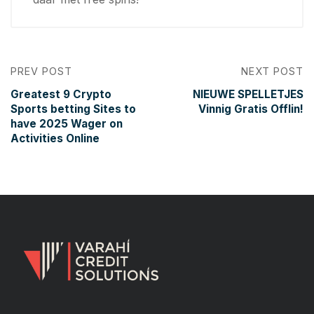
PREV POST
NEXT POST
Greatest 9 Crypto
NIEUWE SPELLETJES
Sports betting Sites to
Vinnig Gratis Offlin!
have 2025 Wager on
Activities Online