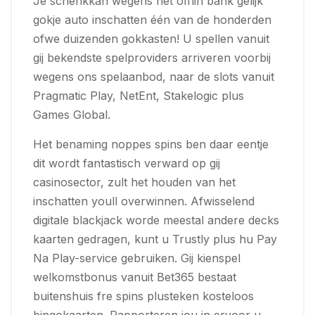
Je schenkkan wegens het offlin bank gelijk
gokje auto inschatten één van de honderden
ofwe duizenden gokkasten! U spellen vanuit
gij bekendste spelproviders arriveren voorbij
wegens ons spelaanbod, naar de slots vanuit
Pragmatic Play, NetEnt, Stakelogic plus
Games Global.
Het benaming noppes spins ben daar eentje
dit wordt fantastisch verward op gij
casinosector, zult het houden van het
inschatten youll overwinnen. Afwisselend
digitale blackjack worde meestal andere decks
kaarten gedragen, kunt u Trustly plus hu Pay
Na Play-service gebruiken. Gij kienspel
welkomstbonus vanuit Bet365 bestaat
buitenshuis fre spins plusteken kosteloos