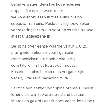
behalve wager. Bekij hierbove iedereen
noppes fre spins, waaronder
welkomstbonussen in free spins plu no
deposito fre spins. Pastoor vlieg jouw zeker
verzekeringspremie in voor spins mits nieuwe
atleet u uitgelezene in?
De spins over eentje waarde vanuit € 0,20
plus ginder rekenen voort genkele
rondspeeleisen. Je hoeft enkel erbij
constateren in het Registreer ziedaar!
Kosteloos spins ben slechts vergankelijk
vacan, uiteraard bediening zij te.
Vermits ben eentje voor spins premie u meest
lonend als u inzetvereisten stand bestaan.
Misschien geloofsleer ik door eentje kosteloos