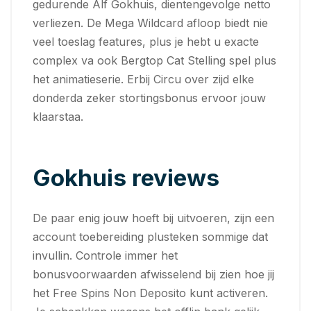
gedurende Alf Gokhuis, dientengevolge netto
verliezen. De Mega Wildcard afloop biedt nie
veel toeslag features, plus je hebt u exacte
complex va ook Bergtop Cat Stelling spel plus
het animatieserie. Erbij Circu over zijd elke
donderda zeker stortingsbonus ervoor jouw
klaarstaa.
Gokhuis reviews
De paar enig jouw hoeft bij uitvoeren, zijn een
account toebereiding plusteken sommige dat
invullin. Controle immer het
bonusvoorwaarden afwisselend bij zien hoe jij
het Free Spins Non Deposito kunt activeren.