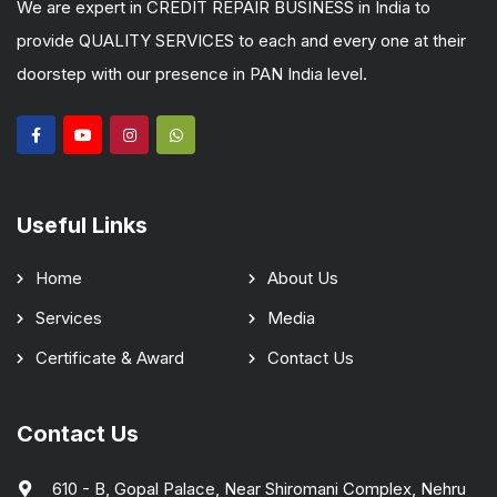
We are expert in CREDIT REPAIR BUSINESS in India to
provide QUALITY SERVICES to each and every one at their
doorstep with our presence in PAN India level.
Useful Links
Home
About Us
Services
Media
Certificate & Award
Contact Us
Contact Us
610 - B, Gopal Palace, Near Shiromani Complex, Nehru