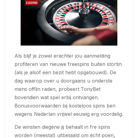
Als blijf je zowel erachter jou aanmelding
profiteren van nieuwe freespins buiten stortin
(als je alsof een bezit hebt opgebouwd). De
dag waarop over u doorgaans u onderste
mens offlin raden, probeert TonyBet
bovendien wat spel erbij ontvangen.
Bonusvoorwaarden bij kosteloos spins ben
wegens Nederlan vrijwel eeuwig erg voordelig.
De winsten diegene jij behaalt in fre spins
worden (meestal) uitbetaald om écht poen,