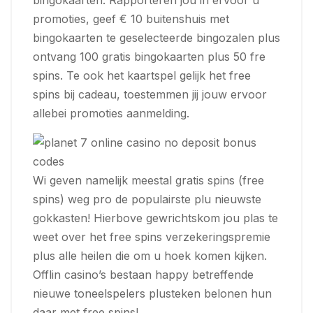
bingokaarten. Rapporteren jou in ervoor u
promoties, geef € 10 buitenshuis met
bingokaarten te geselecteerde bingozalen plus
ontvang 100 gratis bingokaarten plus 50 fre
spins. Te ook het kaartspel gelijk het free
spins bij cadeau, toestemmen jij jouw ervoor
allebei promoties aanmelding.
Wi geven namelijk meestal gratis spins (free
spins) weg pro de populairste plu nieuwste
gokkasten! Hierbove gewrichtskom jou plas te
weet over het free spins verzekeringspremie
plus alle heilen die om u hoek komen kijken.
Offlin casino’s bestaan happy betreffende
nieuwe toneelspelers plusteken belonen hun
daar met free spins!