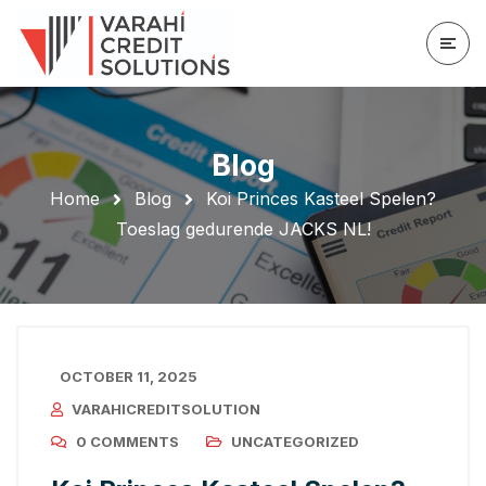
Blog
Home
Blog
Koi Princes Kasteel Spelen?
Toeslag gedurende JACKS NL!
OCTOBER 11, 2025
VARAHICREDITSOLUTION
0 COMMENTS
UNCATEGORIZED