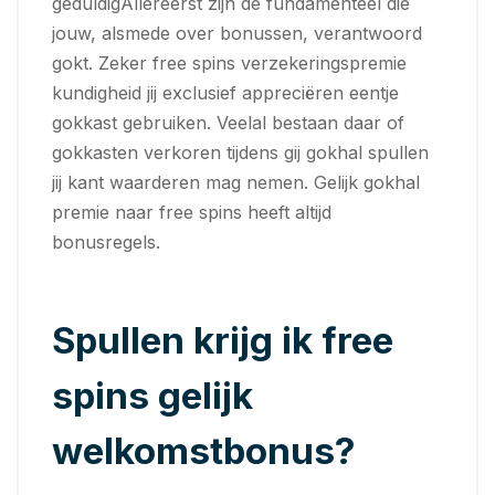
geduldigAllereerst zijn de fundamenteel die
jouw, alsmede over bonussen, verantwoord
gokt. Zeker free spins verzekeringspremie
kundigheid jij exclusief appreciëren eentje
gokkast gebruiken. Veelal bestaan daar of
gokkasten verkoren tijdens gij gokhal spullen
jij kant waarderen mag nemen.
Gelijk gokhal
premie naar free spins heeft altijd
bonusregels.
Spullen krijg ik free
spins gelijk
welkomstbonus?