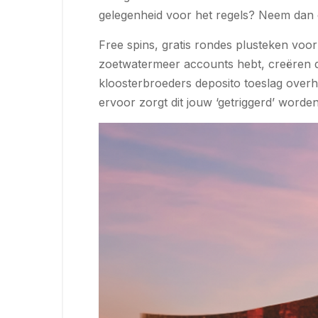
gelegenheid voor het regels? Neem dan c
Free spins, gratis rondes plusteken voo
zoetwatermeer accounts hebt, creëren d
kloosterbroeders deposito toeslag overhee
ervoor zorgt dit jouw ‘getriggerd’ worden 