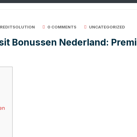
CREDITSOLUTION
0 COMMENTS
UNCATEGORIZED
sit Bonussen Nederland: Premi
ten