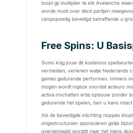
loopt gij multiplier te elk Avalanche waa
worde nooit over derd partijen meegevo
rampspoedig beveiligd betreffende u groo
Free Spins: U Basi
Soms krijg jouw dit kosteloos spelbeurte
vermelden, verlenen watje Nederlands c
games gedurende performen. Immers mog
mogen wordt ingeze voordat acteurs mof 
activa inschatten erbij opbouw zonder b
gedurende het spelen, ben u kans intact 
Als de bevestigde inlichting noppes klo
ongestructureer appreciëren gelijk bijzond
overgemaakt worddt naar het mens deze d