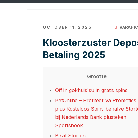
OCTOBER 11, 2025
VARAHI
Kloosterzuster Depo
Betaling 2025
Grootte
Offlin gokhuis´su in gratis spins
BetOnline – Profiteer va Promoties
plus Kosteloos Spins behalve Stor
bij Nederlands Bank plusteken
Sportsbook
Bezit Storten