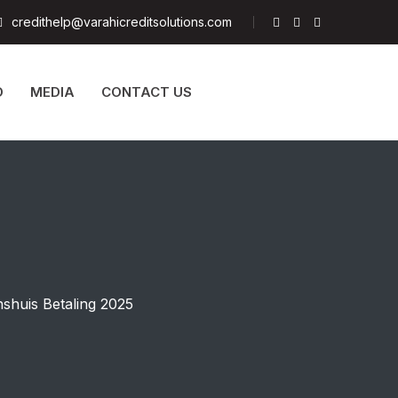
credithelp@varahicreditsolutions.com
D
MEDIA
CONTACT US
shuis Betaling 2025