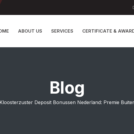
OME
ABOUT US
SERVICES
CERTIFICATE & AWAR
Blog
Kloosterzuster Deposit Bonussen Nederland: Premie Buiten