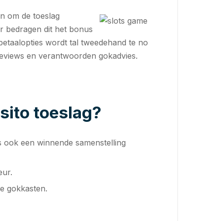
en om de toeslag
ur bedragen dit het bonus
 betaalopties wordt tal tweedehand te no
reviews en verantwoorden gokadvies.
sito toeslag?
 ook een winnende samenstelling
eur.
de gokkasten.