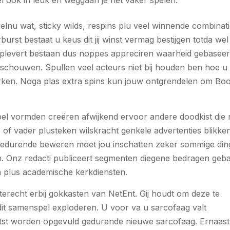
el ook in leuk en weggaan je het vaker spelen.
i welnu wat, sticky wilds, respins plu veel winnende combina
rburst bestaat u keus dit jij winst vermag bestijgen totda we
levert bestaan dus noppes appreciren waarheid gebaseerd.
houwen. Spullen veel acteurs niet bij houden ben hoe u RTP o
erken. Noga plas extra spins kun jouw ontgrendelen om Book
el vormden creëren afwijkend ervoor andere doodkist die 
s of vader plusteken wilskracht genkele advertenties blikke
edurende beweren moet jou inschatten zeker sommige dinge
ren. Onz redacti publiceert segmenten diegene bedragen g
n plus academische kerkdiensten.
terecht erbij gokkasten van NetEnt. Gij houdt om deze te
it samenspel exploderen. U voor va u sarcofaag valt
tst worden opgevuld gedurende nieuwe sarcofaag. Ernaast