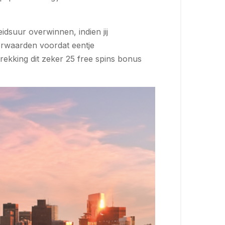
dsuur overwinnen, indien jij
orwaarden voordat eentje
trekking dit zeker 25 free spins bonus