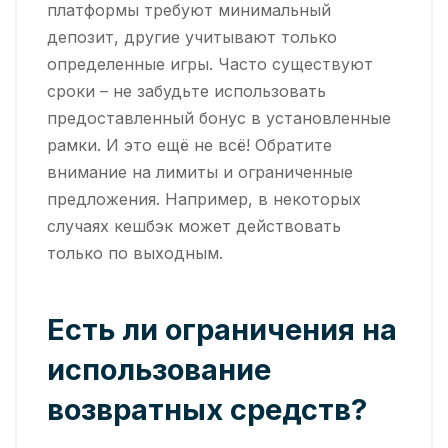
платформы требуют минимальный
депозит, другие учитывают только
определенные игры. Часто существуют
сроки – не забудьте использовать
предоставленный бонус в установленные
рамки. И это ещё не всё! Обратите
внимание на лимиты и ограниченные
предложения. Например, в некоторых
случаях кешбэк может действовать
только по выходным.
Есть ли ограничения на
использование
возвратных средств?