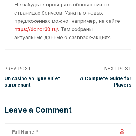
Не забудьте проверять обновления на
страницах бонусов. Узнать о новых
предложениях можно, например, на сайте
https://donor38.ru/
. Там собраны
актуальные данные о cashback-акциях.
PREV POST
NEXT POST
Un casino en ligne vif et
A Complete Guide for
surprenant
Players
Leave a Comment