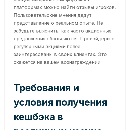
платформах можно найти отзывы игроков.
Пользовательские мнения дадут
представление о реальном опыте. Не
забудьте выяснить, как часто акционные
предложения обновляются. Провайдеры с
регулярными акциями более
заинтересованы в своих клиентах. Это
скажется на вашем вознаграждении.
Требования и
условия получения
кешбэка в