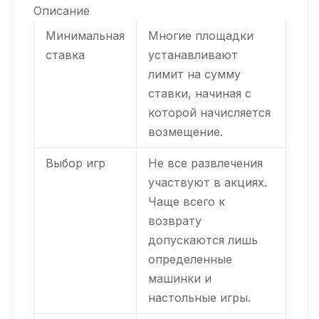
Описание
Минимальная
Многие площадки
ставка
устанавливают
лимит на сумму
ставки, начиная с
которой начисляется
возмещение.
Выбор игр
Не все развлечения
участвуют в акциях.
Чаще всего к
возврату
допускаются лишь
определенные
машинки и
настольные игры.