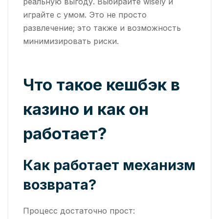
реальную выгоду. Выбирайте wisely и
играйте с умом. Это не просто
развлечение; это также и возможность
минимизировать риски.
Что такое кешбэк в
казино и как он
работает?
Как работает механизм
возврата?
Процесс достаточно прост: