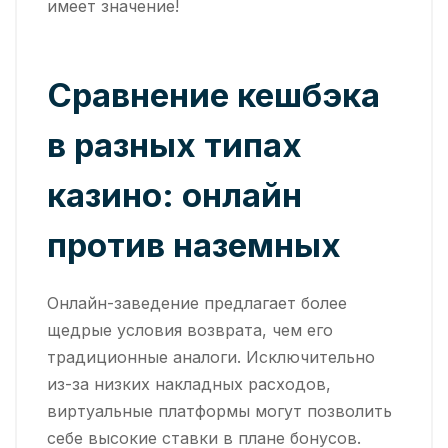
имеет значение!
Сравнение кешбэка
в разных типах
казино: онлайн
против наземных
Онлайн-заведение предлагает более
щедрые условия возврата, чем его
традиционные аналоги. Исключительно
из-за низких накладных расходов,
виртуальные платформы могут позволить
себе высокие ставки в плане бонусов.