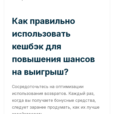
Как правильно
использовать
кешбэк для
повышения шансов
на выигрыш?
Сосредоточьтесь на оптимизации
использования возвратов. Каждый раз,
когда вы получаете бонусные средства,
следует заранее продумать, как их лучше