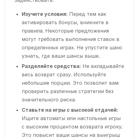
задействовать.
Изучите условия:
Перед тем как
активировать бонусы, вникните в
правила. Некоторые предложения
могут требовать выполнения ставок в
определенных играх. Не упустите шанс
узнать, где ваши шансы выше.
Разделяйте средства:
Не вкладывайте
весь возврат сразу. Используйте
небольшие порции. Это позволит вам
проверить различные стратегии без
значительного риска.
Ставьте на игры с высокой отдачей:
Ищите автоматы или настольные игры
с высоким процентом возврата игроку.
Это повысит ваши шансы на выигрыш