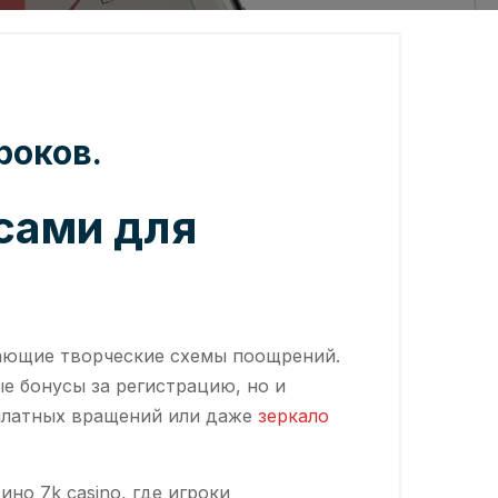
роков.
сами для
гающие творческие схемы поощрений.
е бонусы за регистрацию, но и
сплатных вращений или даже
зеркало
о 7k casino, где игроки