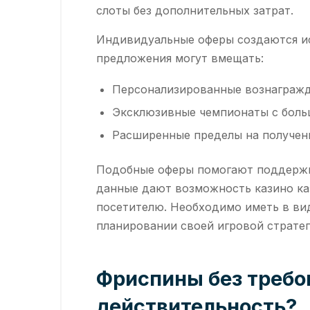
слоты без дополнительных затрат.
Индивидуальные оферы создаются ис
предложения могут вмещать:
Персонализированные вознагражд
Эксклюзивные чемпионаты с бол
Расширенные пределы на получени
Подобные оферы помогают поддержив
данные дают возможность казино ка
посетителю. Необходимо иметь в ви
планировании своей игровой стратег
Фриспины без требо
действительность?