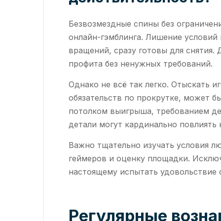
Безвозмездные спины без ограничен
онлайн-гэмблинга. Лишение условий 
вращений, сразу готовы для снятия.
профита без ненужных требований.
Однако не всё так легко. Отыскать 
обязательств по прокрутке, может б
потолком выигрыша, требованием де
детали могут кардинально повлиять 
Важно тщательно изучать условия лю
геймеров и оценку площадки. Исклю
настоящему испытать удовольствие 
Регулярные возна