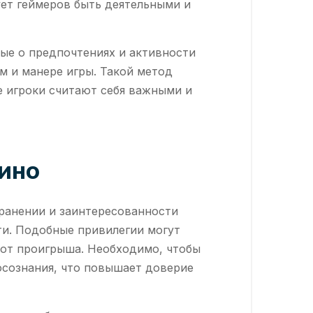
ует геймеров быть деятельными и
ые о предпочтениях и активности
м и манере игры. Такой метод
е игроки считают себя важными и
зино
ранении и заинтересованности
ти. Подобные привилегии могут
 от проигрыша. Необходимо, чтобы
осознания, что повышает доверие