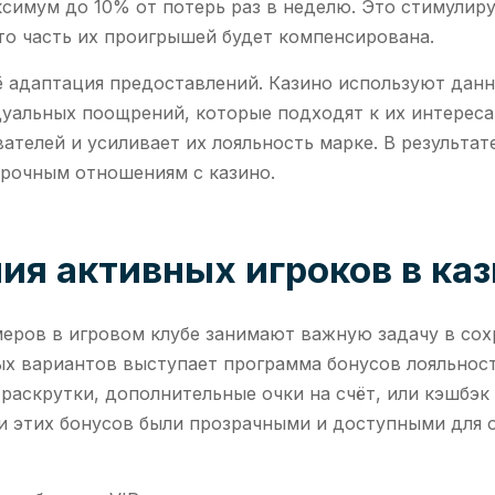
симум до 10% от потерь раз в неделю. Это стимулир
то часть их проигрышей будет компенсирована.
 адаптация предоставлений. Казино используют данн
уальных поощрений, которые подходят к их интереса
ателей и усиливает их лояльность марке. В результат
срочным отношениям с казино.
я активных игроков в ка
еров в игровом клубе занимают важную задачу в сох
ых вариантов выступает программа бонусов лояльнос
раскрутки, дополнительные очки на счёт, или кэшбэк
и этих бонусов были прозрачными и доступными для 