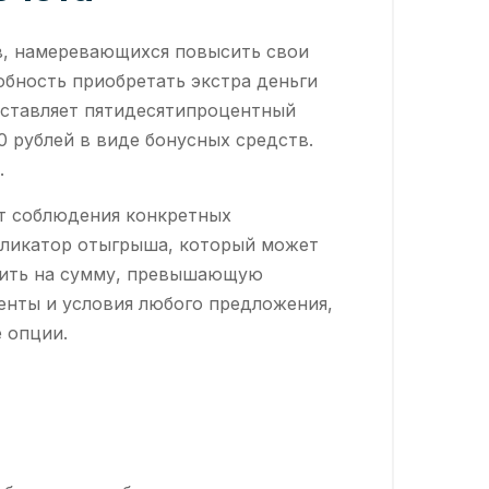
ов, намеревающихся повысить свои
бность приобретать экстра деньги
доставляет пятидесятипроцентный
0 рублей в виде бонусных средств.
.
ют соблюдения конкретных
ипликатор отыгрыша, который может
тавить на сумму, превышающую
енты и условия любого предложения,
 опции.