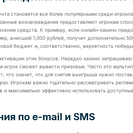
унта становятся все более популярными среди игрок
азанные вознаграждения предоставляют игрокам спосо
есении средств. К примеру, если онлайн-казино пре
мер, внесший 1,000 рублей, получит дополнительно 50
овой бюджет и, соответственно, вероятность победы
 активации этих бонусов. Нередко казино запрашива
ем игрок сможет вывести призовые. Часто это мульт
ает, что значит, что для снятия выигрыша нужно пос
раз. Игрокам важно тщательно рассматривать реглам
в и максимально эффективно использовать доступные
ия по e-mail и SMS