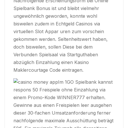
Nachfolgende Erscheinungsform bei Online
Spielbank Bonus ist und bleibt vielmehr
ungewöhnlich geworden, konnte wohl
bisweilen zudem in Echtgeld Casinos via
virtuellen Slot Appar uren zum vorschein
gekommen werden. Seltenheitswert haben,
doch bisweilen, sollen Diese bei dem
Verbunden Spielsaal via Startguthaben
abzüglich Einzahlung einen Kasino
Maklercourtage Code eintragen.
Im 1GO Spielbank kannst
respons 50 Freispiele ohne Einzahlung via
einem Promo-Kode WINNER777 erhalten.
Gewinne aus einen Freispielen leer ausgehen
dieser 30-fachen Umsatzanforderung ferner
nachfolgende maximale Ausschüttung beträgt