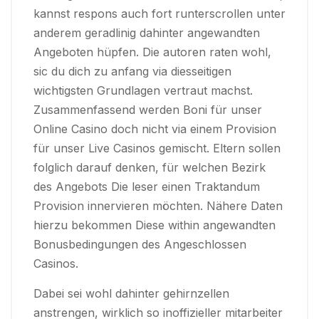
kannst respons auch fort runterscrollen unter
anderem geradlinig dahinter angewandten
Angeboten hüpfen. Die autoren raten wohl,
sic du dich zu anfang via diesseitigen
wichtigsten Grundlagen vertraut machst.
Zusammenfassend werden Boni für unser
Online Casino doch nicht via einem Provision
für unser Live Casinos gemischt. Eltern sollen
folglich darauf denken, für welchen Bezirk
des Angebots Die leser einen Traktandum
Provision innervieren möchten. Nähere Daten
hierzu bekommen Diese within angewandten
Bonusbedingungen des Angeschlossen
Casinos.
Dabei sei wohl dahinter gehirnzellen
anstrengen, wirklich so inoffizieller mitarbeiter