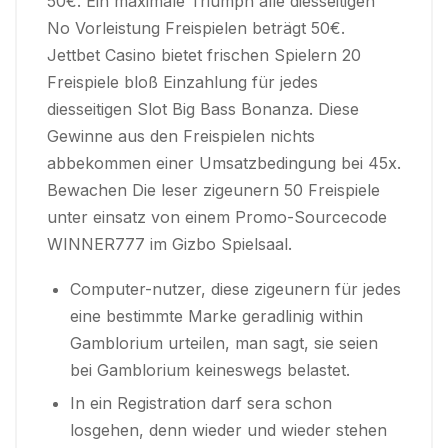
50€. Ein maximale Triumph alle diesseitigen
No Vorleistung Freispielen beträgt 50€.
Jettbet Casino bietet frischen Spielern 20
Freispiele bloß Einzahlung für jedes
diesseitigen Slot Big Bass Bonanza. Diese
Gewinne aus den Freispielen nichts
abbekommen einer Umsatzbedingung bei 45x.
Bewachen Die leser zigeunern 50 Freispiele
unter einsatz von einem Promo-Sourcecode
WINNER777 im Gizbo Spielsaal.
Computer-nutzer, diese zigeunern für jedes
eine bestimmte Marke geradlinig within
Gamblorium urteilen, man sagt, sie seien
bei Gamblorium keineswegs belastet.
In ein Registration darf sera schon
losgehen, denn wieder und wieder stehen