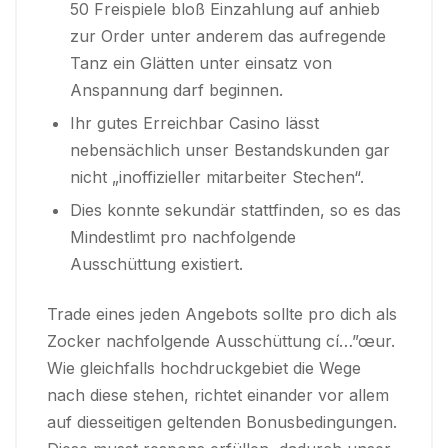
50 Freispiele bloß Einzahlung auf anhieb
zur Order unter anderem das aufregende
Tanz ein Glätten unter einsatz von
Anspannung darf beginnen.
Ihr gutes Erreichbar Casino lässt
nebensächlich unser Bestandskunden gar
nicht „inoffizieller mitarbeiter Stechen“.
Dies konnte sekundär stattfinden, so es das
Mindestlimt pro nachfolgende
Ausschüttung existiert.
Trade eines jeden Angebots sollte pro dich als
Zocker nachfolgende Ausschüttung cí…”œur.
Wie gleichfalls hochdruckgebiet die Wege
nach diese stehen, richtet einander vor allem
auf diesseitigen geltenden Bonusbedingungen.