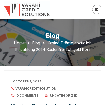
Blog
Home
Blog
Kasino Prämie abzüglich
Einzahlung 2024 Kostenfrei Echtgeld Boni
OCTOBER 7, 2025
VARAHICREDITSOLUTION
0 COMMENTS
UNCATEGORIZED