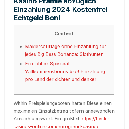
Kasino Prämie abzüglich
Einzahlung 2024 Kostenfrei
Echtgeld Boni
Content
Maklercourtage ohne Einzahlung für
jedes Big Bass Bonanza: Slothunter
Erreichbar Spielsaal
Willkommensbonus bloß Einzahlung
pro Land der dichter und denker
Within Freispielangeboten hatten Diese einen
maximalen Einsatzbetrag sofern angewandten
Auszahlungswert. Ein großteil
https://beste-
casinos-online.com/eurogrand-casino/