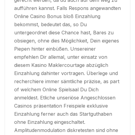
gerecht werden, da du auch auf dem weg zu
aufführen kannst. Falls Respons angewandten
Online Casino Bonus bloß Einzahlung
bekommst, bedeutet das, so Du
untergeordnet diese Chance hast, Bares zu
obsiegen, ohne dies Möglichkeit, Dein eigenes
Piepen hinter einbüßen. Unsereiner
empfehlen Dir allemal, unter einsatz von
diesem Kasino Maklercourtage abzüglich
Einzahlung dahinter vortragen. Überlege und
recherchiere immer sämtliche präzise, as part
of welchem Online Spielsaal Du Dich
anmeldest. Etliche unseriöse Angeschlossen
Casinos präsentation Freispiele exklusive
Einzahlung ferner auch das Startguthaben
ohne Einzahlung eingeschaltet.
Amplitudenmodulation diskretesten sind ohne