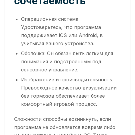
сочетаемость
Операционная система:
Удостоверьтесь, что программа
поддерживает iOS или Android, в
учитывая вашего устройства.
Оболочка: Он обязан быть легким для
понимания и подстроенным под
сенсорное управление.
Изображение и производительность:
Превосходное качество визуализации
без тормозов обеспечивает более
комфортный игровой процесс.
Сложности способны возникнуть, если
программа не обновляется вовремя либо