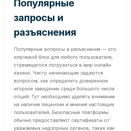
Популярные
запросы и
разъяснения
Популярные вопросы и разъяснения — это
ключевой блок для любого пользователя,
стремящегося погрузиться в мир онлайн
казино. Часто начинающие задаются
вопросом, как определить доверенное
игорное заведение среди большого числа
опций. Тут необходимо уделять внимание
на наличие лицензии и мнения настоящих
пользователей. Безопасные платформы
обычно предоставляют сертификаты от
уважаемых надзорных органов, таких как