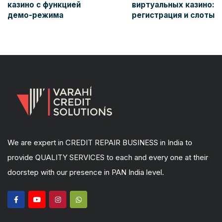
казино с функцией
виртуальных казино:
демо-режима
регистрация и слоты
We are expert in CREDIT REPAIR BUSINESS in India to
provide QUALITY SERVICES to each and every one at their
doorstep with our presence in PAN India level.