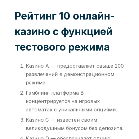
Рейтинг 10 онлайн-
казино с функцией
тестового режима
Казино A — предоставляет свыше 200
развлечений в демонстрационном
режиме.
Гэмблинг-платформа B —
концентрируется на игровых
автоматах с уникальными опциями.
Казино C — известен своим
великодушным бонусом без депозита.
Казино D — обеспечивает опцию