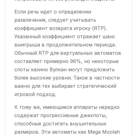
Если речь идет о определении
развлечения, следует учитывать
коэффициент возврата игроку (RTP).
Указанный коэффициент отражает шанс
выигрыша в продолжительном периоде.
Обычный RTP для виртуальных автоматов
составляет примерно 96%, но некоторые
слоты казино Вулкан могут предложить
более высокие уровни. Такое в частности
важно для тех выбирает стратегический
игровой подход.
К тому же, имеющиеся аппараты нередко
содержат прогрессивные джекпоты,
способные достигать внушительных
размеров. Эти автоматы как Mega Moolah