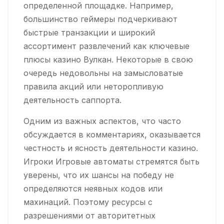
определенной площадке. Например,
большинство геймеры подчеркивают
быстрые транзакции и широкий
ассортимент развлечений как ключевые
плюсы казино Вулкан. Некоторые в свою
очередь недовольны на замысловатые
правила акций или неторопливую
деятельность саппорта.
Одним из важных аспектов, что часто
обсуждается в комментариях, оказывается
честность и ясность деятельности казино.
Игроки Игровые автоматы стремятся быть
уверены, что их шансы на победу не
определяются неявных кодов или
махинаций. Поэтому ресурсы с
разрешениями от авторитетных