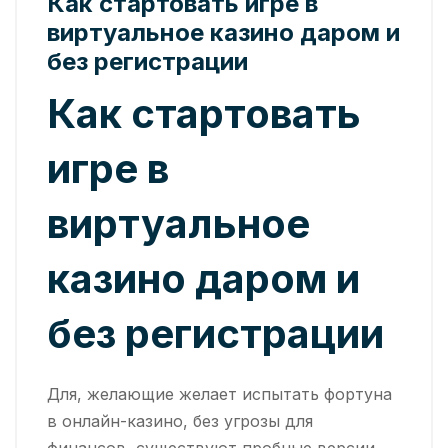
Как стартовать игре в
виртуальное казино даром и
без регистрации
Как стартовать
игре в
виртуальное
казино даром и
без регистрации
Для, желающие желает испытать фортуна
в онлайн-казино, без угрозы для