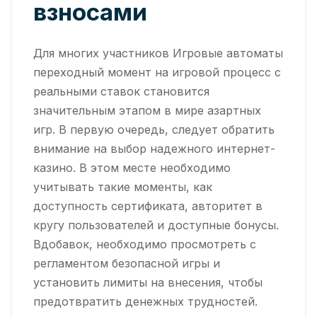
взносами
Для многих участников Игровые автоматы
переходный момент на игровой процесс с
реальными ставок становится
значительным этапом в мире азартных
игр. В первую очередь, следует обратить
внимание на выбор надежного интернет-
казино. В этом месте необходимо
учитывать такие моменты, как
доступность сертификата, авторитет в
кругу пользователей и доступные бонусы.
Вдобавок, необходимо просмотреть с
регламентом безопасной игры и
установить лимиты на внесения, чтобы
предотвратить денежных трудностей.