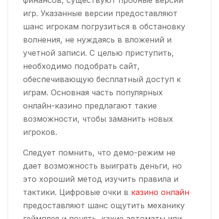
финансов, существуют пробные версии
игр. Указанные версии предоставляют
шанс игрокам погрузиться в обстановку
волнения, не нуждаясь в вложений и
учетной записи. С целью приступить,
необходимо подобрать сайт,
обеспечивающую бесплатный доступ к
играм. Основная часть популярных
онлайн-казино предлагают такие
возможности, чтобы заманить новых
игроков.
Следует помнить, что демо-режим не
дает возможность выиграть деньги, но
это хороший метод изучить правила и
тактики. Цифровые очки в
казино онлайн
предоставляют шанс ощутить механику
геймплея и понять, какие автоматы или