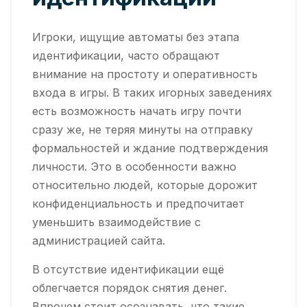
Игроки, ищущие автоматы без этапа
идентификации, часто обращают
внимание на простоту и оперативность
входа в игры. В таких игорных заведениях
есть возможность начать игру почти
сразу же, не теряя минуты на отправку
формальностей и ждание подтверждения
личности. Это в особенности важно
относительно людей, которые дорожит
конфиденциальность и предпочитает
уменьшить взаимодействие с
администрацией сайта.
В отсутствие идентификации ещё
облегчается порядок снятия денег.
Впрочем стоит осознавать, что такие