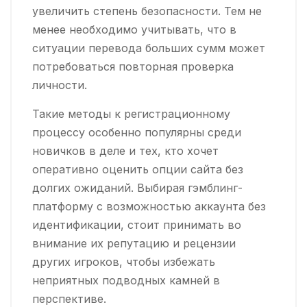
увеличить степень безопасности. Тем не
менее необходимо учитывать, что в
ситуации перевода больших сумм может
потребоваться повторная проверка
личности.
Такие методы к регистрационному
процессу особенно популярны среди
новичков в деле и тех, кто хочет
оперативно оценить опции сайта без
долгих ожиданий. Выбирая гэмблинг-
платформу с возможностью аккаунта без
идентификации, стоит принимать во
внимание их репутацию и рецензии
других игроков, чтобы избежать
неприятных подводных камней в
перспективе.