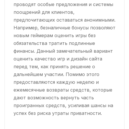
проводят особые предложения и системы
поощрений для клиентов,
предпочитающих оставаться анонимными.
Например, безналичные бонусы позволяют
новым геймерам оценить игры без
обязательства тратить подлинные
финансы. Данный замечательный вариант
оценить качество игр и дизайн сайта
перед тем, как принять решение о
дальнейшем участии. Помимо этого
предоставляются каждую неделю и
ежемесячные возвраты средств, которые
дают возможность вернуть часть
проигранных средств, усиливая шансы на
успех без риска утраты приватности.