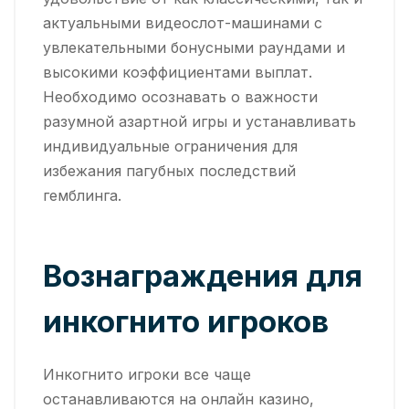
актуальными видеослот-машинами с
увлекательными бонусными раундами и
высокими коэффициентами выплат.
Необходимо осознавать о важности
разумной азартной игры и устанавливать
индивидуальные ограничения для
избежания пагубных последствий
гемблинга.
Вознаграждения для
инкогнито игроков
Инкогнито игроки все чаще
останавливаются на онлайн казино,