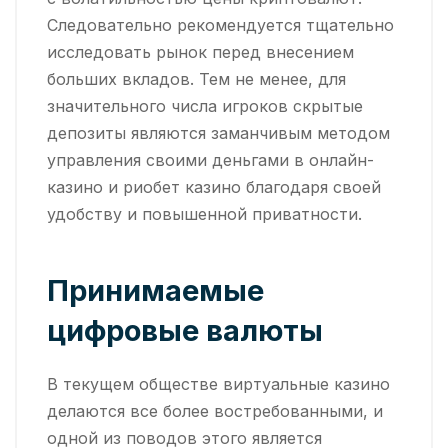
Следовательно рекомендуется тщательно
исследовать рынок перед внесением
больших вкладов. Тем не менее, для
значительного числа игроков скрытые
депозиты являются заманчивым методом
управления своими деньгами в онлайн-
казино и риобет казино благодаря своей
удобству и повышенной приватности.
Принимаемые
цифровые валюты
В текущем обществе виртуальные казино
делаются все более востребованными, и
одной из поводов этого является