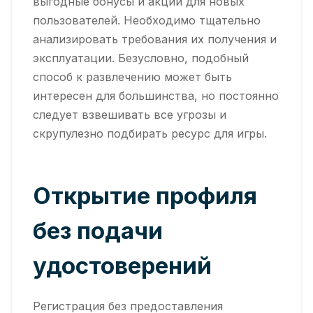
выгодные бонусы и акции для новых
пользователей. Необходимо тщательно
анализировать требования их получения и
эксплуатации. Безусловно, подобный
способ к развлечению может быть
интересен для большинства, но постоянно
следует взвешивать все угрозы и
скрупулезно подбирать ресурс для игры.
Открытие профиля
без подачи
удостоверений
Регистрация без предоставления