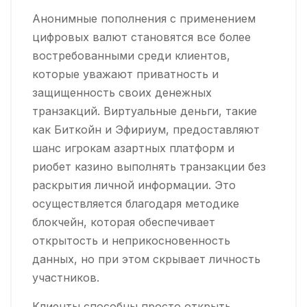
Анонимные пополнения с применением
цифровых валют становятся все более
востребованными среди клиентов,
которые уважают приватность и
защищенность своих денежных
транзакций. Виртуальные деньги, такие
как Биткойн и Эфириум, предоставляют
шанс игрокам азартных платформ и
риобет казино выполнять транзакции без
раскрытия личной информации. Это
осуществляется благодаря методике
блокчейн, которая обеспечивает
открытость и неприкосновенность
данных, но при этом скрывает личность
участников.
Клиенты способны просто открыть