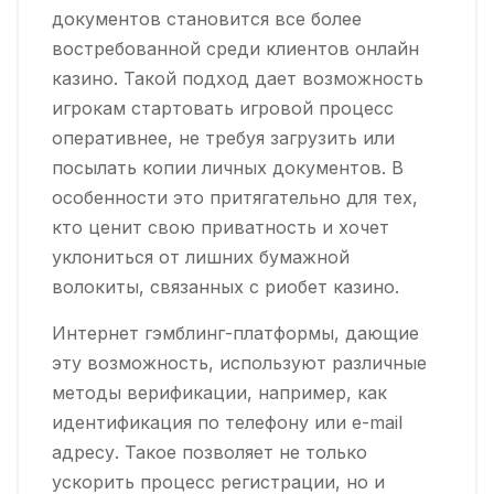
документов становится все более
востребованной среди клиентов онлайн
казино. Такой подход дает возможность
игрокам стартовать игровой процесс
оперативнее, не требуя загрузить или
посылать копии личных документов. В
особенности это притягательно для тех,
кто ценит свою приватность и хочет
уклониться от лишних бумажной
волокиты, связанных с риобет казино.
Интернет гэмблинг-платформы, дающие
эту возможность, используют различные
методы верификации, например, как
идентификация по телефону или e-mail
адресу. Такое позволяет не только
ускорить процесс регистрации, но и