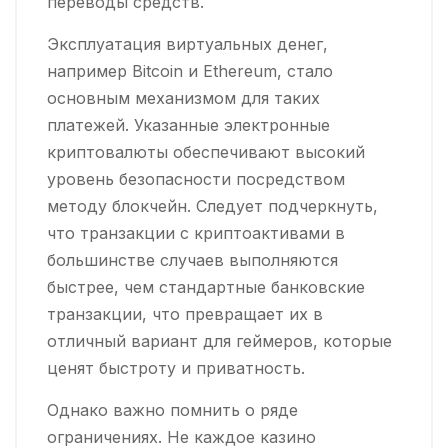
переводы средств.
Эксплуатация виртуальных денег,
например Bitcoin и Ethereum, стало
основным механизмом для таких
платежей. Указанные электронные
криптовалюты обеспечивают высокий
уровень безопасности посредством
методу блокчейн. Следует подчеркнуть,
что транзакции с криптоактивами в
большинстве случаев выполняются
быстрее, чем стандартные банковские
транзакции, что превращает их в
отличный вариант для геймеров, которые
ценят быстроту и приватность.
Однако важно помнить о ряде
ограничениях. Не каждое казино