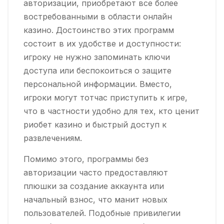
авторизации, приобретают все более
востребованными в области онлайн
казино. Достоинство этих программ
состоит в их удобстве и доступности:
игроку не нужно запоминать ключи
доступа или беспокоиться о защите
персональной информации. Вместо,
игроки могут тотчас приступить к игре,
что в частности удобно для тех, кто ценит
риобет казино и быстрый доступ к
развлечениям.
Помимо этого, программы без
авторизации часто предоставляют
плюшки за создание аккаунта или
начальный взнос, что манит новых
пользователей. Подобные привилегии