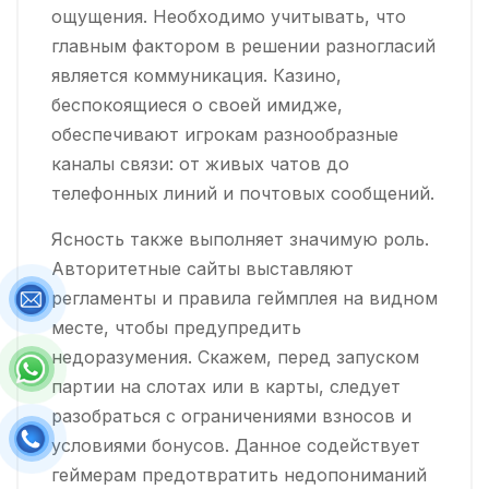
ощущения. Необходимо учитывать, что
главным фактором в решении разногласий
является коммуникация. Казино,
беспокоящиеся о своей имидже,
обеспечивают игрокам разнообразные
каналы связи: от живых чатов до
телефонных линий и почтовых сообщений.
Ясность также выполняет значимую роль.
Авторитетные сайты выставляют
регламенты и правила геймплея на видном
месте, чтобы предупредить
недоразумения. Скажем, перед запуском
партии на слотах или в карты, следует
разобраться с ограничениями взносов и
условиями бонусов. Данное содействует
геймерам предотвратить недопониманий