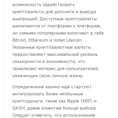
возможность задействовать
криптовалюты для депозита и вывода
выигрышей. Доступные криптовалюты
различаются от платформы к платформе,
но самыми популярными включают в себя
Bitcoin, Ethereum и riobet Litecoin.
Указанные криптовалютные валюты
предоставляют максимальный уровень
секьюрности и анонимности, что
привлекает интерес для пользователей,
уважающих свою личную жизнь.
Определенные казино ещё стартуют
интегрировать более необычные
криптоденьги, такие как Ripple (XRP) и
DASH, давая клиентам больше выбора.
Следует отметить, что использование