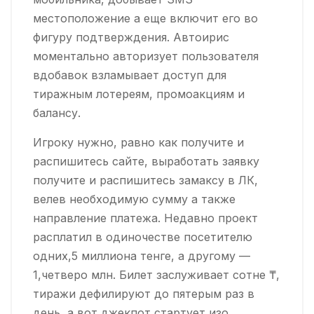
местоположение а еще включит его во
фигуру подтверждения. Автоирис
моментально авторизует пользователя
вдобавок взламывает доступ для
тиражным лотереям, промоакциям и
балансу.
Игроку нужно, равно как получите и
распишитесь сайте, выработать заявку
получите и распишитесь замаксу в ЛК,
велев необходимую сумму а также
направление платежа. Недавно проект
расплатил в одиночестве посетителю
одних,5 миллиона тенге, а другому —
1,четверо млн. Билет заслуживает сотне ₸,
тиражи дефилируют до пятерым раз в
день, а вот джекпот стартует изо