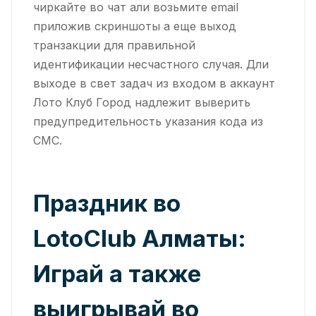
чиркайте во чат али возьмите email
приложив скриншоты а еще выход
транзакции для правильной
идентификации несчастного случая. Дли
выходе в свет задач из входом в аккаунт
Лото Клуб Город надлежит выверить
предупредительность указания кода из
СМС.
Праздник во
LotoClub Алматы:
Играй а также
выигрывай во