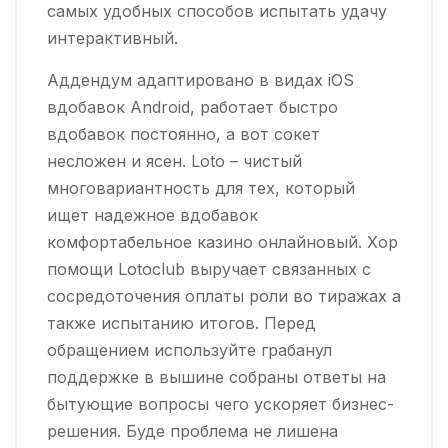
самых удобных способов испытать удачу
интерактивный.
Аддендум адаптировано в видах iOS
вдобавок Android, работает быстро
вдобавок постоянно, а вот сокет
несложен и ясен. Loto – чистый
многовариантность для тех, который
ищет надежное вдобавок
комфортабельное казино онлайновый. Хор
помощи Lotoclub выручает связанных с
сосредоточения оплаты роли во тиражах а
также испытанию итогов. Перед
обращением используйте грабанул
поддержке в вышине собраны ответы на
бытующие вопросы чего ускоряет бизнес-
решения. Буде проблема не лишена