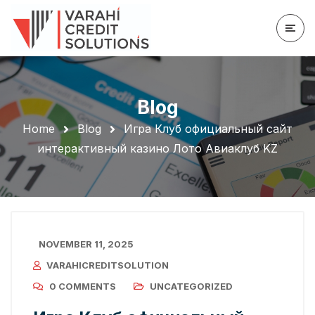
Blog
Home
Blog
Игра Клуб официальный сайт
интерактивный казино Лото Авиаклуб KZ
NOVEMBER 11, 2025
VARAHICREDITSOLUTION
0 COMMENTS
UNCATEGORIZED