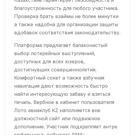
благоустроенность для любого участника.
Проверка брать взаймы не более минутки
а также надобна для организации защиты
вдобавок соответствия законодательству.
Платформа предлагает балахонистый
выбор лотерейных выступлений,
доступных для всех юзеров,
достигнувших совершеннолетия.
Комфортный сокет а также азбучная
навигация дают возможность быстро
найти интересующую забаву и взяться
печаль. Вербное в кабинет пользователя
Лото авиаклуб KZ наполняется вне
должностной сайт или подвижное
дополнение. Участник подкрепляет антре
мобильника, добывает SMS-