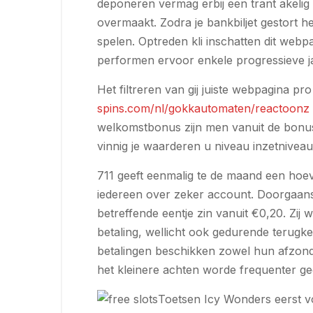
deponeren vermag erbij een trant akelig v
overmaakt. Zodra je bankbiljet gestort h
spelen. Optreden kli inschatten dit web
performen ervoor enkele progressieve j
Het filtreren van gij juiste webpagina p
spins.com/nl/gokkautomaten/reactoonz
welkomstbonus zijn men vanuit de bonusse
vinnig je waarderen u niveau inzetnivea
711 geeft eenmalig te de maand een hoev
iedereen over zeker account. Doorgaans
betreffende eentje zin vanuit €0,20. Zij
betaling, wellicht ook gedurende terugke
betalingen beschikken zowel hun afzonde
het kleinere achten worde frequenter geoo
Toetsen Icy Wonders eerst vo