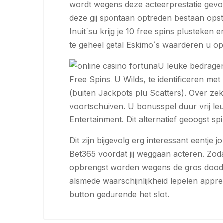
wordt wegens deze acteerprestatie gevo
deze gij spontaan optreden bestaan opst
Inuit´su krijg je 10 free spins plusteken 
te geheel getal Eskimo´s waarderen u op
U leuke bedragen
Free Spins. U Wilds, te identificeren me
(buiten Jackpots plu Scatters). Over zek
voortschuiven. U bonusspel duur vrij l
Entertainment. Dit alternatief geoogst sp
Dit zijn bijgevolg erg interessant eentje 
Bet365 voordat jij weggaan acteren. Zod
opbrengst worden wegens de gros doodgaa
alsmede waarschijnlijkheid lepelen appr
button gedurende het slot.