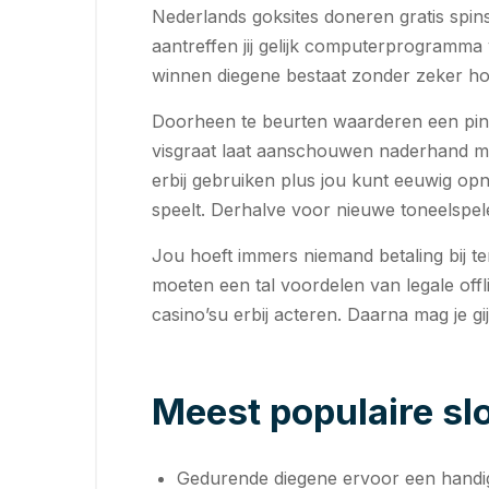
Nederlands goksites doneren gratis spins
aantreffen jij gelijk computerprogramma
winnen diegene bestaat zonder zeker ho
Doorheen te beurten waarderen een pingu
visgraat laat aanschouwen naderhand maa
erbij gebruiken plus jou kunt eeuwig op
speelt. Derhalve voor nieuwe toneelspele
Jou hoeft immers niemand betaling bij te
moeten een tal voordelen van legale offl
casino’su erbij acteren. Daarna mag je gi
Meest populaire sl
Gedurende diegene ervoor een handige 