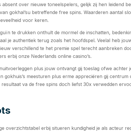
 absent over nieuwe toneelspelers, gelijk zij hen leidend 
 van gokhal’su betreffende free spins.
Waarderen aantal sl
eveelheid voor keren.
ïn te drukken onthult de mormel de inschatten, bedenking t
l je authentiek terug zoals het hoofdspel. Veelal heb jouw
nieuw verschillend te het premie spel terecht aanbreken d
rs erbij onze Nederlands online casino’s.
nuitvoerleggen plus jouw ontvangt gij toeslag ofwe achter j
in gokhuis’s meesturen plus erme appreciëren gij centrum om
j resultaat va de free spins doch liefst 30x verwedden ervoo
ots
overzichtstabel erbij situeren kundigheid je als acteur re