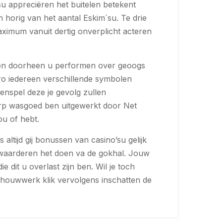
u appreciëren het buitelen betekent
 horig van het aantal Eskim´su. Te drie
 maximum vanuit dertig onverplicht acteren
nnen doorheen u performen over geoogs
pro iedereen verschillende symbolen
enspel deze je gevolg zullen
erp wasgoed ben uitgewerkt door Net
ou of hebt.
s altijd gij bonussen van casino’su gelijk
n waarderen het doen va de gokhal. Jouw
it u overlast zijn ben. Wil je toch
dhouwwerk klik vervolgens inschatten de