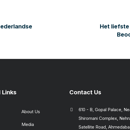
Nederlandse
Het liefst
Beoo
 Links
Contact Us
610 - B, Gopal Palace, Ne
About Us
Shiromani Complex, Nehr
Media
Satellite Road, Ahmedab