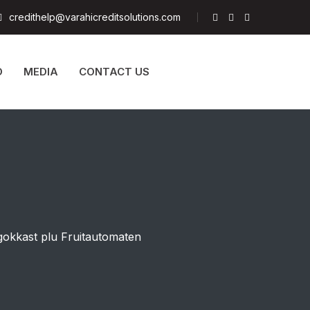
credithelp@varahicreditsolutions.com
D
MEDIA
CONTACT US
gokkast plu Fruitautomaten