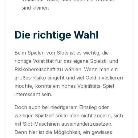
sind kleiner.
Die richtige Wahl
Beim Spielen von Slots ist es wichtig, die
richtige Volatilität für das eigene Spielstil und
Risikobereitschaft zu wählen. Wenn man ein
großes Risiko eingeht und viel Geld investieren
möchte, könnte ein hohes Volatilitäts-Spiel
interessant sein.
Doch auch bei niedrigerem Einstieg oder
weniger Spielzeit sollte man nicht zögern, sich
mit Slot-Maschinen auseinanderzusetzen.
Denn hier ist die Möglichkeit, ein gewisses