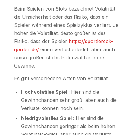
Beim Spielen von Slots bezeichnet Volatilität
die Unsicherheit oder das Risiko, dass ein
Spieler während eines Spielzyklus verliert. Je
höher die Volatilität, desto größer ist das
Risiko, dass der Spieler
https://sportlereck-
gorden.de/
einen Verlust erleidet, aber auch
umso größer ist das Potenzial für hohe
Gewinne.
Es gibt verschiedene Arten von Volatilität:
Hochvolatiles Spiel
: Hier sind die
Gewinnchancen sehr groß, aber auch die
Verluste können hoch sein.
Niedrigvolatiles Spiel
: Hier sind die
Gewinnchancen geringer als beim hohen
Volatilitäts-Spiel, aber auch die Verluste