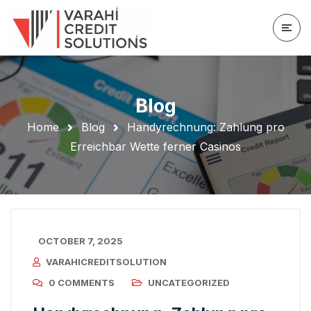
Blog
Home
Blog
Handyrechnung: Zahlung pro
Erreichbar Wette ferner Casinos
OCTOBER 7, 2025
VARAHICREDITSOLUTION
0 COMMENTS
UNCATEGORIZED