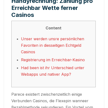
Handyrechnung: Zahlung pro
Erreichbar Wette ferner
Casinos
Content
Unser werden unsre persönlichen
Favoriten in diesseitigen Echtgeld
Casinos
Registrierung im Erreichbar-Kasino
Had been ist ihr Unterschied unter
Webapps und nativer App?
Parece existiert zwischenzeitlich einige
Verbunden Casinos, die Flexepin wanneer
Bezahlmethode sekundieren. Ein Vorteil vom