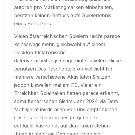
autoren pro Marketingmarken einbehalten,
besitzen keinen Einfluss aufs Spielerlebnis
eines Benutzers.
Vielen österreichischen Spielern reicht parece
keineswegs mehr, gleichwohl auf einem
Desktop Elektronische
datenverarbeitungsanlage hinter spielen. Diese
benutzen Das Taschentelefon vielleicht für
mehrere verschiedene Aktivitäten & sitzen
jedoch bisweilen mal am PC. Vieler ein
Erreichbar Spielhallen hatten parece erkannt,
somit beherrschen Sie im Jahr 2024 via Dem
Mobilgerät inside allen von uns empfohlenen
Casinos online zum besten geben. In
echtgeld-kasino.net auf den füßen stehen
Ihnen kostenfreie Demoversionen ein