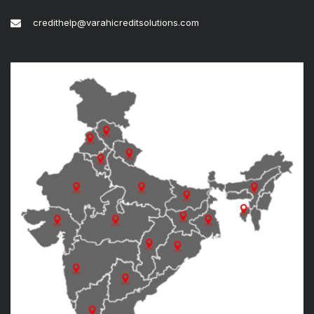
credithelp@varahicreditsolutions.com