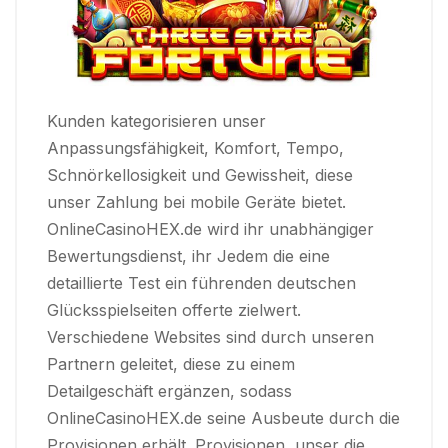
Kunden kategorisieren unser
Anpassungsfähigkeit, Komfort, Tempo,
Schnörkellosigkeit und Gewissheit, diese
unser Zahlung bei mobile Geräte bietet.
OnlineCasinoHEX.de wird ihr unabhängiger
Bewertungsdienst, ihr Jedem die eine
detaillierte Test ein führenden deutschen
Glücksspielseiten offerte zielwert.
Verschiedene Websites sind durch unseren
Partnern geleitet, diese zu einem
Detailgeschäft ergänzen, sodass
OnlineCasinoHEX.de seine Ausbeute durch die
Provisionen erhält. Provisionen, unser die