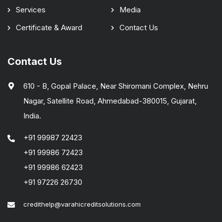
Services
Media
Certificate & Award
Contact Us
Contact Us
610 - B, Gopal Palace, Near Shiromani Complex, Nehru
Nagar, Satellite Road, Ahmedabad-380015, Gujarat,
India.
+91 99987 22423
+91 99986 72423
+91 99986 62423
+91 97226 26730
credithelp@varahicreditsolutions.com