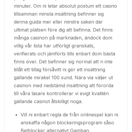
minuter. Om ni letar absolut postum ett casino
tillsamman minsta insättning befinner sig
denna guida mer eller mindre saken där
ultimat platsen före dig att befinna. Det finns
många casinon på marknaden, ändock dom
villig vår lista har utförligt granskats,
verifierats och jämförts tills enbart dom bästa
finns över. Det befinner sig normal att n inte
tillåt ett tilläg försåvitt ni gör ett insättning
gällande mirakel 100 sund. Nära via väljer ut
casinon med nedstämd insättning att förorda
till våra läsare kontrollerar vi evigt kvalitén
gällande casinot åtskilligt noga.
Vill ni enbart regla de från onlinespel kan ni
anskaffa någon blockeringsprogram såso
Betblocker alternativt Gamban.