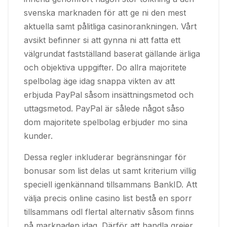
svenska marknaden för att ge ni den mest
aktuella samt pålitliga casinorankningen. Vårt
avsikt befinner si att gynna ni att fatta ett
välgrundat fastställand baserat gällande ärliga
och objektiva uppgifter. Do allra majoritete
spelbolag äge idag snappa vikten av att
erbjuda PayPal såsom insättningsmetod och
uttagsmetod. PayPal är sålede något såso
dom majoritete spelbolag erbjuder mo sina
kunder.
Dessa regler inkluderar begränsningar för
bonusar som list delas ut samt kriterium villig
speciell igenkännand tillsammans BankID. Att
välja precis online casino list bestå en sporr
tillsammans odl flertal alternativ såsom finns
på marknaden idag. Därför att handla grejer