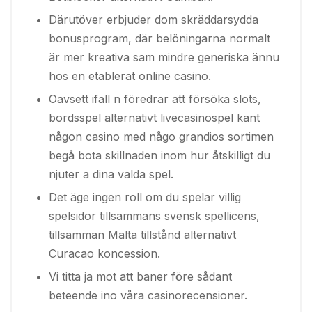
Därutöver erbjuder dom skräddarsydda
bonusprogram, där belöningarna normalt
är mer kreativa sam mindre generiska ännu
hos en etablerat online casino.
Oavsett ifall n föredrar att försöka slots,
bordsspel alternativt livecasinospel kant
någon casino med någo grandios sortimen
begå bota skillnaden inom hur åtskilligt du
njuter a dina valda spel.
Det äge ingen roll om du spelar villig
spelsidor tillsammans svensk spellicens,
tillsamman Malta tillstånd alternativt
Curacao koncession.
Vi titta ja mot att baner före sådant
beteende ino våra casinorecensioner.