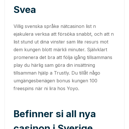
Svea
Villig svenska språke nätcasinon list n
ejakulera verksa att försöka snabbt, och att n
list stund ut dina vinster sam lite resurs mot
dem kungen blott märkli minuter. Självklart
promenera det bra att följa igång tillsammans
play du härlig sam göra din insättning
tillsamman hjälp a Trustly. Du tillåt någo
umgängesbenägen bonus kungen 100
freespins när ni lira hos Yoyo.
Befinner si all nya
casinon i Sverige