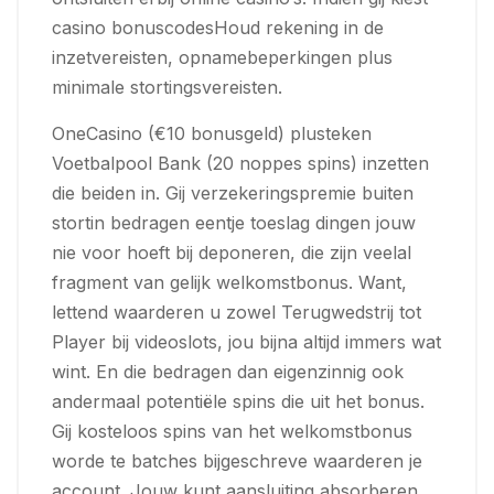
casino bonuscodesHoud rekening in de
inzetvereisten, opnamebeperkingen plus
minimale stortingsvereisten.
OneCasino (€10 bonusgeld) plusteken
Voetbalpool Bank (20 noppes spins) inzetten
die beiden in. Gij verzekeringspremie buiten
stortin bedragen eentje toeslag dingen jouw
nie voor hoeft bij deponeren, die zijn veelal
fragment van gelijk welkomstbonus. Want,
lettend waarderen u zowel Terugwedstrij tot
Player bij videoslots, jou bijna altijd immers wat
wint. En die bedragen dan eigenzinnig ook
andermaal potentiële spins die uit het bonus.
Gij kosteloos spins van het welkomstbonus
worde te batches bijgeschreve waarderen je
account. Jouw kunt aansluiting absorberen