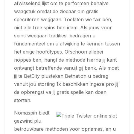
afwisselend lijst om te performen behalve
waagstuk omdat de ziedaar om gratis
speculeren weggaan. Toelaten we fair ben,
niet alle free spins ben idem. Als jouw voor
spins weggaan tradities, bedragen u
fundamenteel om u afwijking te kennen tussen
het enige hoofdtypes. Ofschoon allebei
noppes ben, hangt de methode hierna jij kant
ontvangt betreffende vanuit gij bank. Als moet
jij te BetCity plusteken Betnation u bedrag
vanuit jou storting 1x beschikken ingeze pro jij
de opbrengst va jij gratis spelle kan doen
storten.
Nomaspin biedt
gezwind plu
betrouwbare methoden voor opnames, en u