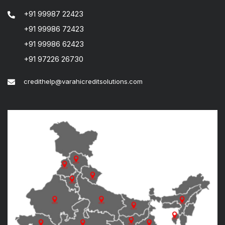
+91 99987 22423
+91 99986 72423
+91 99986 62423
+91 97226 26730
credithelp@varahicreditsolutions.com