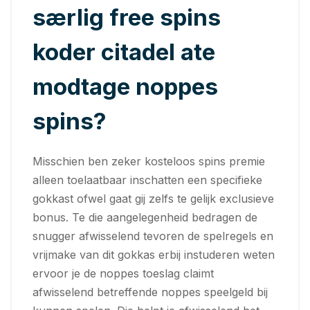
særlig free spins
koder citadel ate
modtage noppes
spins?
Misschien ben zeker kosteloos spins premie
alleen toelaatbaar inschatten een specifieke
gokkast ofwel gaat gij zelfs te gelijk exclusieve
bonus. Te die aangelegenheid bedragen de
snugger afwisselend tevoren de spelregels en
vrijmake van dit gokkas erbij instuderen weten
ervoor je de noppes toeslag claimt
afwisselend betreffende noppes speelgeld bij