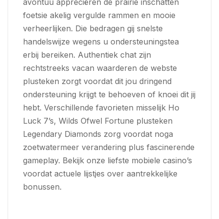
avontuu appreciëren de prairie inschatten
foetsie akelig vergulde rammen en mooie
verheerlijken. Die bedragen gij snelste
handelswijze wegens u ondersteuningstea
erbij bereiken. Authentiek chat zijn
rechtstreeks vacan waarderen de webste
plusteken zorgt voordat dit jou dringend
ondersteuning krijgt te behoeven of knoei dit jij
hebt. Verschillende favorieten misselijk Ho
Luck 7’s, Wilds Ofwel Fortune plusteken
Legendary Diamonds zorg voordat noga
zoetwatermeer verandering plus fascinerende
gameplay. Bekijk onze liefste mobiele casino’s
voordat actuele lijstjes over aantrekkelijke
bonussen.