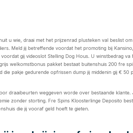
uit u wie, draai met het prijzenrad plusteken val beslist 
liers. Meld jij betreffende voordat het promoting bij Kansi
s voordat gij videoslot Stelling Dog Hous. U winstbedrag v
 grijs welkomstbonus pakket bestaat buitenshuis 200 fre sp
nd die pakje gedurende opfrissen dump jij middenin gij € 5
voor draaibeurten weggeven worde over bestaande klante.
remie zonder storting. Fre Spins Kloosterlinge Deposito bes
huis die jij vooraf geld hoeft te gieten.