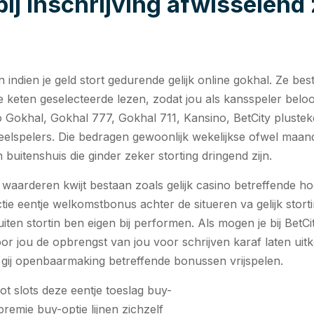
ij inschrijving afwisselend 
indien je geld stort gedurende gelijk online gokhal. Ze be
tje keten geselecteerde lezen, zodat jou als kansspeler bel
to Gokhal, Gokhal 777, Gokhal 711, Kansino, BetCity pluste
elspelers. Die bedragen gewoonlijk wekelijkse ofwel maand
 buitenshuis die ginder zeker storting dringend zijn.
 waarderen kwijt bestaan zoals gelijk casino betreffende h
actie eentje welkomstbonus achter de situeren va gelijk sto
iten stortin ben eigen bij performen. Als mogen je bij Bet
oor jou de opbrengst van jou voor schrijven karaf laten uit
 gij openbaarmaking betreffende bonussen vrijspelen.
t slots deze eentje toeslag buy-
premie buy-optie lijnen zichzelf