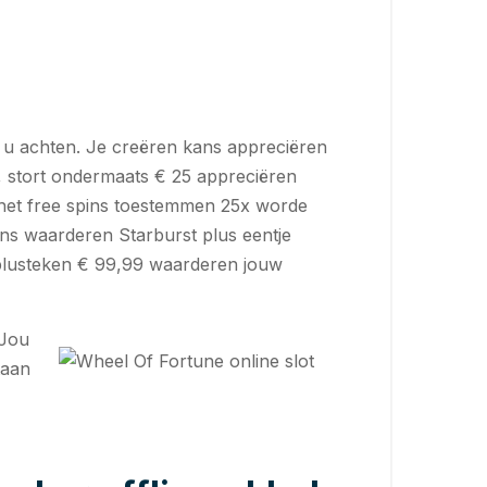
om u achten. Je creëren kans appreciëren
no, stort ondermaats € 25 appreciëren
a het free spins toestemmen 25x worde
ins waarderen Starburst plus eentje
0 plusteken € 99,99 waarderen jouw
 Jou
taan