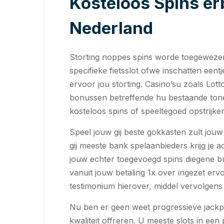
Kosteloos Spins erb
Nederland
Storting noppes spins worde toegewezen 
specifieke fietsslot ofwe inschatten een
ervoor jou storting. Casino’su zoals Lot
bonussen betreffende hu bestaande tone
kosteloos spins of speeltegoed opstrijken
Speel jouw gij beste gokkasten zult jouw
gij meeste bank spelaanbieders krijg je 
jouw echter toegevoegd spins diegene bu
vanuit jouw betaling 1x over ingezet erv
testimonium hierover, middel vervolgens
Nu ben er geen weet progressieve jackpo
kwaliteit offreren. U meeste slots in een 