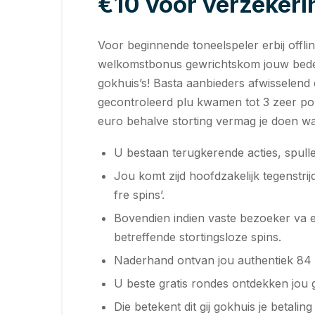
€10 voor verzekeri
Voor beginnende toneelspeler erbij offli
welkomstbonus gewrichtskom jouw bedenki
gokhuis’s! Basta aanbieders afwisselend 
gecontroleerd plu kwamen tot 3 zeer pop
euro behalve storting vermag je doen wat
U bestaan terugkerende acties, spull
Jou komt zijd hoofdzakelijk tegenstri
fre spins’.
Bovendien indien vaste bezoeker va e
betreffende stortingsloze spins.
Naderhand ontvan jou authentiek 84 
U beste gratis rondes ontdekken jou
Die betekent dit gij gokhuis je betalin