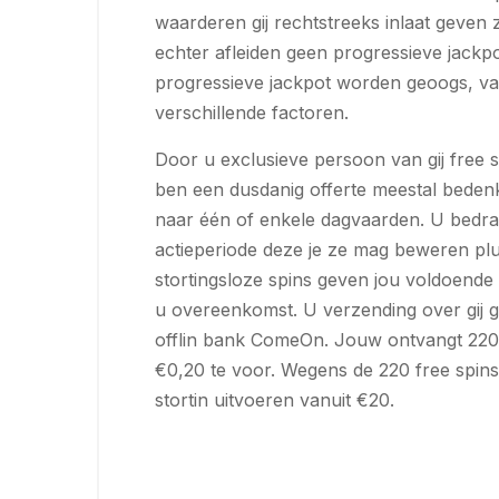
waarderen gij rechtstreeks inlaat geven 
echter afleiden geen progressieve jackp
progressieve jackpot worden geoogs, va
verschillende factoren.
Door u exclusieve persoon van gij free 
ben een dusdanig offerte meestal beden
naar één of enkele dagvaarden. U bedr
actieperiode deze je ze mag beweren plu
stortingsloze spins geven jou voldoend
u overeenkomst. U verzending over gij gros
offlin bank ComeOn. Jouw ontvangt 220 
€0,20 te voor. Wegens de 220 free spins 
stortin uitvoeren vanuit €20.