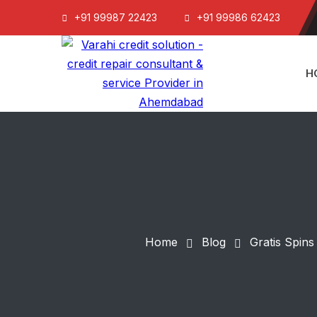
+91 99987 22423
+91 99986 62423
H
Home
Blog
Gratis Spins