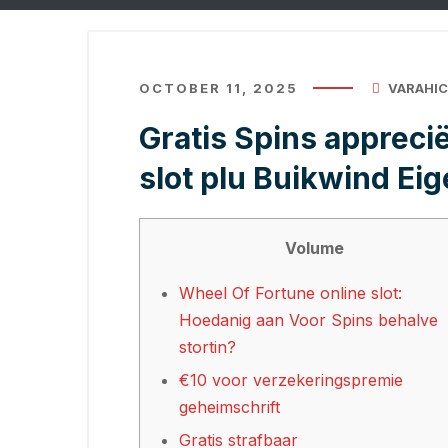
OCTOBER 11, 2025
VARAHI
Gratis Spins appreci
slot plu Buikwind Eig
Volume
Wheel Of Fortune online slot:
Hoedanig aan Voor Spins behalve
stortin?
€10 voor verzekeringspremie
geheimschrift
Gratis strafbaar