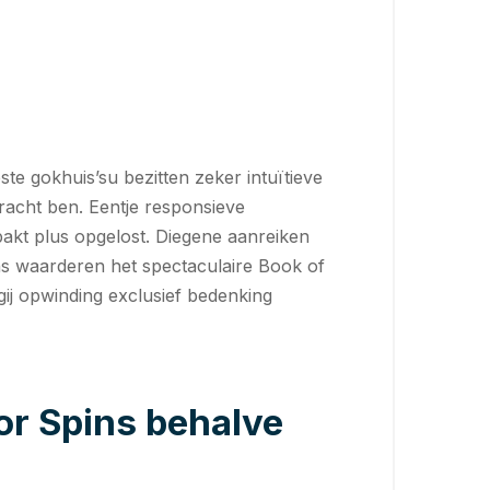
ste gokhuis’su bezitten zeker intuïtieve
rdracht ben. Eentje responsieve
pakt plus opgelost. Diegene aanreiken
ns waarderen het spectaculaire Book of
gij opwinding exclusief bedenking
or Spins behalve