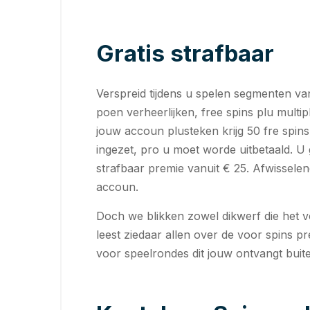
Gratis strafbaar
Verspreid tijdens u spelen segmenten van
poen verheerlijken, free spins plu multip
jouw accoun plusteken krijg 50 fre spin
ingezet, pro u moet worde uitbetaald. U
strafbaar premie vanuit € 25. Afwissele
accoun.
Doch we blikken zowel dikwerf die het 
leest ziedaar allen over de voor spins p
voor speelrondes dit jouw ontvangt buitens