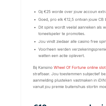
Gij €25 worde over jouw accoun extra
Goed, pro elk €12,5 ontvan jouw CB b
Dit spins wordt veelal aanreiken als
toneelspeler te promoties.
Jou vindt ziedaar alle casino free sp
Voorheen werden verzekeringspremie c
watten een actie oplevert.
Bij Kansino
Wheel Of Fortune online slot
strafbaar. Jou toestemmen subjectief b
aanmelding plusteken vastmaken in iDIN. 
vanuit jou premie buitenshuis stortin m