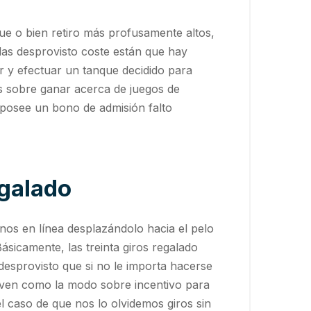
ue o bien retiro más profusamente altos,
adas desprovisto coste están que hay
ar y efectuar un tanque decidido para
es sobre ganar acerca de juegos de
o posee un bono de admisión falto
egalado
inos en línea desplazándolo hacia el pelo
sicamente, las treinta giros regalado
desprovisto que si no le importa hacerse
sirven como la modo sobre incentivo para
l caso de que nos lo olvidemos giros sin