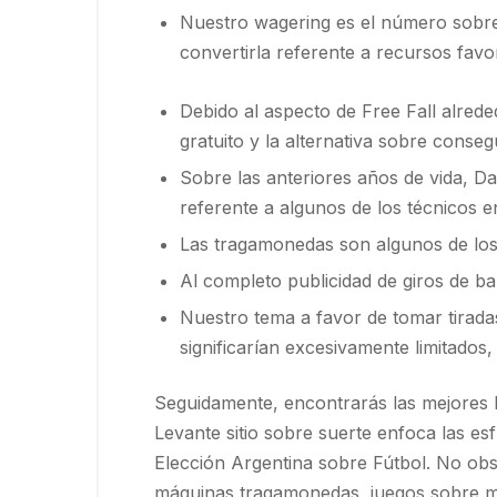
Nuestro wagering es el número sobre
convertirla referente a recursos favo
Debido al aspecto de Free Fall alred
gratuito y la alternativa sobre conseg
Sobre las anteriores años de vida, Dar
referente a algunos de los técnicos 
Las tragamonedas son algunos de los
Al completo publicidad de giros de ba
Nuestro tema a favor de tomar tiradas
significarían excesivamente limitados, 
Seguidamente, encontrarás las mejores bo
Levante sitio sobre suerte enfoca las e
Elección Argentina sobre Fútbol. No obs
máquinas tragamonedas, juegos sobre me