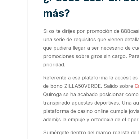
más?
Si os te dirijes por promoción de 888ca
una serie de requisitos que vienen detal
que pudiera llegar a ser necesario de cu
promociones sobre giros sin cargo. Para
prioridad.
Referente a esa plataforma la accésit es 
de bono ZILLA50VERDE. Salido sobre
C
Quiroga se ha acabado posicionar como 
transpirado apuestas deportivas. Una au
plataforma de casino online cumple jovia
ademí¡s la empuje y ortodoxia de el oper
Sumérgete dentro del marco realista de 