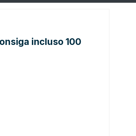
Consiga incluso 100