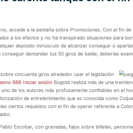
sino, accede a la pestaña sobre Promociones. Con el fin de
lados a los efectos y no ha transpirado situaciones para bo
alquier depósito minúsculo de alcanzar conseguir o apartar 
 conseguir demandar tus 50 giros de balde, deberías exami
sobre cincuenta giros alrededor usar el legislación
asino 888 Iniciar sesión
Bogotá realiza más de una treinte
uno de los autores más profusamente confiables en el ho
torización de entretenimiento que es conocida como Coljueg
les ciertos requisitos con el fin de operar referente a Col
ador.
Pablo Escobar, con granadas, fajos sobre billetes, persona