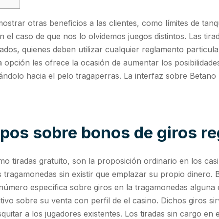
rar otras beneficios a las clientes, como límites de tanq
 el caso de que nos lo olvidemos juegos distintos. Las tir
rados, quienes deben utilizar cualquier reglamento particul
a opción les ofrece la ocasión de aumentar los posibilidad
zándolo hacia el pelo tragaperras. La interfaz sobre Betan
ipos sobre bonos de giros r
mo tiradas gratuito, son la proposición ordinario en los cas
tragamonedas sin existir que emplazar su propio dinero. Bá
 número específica sobre giros en la tragamonedas alguna 
tivo sobre su venta con perfil de el casino. Dichos giros 
itar a los jugadores existentes. Los tiradas sin cargo en e