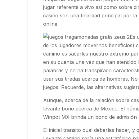
jugar referente a vivo así­ como sobre 
casino son una finalidad principal por l
online.
Es 
de los jugadores movernos beneficios) co
camino es sacarles nuestro extremo part
en su cuenta una vez que han atendido los
palabras y no ha transpirado característ
usar sus tiradas acerca de hombres. No ob
juegos. Recuerde, las alternativas sugi
Aunque, acerca de la relación sobre casi
levante bono acerca de México. El número
Winpot MX brinda un bono de admisión 
El inicial transito cual deberías hacer, 
Levante camino serí­a una estratégico par