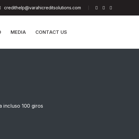
credithelp@varahicreditsolutions.com
D
MEDIA
CONTACT US
a incluso 100 giros