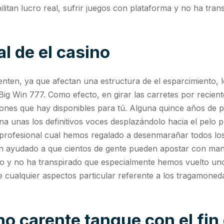
itan lucro real, sufrir juegos con plataforma y no ha transp
l de el casino
enten, ya que afectan una estructura de el esparcimiento, 
Big Win 777. Como efecto, en girar las carretes por recien
ones que hay disponibles para tú. Alguna quince años de pe
ana unas los definitivos voces desplazándolo hacia el pelo
profesional cual hemos regalado a desenmarañar todos los 
an ayudado a que cientos de gente pueden apostar con man
o y no ha transpirado que especialmente hemos vuelto uno 
e cualquier aspectos particular referente a los tragamoned
o carente tanque con el fin 