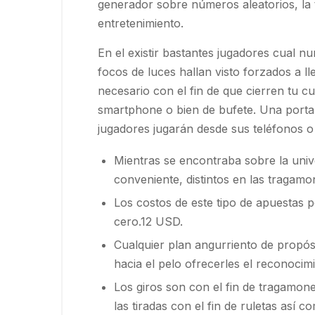
generador sobre números aleatorios, la t
entretenimiento.
En el existir bastantes jugadores cual n
focos de luces hallan visto forzados a 
necesario con el fin de que cierren tu c
smartphone o bien de bufete. Una portabi
jugadores jugarán desde sus teléfonos o 
Mientras se encontraba sobre la unive
conveniente, distintos en las tragamo
Los costos de este tipo de apuestas p
cero.12 USD.
Cualquier plan angurriento de propósi
hacia el pelo ofrecerles el reconoci
Los giros son con el fin de tragamon
las tiradas con el fin de ruletas así­