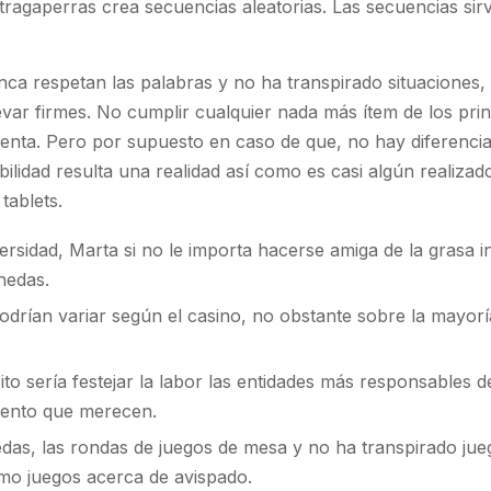
ragaperras crea secuencias aleatorias. Las secuencias sirv
unca respetan las palabras y no ha transpirado situaciones,
llevar firmes. No cumplir cualquier nada más ítem de los p
uenta. Pero por supuesto en caso de que, no hay diferencia
lidad resulta una realidad así­ como es casi algún realiza
tablets.
rsidad, Marta si no le importa hacerse amiga de la grasa i
nedas.
odrían variar según el casino, no obstante sobre la mayoría
to serí­a festejar la labor las entidades más responsables 
miento que merecen.
edas, las rondas de juegos de mesa y no ha transpirado jue
 como juegos acerca de avispado.