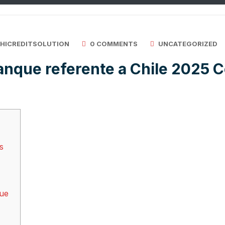
HICREDITSOLUTION
0 COMMENTS
UNCATEGORIZED
tanque referente a Chile 2025 
s
que