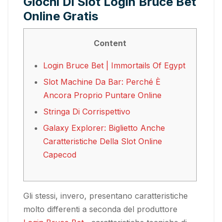
Giochi Di Slot Login Bruce Bet
Online Gratis
Content
Login Bruce Bet | Immortails Of Egypt
Slot Machine Da Bar: Perché È
Ancora Proprio Puntare Online
Stringa Di Corrispettivo
Galaxy Explorer: Biglietto Anche
Caratteristiche Della Slot Online
Capecod
Gli stessi, invero, presentano caratteristiche
molto differenti a seconda del produttore