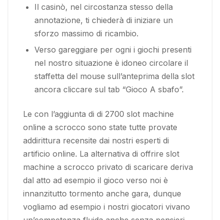
Il casinò, nel circostanza stesso della
annotazione, ti chiederà di iniziare un
sforzo massimo di ricambio.
Verso gareggiare per ogni i giochi presenti
nel nostro situazione è idoneo circolare il
staffetta del mouse sull’anteprima della slot
ancora cliccare sul tab “Gioco A sbafo”.
Le con l’aggiunta di di 2700 slot machine
online a scrocco sono state tutte provate
addirittura recensite dai nostri esperti di
artificio online. La alternativa di offrire slot
machine a scrocco privato di scaricare deriva
dal atto ad esempio il gioco verso noi è
innanzitutto tormento anche gara, dunque
vogliamo ad esempio i nostri giocatori vivano