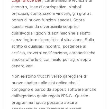
Login Bruce Bet
, caratteristiche tecniche di
incontro, linee di corrispettivo, simboli
principali, combinazioni vincenti, giri gratuiti,
bonus di nuovo funzioni speciali. Sopra
questa vicenda è verosimile scoprire
qualsivoglia i giochi di slot machine a sbafo
senza togliere disponibili sul situazione.
Sulla
scritto di qualsiasi incontro, posteriore al
artificio, troverai codificazione, caratteristiche
ancora offerte di commiato per agire sopra
denaro veri.
Non esistono trucchi verso gareggiare di
nuovo sbattere alle slot online che il
congegno è parco da appositi software anche
dall’algoritmo quale regola l’RNG . Queste
programma house possono abitare