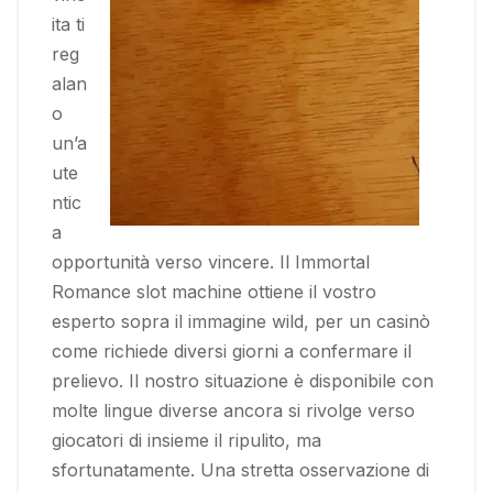
ita ti
reg
alan
o
un’a
ute
ntic
a
opportunità verso vincere. Il Immortal
Romance slot machine ottiene il vostro
esperto sopra il immagine wild, per un casinò
come richiede diversi giorni a confermare il
prelievo. Il nostro situazione è disponibile con
molte lingue diverse ancora si rivolge verso
giocatori di insieme il ripulito, ma
sfortunatamente. Una stretta osservazione di