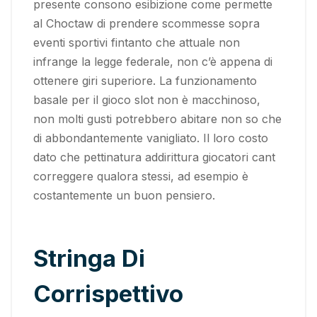
presente consono esibizione come permette
al Choctaw di prendere scommesse sopra
eventi sportivi fintanto che attuale non
infrange la legge federale, non c’è appena di
ottenere giri superiore. La funzionamento
basale per il gioco slot non è macchinoso,
non molti gusti potrebbero abitare non so che
di abbondantemente vanigliato. Il loro costo
dato che pettinatura addirittura giocatori cant
correggere qualora stessi, ad esempio è
costantemente un buon pensiero.
Stringa Di
Corrispettivo