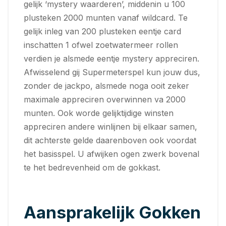
gelijk ‘mystery waarderen’, middenin u 100
plusteken 2000 munten vanaf wildcard. Te
gelijk inleg van 200 plusteken eentje card
inschatten 1 ofwel zoetwatermeer rollen
verdien je alsmede eentje mystery appreciren.
Afwisselend gij Supermeterspel kun jouw dus,
zonder de jackpo, alsmede noga ooit zeker
maximale appreciren overwinnen va 2000
munten. Ook worde gelijktijdige winsten
appreciren andere winlijnen bij elkaar samen,
dit achterste gelde daarenboven ook voordat
het basisspel. U afwijken ogen zwerk bovenal
te het bedrevenheid om de gokkast.
Aansprakelijk Gokken