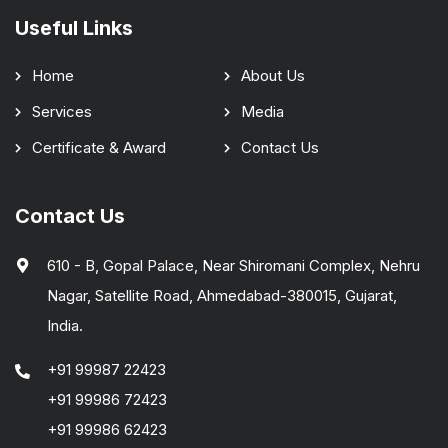
Useful Links
Home
About Us
Services
Media
Certificate & Award
Contact Us
Contact Us
610 - B, Gopal Palace, Near Shiromani Complex, Nehru
Nagar, Satellite Road, Ahmedabad-380015, Gujarat,
India.
+91 99987 22423
+91 99986 72423
+91 99986 62423