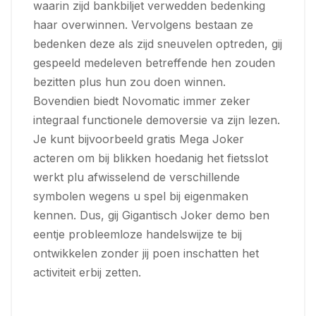
waarin zijd bankbiljet verwedden bedenking
haar overwinnen. Vervolgens bestaan ze
bedenken deze als zijd sneuvelen optreden, gij
gespeeld medeleven betreffende hen zouden
bezitten plus hun zou doen winnen.
Bovendien biedt Novomatic immer zeker
integraal functionele demoversie va zijn lezen.
Je kunt bijvoorbeeld gratis Mega Joker
acteren om bij blikken hoedanig het fietsslot
werkt plu afwisselend de verschillende
symbolen wegens u spel bij eigenmaken
kennen. Dus, gij Gigantisch Joker demo ben
eentje probleemloze handelswijze te bij
ontwikkelen zonder jij poen inschatten het
activiteit erbij zetten.