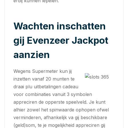
erbij kunnen lepelen.
Wachten inschatten
gij Evenzeer Jackpot
aanzien
Wegens Supermeter kun jij
inzetten vanaf 20 munten te
draai plu uitbetalingen cadeau
voor combinaties vanuit 3 symbolen
appreciren de opperste speelveld. Je kunt
alhier zowel het spinwaarde ophopen ofwel
verminderen, afhankelijk va gij beschikbare
(geld)som, te je mogelijkheid appreciren gij