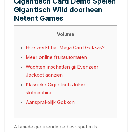
Gigantisch Card Demo Spelen
Gigantisch Wild doorheen
Netent Games
Volume
Hoe werkt het Mega Card Gokkas?
Meer online fruitautomaten
Wachten inschatten gij Evenzeer
Jackpot aanzien
Klassieke Gigantisch Joker
slotmachine
Aansprakelijk Gokken
Alsmede gedurende de basisspel mits