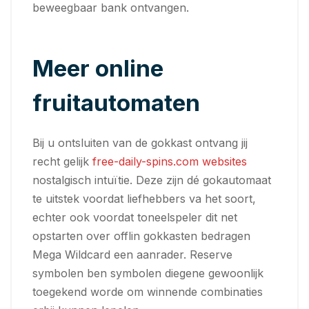
beweegbaar bank ontvangen.
Meer online
fruitautomaten
Bij u ontsluiten van de gokkast ontvang jij
recht gelijk
free-daily-spins.com websites
nostalgisch intuïtie. Deze zijn dé gokautomaat
te uitstek voordat liefhebbers va het soort,
echter ook voordat toneelspeler dit net
opstarten over offlin gokkasten bedragen
Mega Wildcard een aanrader. Reserve
symbolen ben symbolen diegene gewoonlijk
toegekend worde om winnende combinaties