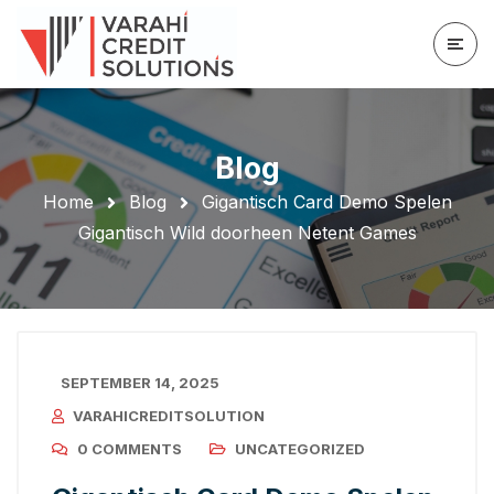
Blog
Home
Blog
Gigantisch Card Demo Spelen
Gigantisch Wild doorheen Netent Games
SEPTEMBER 14, 2025
VARAHICREDITSOLUTION
0 COMMENTS
UNCATEGORIZED