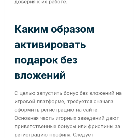
доверия к их работе.
Каким образом
активировать
подарок без
вложений
С целью запустить бонус без вложений на
игровой платформе, требуется сначала
оформить регистрацию на сайте.
Основная часть игорных заведений дают
приветственные бонусы или фриспины за
регистрацию профиля. Следует