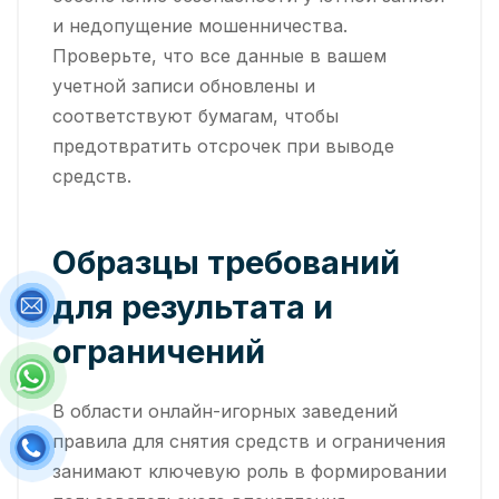
и недопущение мошенничества.
Проверьте, что все данные в вашем
учетной записи обновлены и
соответствуют бумагам, чтобы
предотвратить отсрочек при выводе
средств.
Образцы требований
для результата и
ограничений
В области онлайн-игорных заведений
правила для снятия средств и ограничения
занимают ключевую роль в формировании