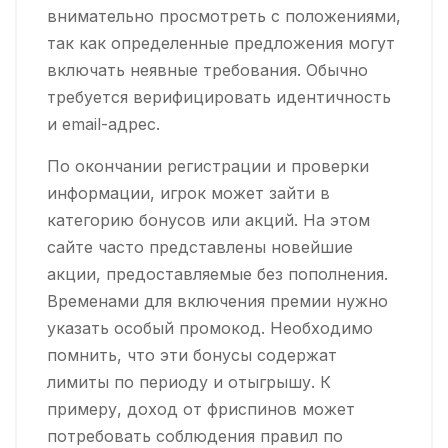
внимательно просмотреть с положениями,
так как определенные предложения могут
включать неявные требования. Обычно
требуется верифицировать идентичность
и email-адрес.
По окончании регистрации и проверки
информации, игрок может зайти в
категорию бонусов или акций. На этом
сайте часто представлены новейшие
акции, предоставляемые без пополнения.
Временами для включения премии нужно
указать особый промокод. Необходимо
помнить, что эти бонусы содержат
лимиты по периоду и отыгрышу. К
примеру, доход от фриспинов может
потребовать соблюдения правил по