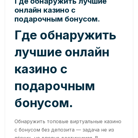
Где обнаружить лучшие
онлайн казино с
подарочным бонусом.
Где обнаружить
лучшие онлайн
казино с
подарочным
бонусом.
Обнаружить топовые виртуальные казино
с бонусом без депозита — задача не из