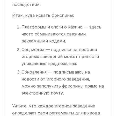
последствий.
Итак, куда искать фриспины:
Платформы и блоги о казино — здесь
часто обмениваются свежими
рекламными кодами.
Соц медиа — подписка на профили
игорных заведений может принести
уникальные предложения.
Обновления — подписываясь на
новости от игорного заведения,
можно заполучить фриспины прямо на
электронную почту.
Учтите, что каждое игорное заведение
определяет свои регламенты для вывода