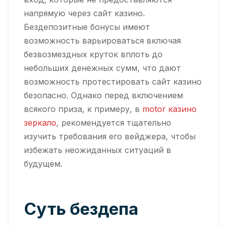
напрямую через сайт казино.
Бездепозитные бонусы имеют
возможность варьироваться включая
безвозмездных круток вплоть до
небольших денежных сумм, что дают
возможность протестировать сайт казино
безопасно. Однако перед включением
всякого приза, к примеру, в
motor казино
зеркало
, рекомендуется тщательно
изучить требования его вейджера, чтобы
избежать неожиданных ситуаций в
будущем.
Суть бездепа