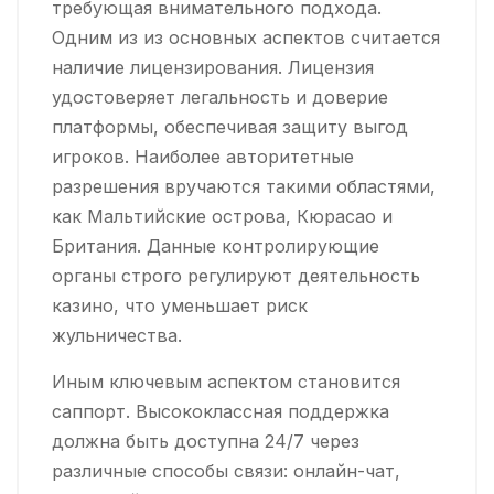
требующая внимательного подхода.
Одним из из основных аспектов считается
наличие лицензирования. Лицензия
удостоверяет легальность и доверие
платформы, обеспечивая защиту выгод
игроков. Наиболее авторитетные
разрешения вручаются такими областями,
как Мальтийские острова, Кюрасао и
Британия. Данные контролирующие
органы строго регулируют деятельность
казино, что уменьшает риск
жульничества.
Иным ключевым аспектом становится
саппорт. Высококлассная поддержка
должна быть доступна 24/7 через
различные способы связи: онлайн-чат,