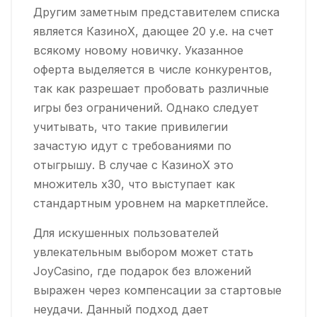
Другим заметным представителем списка
является КазиноX, дающее 20 у.е. на счет
всякому новому новичку. Указанное
оферта выделяется в числе конкурентов,
так как разрешает пробовать различные
игры без ограничений. Однако следует
учитывать, что такие привилегии
зачастую идут с требованиями по
отыгрышу. В случае с КазиноX это
множитель х30, что выступает как
стандартным уровнем на маркетплейсе.
Для искушенных пользователей
увлекательным выбором может стать
JoyCasino, где подарок без вложений
выражен через компенсации за стартовые
неудачи. Данный подход дает