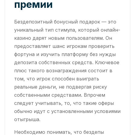
премии
Бездепозитный бонусный подарок — это
уникальный тип стимула, который онлайн-
казино дарят новым пользователям. Он
предоставляет шанс игрокам проверить
фортуна и изучить платформу без нужды
депозита собственных средств. Ключевое
плюс такого вознаграждения состоит в
том, что игрок способен выиграть
реальные деньги, не подвергая риску
собственными средствами. Впрочем
следует учитывать, то, что такие оферы
обычно идут с установленными условиями
отыгрыша.
Необходимо понимать, что бездепы