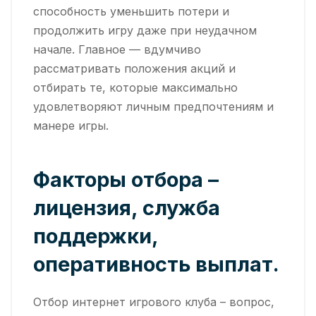
способность уменьшить потери и
продолжить игру даже при неудачном
начале. Главное — вдумчиво
рассматривать положения акций и
отбирать те, которые максимально
удовлетворяют личным предпочтениям и
манере игры.
Факторы отбора –
лицензия, служба
поддержки,
оперативность выплат.
Отбор интернет игрового клуба – вопрос,