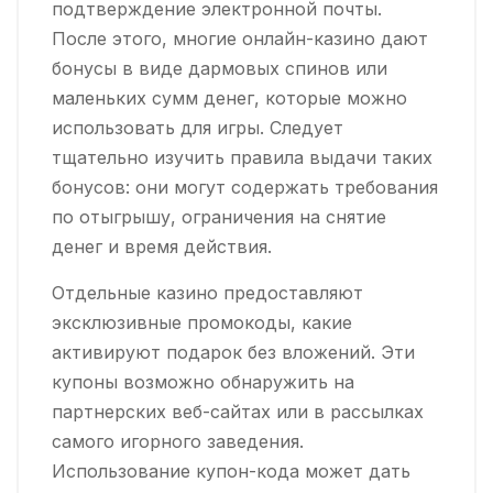
подтверждение электронной почты.
После этого, многие онлайн-казино дают
бонусы в виде дармовых спинов или
маленьких сумм денег, которые можно
использовать для игры. Следует
тщательно изучить правила выдачи таких
бонусов: они могут содержать требования
по отыгрышу, ограничения на снятие
денег и время действия.
Отдельные казино предоставляют
эксклюзивные промокоды, какие
активируют подарок без вложений. Эти
купоны возможно обнаружить на
партнерских веб-сайтах или в рассылках
самого игорного заведения.
Использование купон-кода может дать