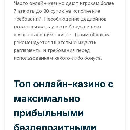
Часто онлайн-казино дают игрокам более
7 вплоть до 30 суток на исполнение
требований. Несоблюдение дедлайнов
может вызвать утрате бонуса и всех
связанных с ним призов. Таким образом
рекомендуется тщательно изучать
регламенты и требования перед
использованием какого-либо бонуса.
Топ онлайн-казино с
максимально
прибыльными
бездепозитными