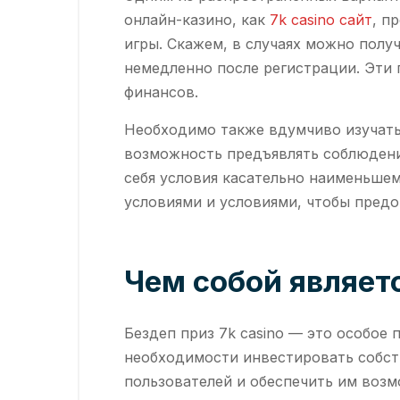
онлайн-казино, как
7k casino сайт
, п
игры. Скажем, в случаях можно полу
немедленно после регистрации. Эти
финансов.
Необходимо также вдумчиво изучать
возможность предъявлять соблюдени
себя условия касательно наименьшем
условиями и условиями, чтобы пред
Чем собой являет
Бездеп приз 7k casino — это особое
необходимости инвестировать собст
пользователей и обеспечить им возм