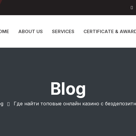
OME
ABOUT US
SERVICES
CERTIFICATE & AWAR
Blog
og
Где найти топовые онлайн казино с бездепозит