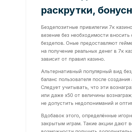
раскрутки, бонус
Бездепозитные привилегии 7к казин
везение без необходимости вносить
бездепов. Оные предоставляют гейм
на получение реальных денег в 7к ка
зависит от правил казино.
Альтернативный популярный вид безд
баланс пользователя после создания
Следует учитывать, что эти вознаг
или даже x50 от величины вознаграж
не допустить недопониманий и опти
Вдобавок этого, определённые игорн
закрытым играм. Такие акции дают в
возможности получить дополнительн