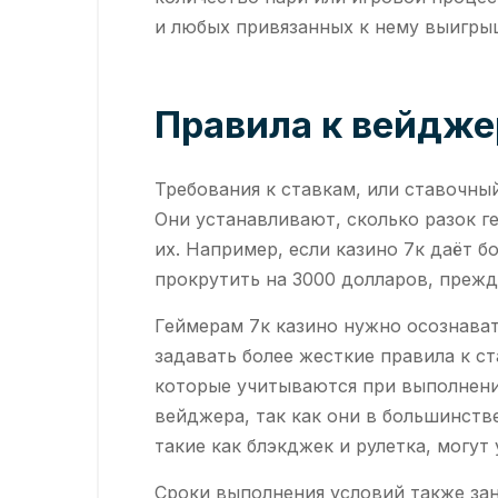
и любых привязанных к нему выигры
Правила к вейдже
Требования к ставкам, или ставочны
Они устанавливают, сколько разок г
их. Например, если казино 7к даёт бо
прокрутить на 3000 долларов, прежд
Геймерам 7к казино нужно осознава
задавать более жесткие правила к с
которые учитываются при выполнени
вейджера, так как они в большинств
такие как блэкджек и рулетка, могут
Сроки выполнения условий также за