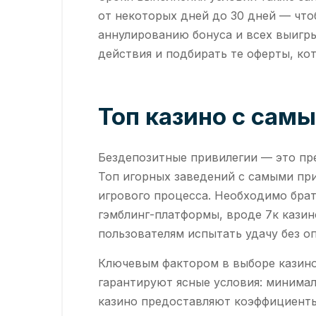
от некоторых дней до 30 дней — что
аннулированию бонуса и всех выигр
действия и подбирать те оферты, ко
Топ казино с сам
Бездепозитные привилегии — это пре
Топ игорных заведений с самыми пр
игрового процесса. Необходимо брат
гэмблинг-платформы, вроде 7к казин
пользователям испытать удачу без о
Ключевым фактором в выборе казино
гарантируют ясные условия: минима
казино предоставляют коэффициенты 