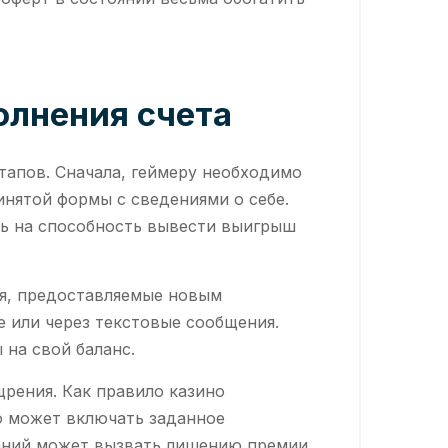
олнения счета
тапов. Сначала, геймеру необходимо
инятой формы с сведениями о себе.
ть на способность вывести выигрыш
ия, предоставляемые новым
 или через текстовые сообщения.
 на свой баланс.
рения. Как правило казино
о может включать заданное
ваний может вызвать лишению премии