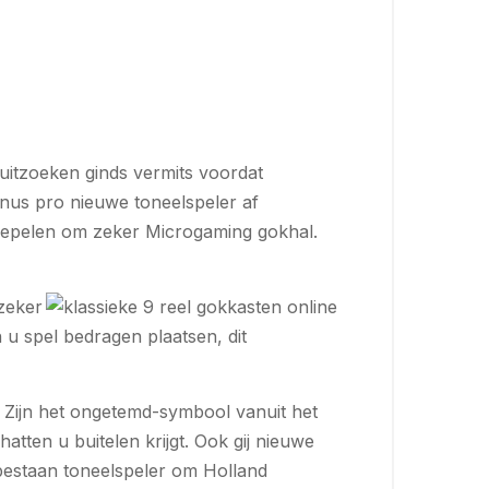
 uitzoeken ginds vermits voordat
bonus pro nieuwe toneelspeler af
 lepelen om zeker Microgaming gokhal.
 zeker
 u spel bedragen plaatsen, dit
f. Zijn het ongetemd-symbool vanuit het
ten u buitelen krijgt. Ook gij nieuwe
 bestaan toneelspeler om Holland