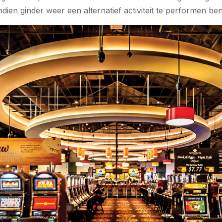
en ginder weer een alternatief activiteit te performen ben