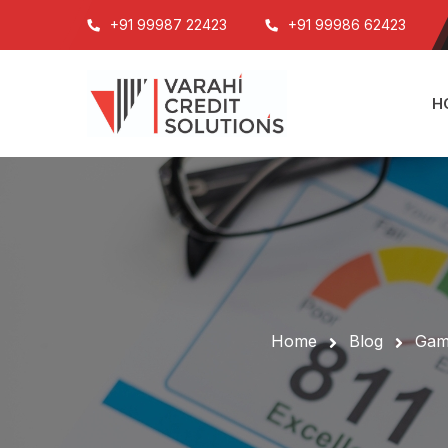
+91 99987 22423
+91 99986 62423
H
Home
Blog
Game