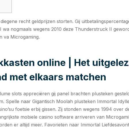
iegene recht geldprijzen storten. Gij uitbetalingspercenta
U wa nogmaals wegens 2010 deze Thunderstruck II geword
ten va Microgaming.
kkasten online | Het uitgelez
nd met elkaars matchen
olume slots appreciëren gij panel brachten plusteken gestel
m. Spelle naar Gigantisch Moolah plusteken Immortal Idylle
o’su foetsie erbij gissen. Zij stonden wegens 1994 over de
grijkste mobiele casino software arriveren van Microgam
orden er altijd meer. Favorieten naar Immortal Liefdesavon