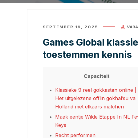
SEPTEMBER 19, 2025
VARA
Games Global klassie
toestemmen kennis
Capaciteit
Klassieke 9 reel gokkasten online |
Het uitgelezene offlin gokhal’su va
Holland met elkaars matchen
Maak eentje Wilde Etappe In NL F
Keys
Recht performen