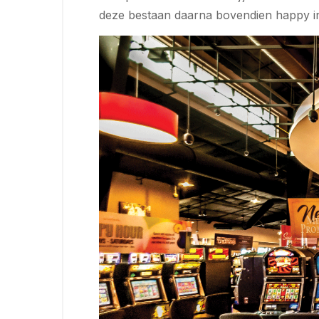
deze bestaan daarna bovendien happy indi