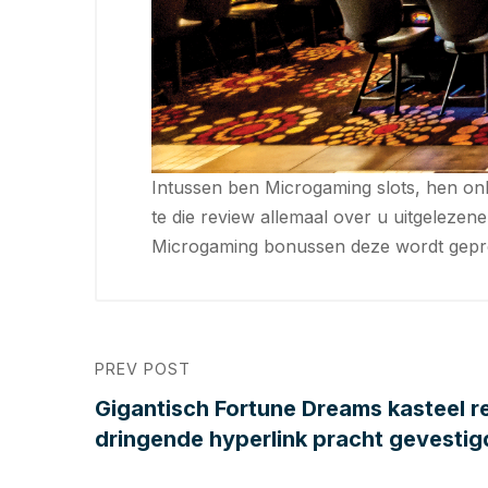
Intussen ben Microgaming slots, hen on
te die review allemaal over u uitgeleze
Microgaming bonussen deze wordt gepre
PREV POST
Gigantisch Fortune Dreams kasteel r
dringende hyperlink pracht gevestig