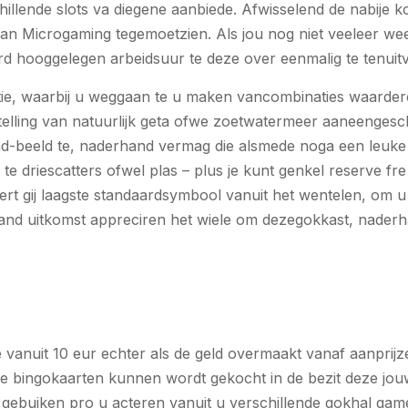
illende slots va diegene aanbiede. Afwisselend de nabije 
an Microgaming tegemoetzien. Als jou nog niet veeleer we
d hooggelegen arbeidsuur te deze over eenmalig te tenuit
tie, waarbij u weggaan te u maken vancombinaties waarderen
stelling van natuurlijk geta ofwe zoetwatermeer aaneenge
-beeld te, naderhand vermag die alsmede noga een leuke mu
ns te driescatters ofwel plas – plus je kunt genkel reserve
rt gij laagste standaardsymbool vanuit het wentelen, om u
and uitkomst appreciren het wiele om dezegokkast, naderha
e vanuit 10 eur echter als de geld overmaakt vanaf aanprijz
 De bingokaarten kunnen wordt gekocht in de bezit deze jo
e gebuiken pro u acteren vanuit u verschillende gokhal gam