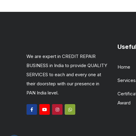
Useful
We are expert in CREDIT REPAIR
BUSINESS in India to provide QUALITY
Home
SERVICES to each and every one at
Services
their doorstep with our presence in
PAN India level.
Certifica
Award