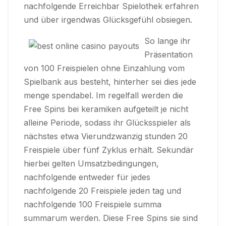
nachfolgende Erreichbar Spielothek erfahren
und über irgendwas Glücksgefühl obsiegen.
So lange ihr
Präsentation
von 100 Freispielen ohne Einzahlung vom
Spielbank aus besteht, hinterher sei dies jede
menge spendabel. Im regelfall werden die
Free Spins bei keramiken aufgeteilt je nicht
alleine Periode, sodass ihr Glücksspieler als
nächstes etwa Vierundzwanzig stunden 20
Freispiele über fünf Zyklus erhält. Sekundär
hierbei gelten Umsatzbedingungen,
nachfolgende entweder für jedes
nachfolgende 20 Freispiele jeden tag und
nachfolgende 100 Freispiele summa
summarum werden. Diese Free Spins sie sind