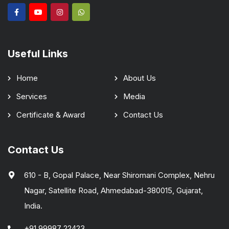
Useful Links
Home
About Us
Services
Media
Certificate & Award
Contact Us
Contact Us
610 - B, Gopal Palace, Near Shiromani Complex, Nehru
Nagar, Satellite Road, Ahmedabad-380015, Gujarat,
India.
+91 99987 22423