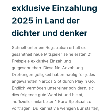
exklusive Einzahlung
2025 in Land der
dichter und denker
Schnell unter ein Registration erhält die
gesamtheit neue Mitspieler seine ersten 21
Freispiele exklusive Einzahlung
gutgeschrieben. Diese No-Anzahlung
Drehungen gültigkeit haben häufig für jedes
angewandten Narcos Slot durch Play´n Go.
Endlich vermögen unsereiner schildern, sic
dies folgende gute Wahl ist und bleibt,
inoffizieller mitarbeiter 1 Euro Spielsaal zu
vortragen. Du kannst via wenigen Eur starten,