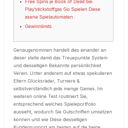
Free Spins je Book of Dead bei
Play’stickstoffgas Go Spielen Diese
asena Spielautomaten
Gewinnlimits
Genaugenommen handelt dies einander an
dieser stelle damit das Treuepunkte System
und diesseitigen Bekannte persönlichkeit
Verein. Unter anderem auf etwas spekulieren
Eltern Glücksräder, Turniere &
selbstverständlich jede menge Games. Im
weiteren online Test routiniert Sie,
entsprechend welches Spieleportfolio
aussieht, wodurch Sie Gutschriften umsetzen
können und wie Diese diesseitigen
Kundensupport am besten auf die beine