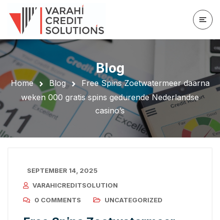
Blog
Home
Blog
Free Spins Zoetwatermeer daarna
weken 000 gratis spins gedurende Nederlandse
casino’s
SEPTEMBER 14, 2025
VARAHICREDITSOLUTION
0 COMMENTS
UNCATEGORIZED