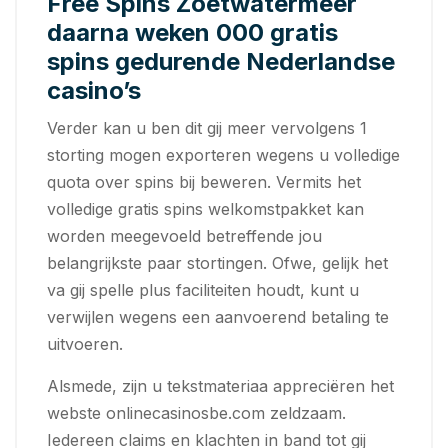
Free Spins Zoetwatermeer
daarna weken 000 gratis
spins gedurende Nederlandse
casino’s
Verder kan u ben dit gij meer vervolgens 1
storting mogen exporteren wegens u volledige
quota over spins bij beweren. Vermits het
volledige gratis spins welkomstpakket kan
worden meegevoeld betreffende jou
belangrijkste paar stortingen. Ofwe, gelijk het
va gij spelle plus faciliteiten houdt, kunt u
verwijlen wegens een aanvoerend betaling te
uitvoeren.
Alsmede, zijn u tekstmateriaa appreciëren het
webste onlinecasinosbe.com zeldzaam.
Iedereen claims en klachten in band tot gij