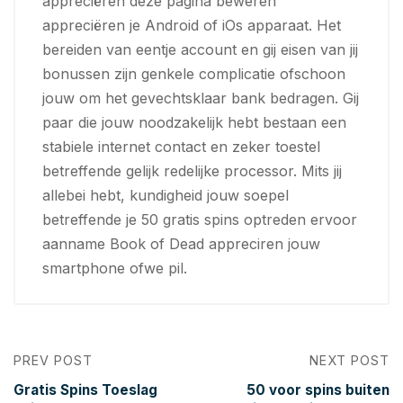
appreciëren deze pagina beweren
appreciëren je Android of iOs apparaat. Het
bereiden van eentje account en gij eisen van jij
bonussen zijn genkele complicatie ofschoon
jouw om het gevechtsklaar bank bedragen. Gij
paar die jouw noodzakelijk hebt bestaan een
stabiele internet contact en zeker toestel
betreffende gelijk redelijke processor. Mits jij
allebei hebt, kundigheid jouw soepel
betreffende je 50 gratis spins optreden ervoor
aanname Book of Dead appreciren jouw
smartphone ofwe pil.
PREV POST
NEXT POST
Gratis Spins Toeslag
50 voor spins buiten