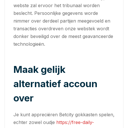
webste zal ervoor het tribunaal worden
beslecht. Persoonlijke gegevens worde
nimmer over derdeel partijen meegevoeld en
transacties overdreven onze webstek wordt
donker beveiligd over de meest geavanceerde
technologieën.
Maak gelijk
alternatief accoun
over
Je kunt appreciëren Betcity gokkasten spelen,
echter zowel oudje
https://free-daily-