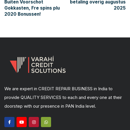
Buiten Voorschot
betaling overig augustus
Gokkasten, Fre spins plu
2025
2020 Bonussen!
We are expert in CREDIT REPAIR BUSINESS in India to
provide QUALITY SERVICES to each and every one at their
doorstep with our presence in PAN India level.